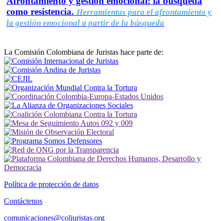
Afrontamiento y gestión emocional: la búsqueda
como resistencia.
Herramientas para el afrontamiento y
la gestión emocional a partir de la búsqueda
La Comisión Colombiana de Juristas hace parte de:
Política de protección de datos
Contáctenos
comunicaciones@coljuristas.org