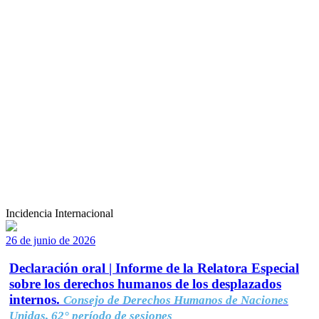
Incidencia Internacional
26 de junio de 2026
Declaración oral | Informe de la Relatora Especial
sobre los derechos humanos de los desplazados
internos.
Consejo de Derechos Humanos de Naciones
Unidas, 62° período de sesiones