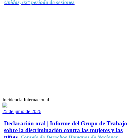
Unidas, 62° período de sesiones
Incidencia Internacional
25 de junio de 2026
Declaración oral | Informe del Grupo de Trabajo
sobre la discriminación contra las mujeres y las
niñas.
Consejo de Derechos Humanos de Naciones