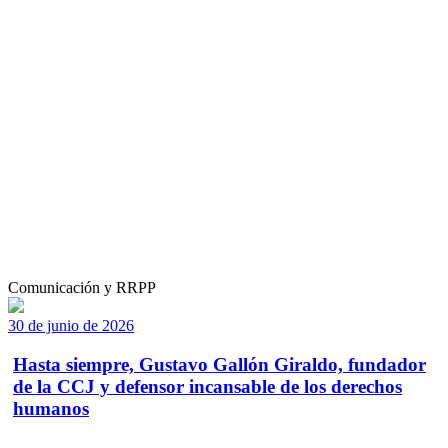
Comunicación y RRPP
30 de junio de 2026
Hasta siempre, Gustavo Gallón Giraldo, fundador
de la CCJ y defensor incansable de los derechos
humanos