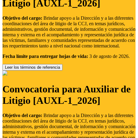
Litigio [AUXL-1_2026]
Objetivo del cargo:
Brindar apoyo a la Dirección y a las diferentes
coordinaciones del área de litigio de la CCJ, en temas jurídicos,
administrativos, gestión documental, de información y comunicación
interna y externa en el acompañamiento y representación jurídica de
las víctimas, familiares y comunidades representadas de acuerdo con
los requerimientos tanto a nivel nacional como internacional.
Fecha límite para entregar hojas de vida:
3 de agosto de 2026.
Leer los términos de referencia
Convocatoria para Auxiliar de
Litigio [AUXL-1_2026]
Objetivo del cargo:
Brindar apoyo a la Dirección y a las diferentes
coordinaciones del área de litigio de la CCJ, en temas jurídicos,
administrativos, gestión documental, de información y comunicación
interna y externa en el acompañamiento y representación jurídica de
las víctimas, familiares y comunidades representadas de acuerdo con