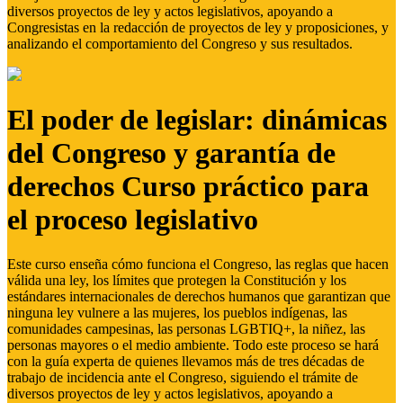
diversos proyectos de ley y actos legislativos, apoyando a
Congresistas en la redacción de proyectos de ley y proposiciones, y
analizando el comportamiento del Congreso y sus resultados.
El poder de legislar: dinámicas
del Congreso y garantía de
derechos Curso práctico para
el proceso legislativo
Este curso enseña cómo funciona el Congreso, las reglas que hacen
válida una ley, los límites que protegen la Constitución y los
estándares internacionales de derechos humanos que garantizan que
ninguna ley vulnere a las mujeres, los pueblos indígenas, las
comunidades campesinas, las personas LGBTIQ+, la niñez, las
personas mayores o el medio ambiente. Todo este proceso se hará
con la guía experta de quienes llevamos más de tres décadas de
trabajo de incidencia ante el Congreso, siguiendo el trámite de
diversos proyectos de ley y actos legislativos, apoyando a