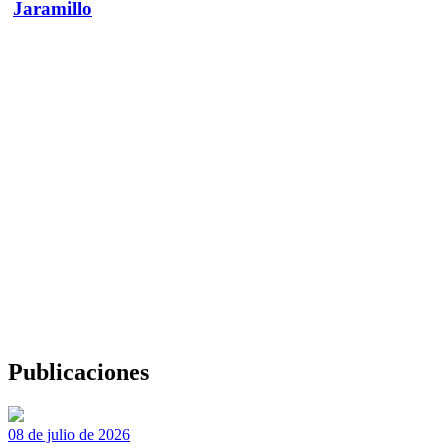
Jaramillo
Publicaciones
08 de julio de 2026