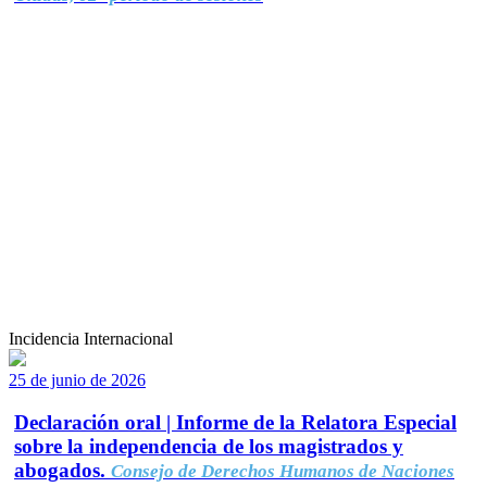
Incidencia Internacional
25 de junio de 2026
Declaración oral | Informe de la Relatora Especial
sobre la independencia de los magistrados y
abogados.
Consejo de Derechos Humanos de Naciones