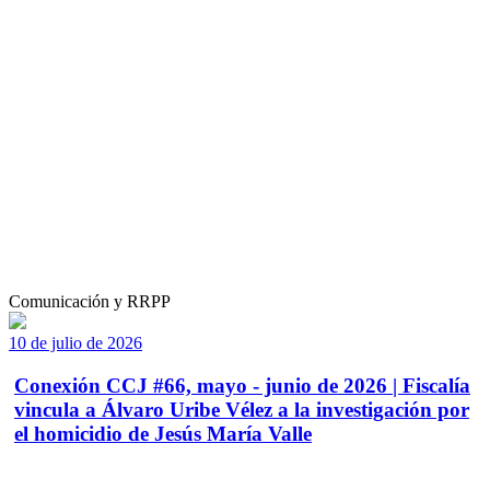
Comunicación y RRPP
10 de julio de 2026
Conexión CCJ #66, mayo - junio de 2026 | Fiscalía
vincula a Álvaro Uribe Vélez a la investigación por
el homicidio de Jesús María Valle