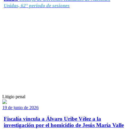
Unidas, 62° período de sesiones
Litigio penal
19 de junio de 2026
Fiscalía vincula a Álvaro Uribe Vélez a la
investigación por el homicidio de Jesús María Valle