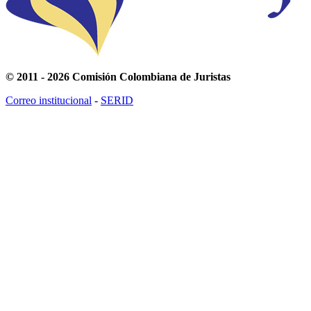
© 2011 - 2026 Comisión Colombiana de Juristas
Correo institucional
-
SERID