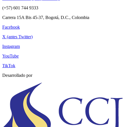
(+57) 601 744 9333
Carrera 15A Bis 45-37, Bogotá, D.C., Colombia
Facebook
X (antes Twitter)
Instagram
YouTube
TikTok
Desarrollado por