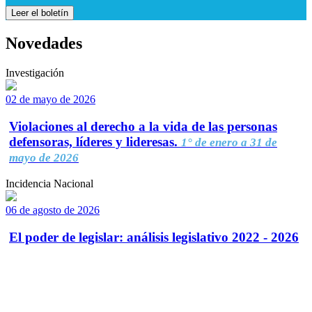
Leer el boletín
Novedades
Investigación
02 de mayo de 2026
Violaciones al derecho a la vida de las personas
defensoras, líderes y lideresas.
1° de enero a 31 de
mayo de 2026
Incidencia Nacional
06 de agosto de 2026
El poder de legislar: análisis legislativo 2022 - 2026