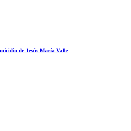
omicidio de Jesús María Valle