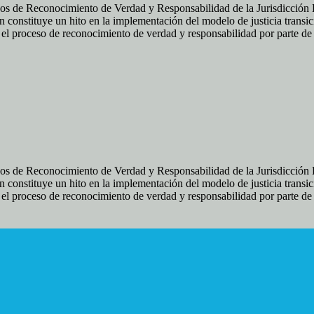
os de Reconocimiento de Verdad y Responsabilidad de la Jurisdicción Es
 constituye un hito en la implementación del modelo de justicia transic
ir el proceso de reconocimiento de verdad y responsabilidad por parte d
os de Reconocimiento de Verdad y Responsabilidad de la Jurisdicción Es
 constituye un hito en la implementación del modelo de justicia transic
ir el proceso de reconocimiento de verdad y responsabilidad por parte d