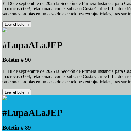
El 18 de septiembre de 2025 la Sección de Primera Instancia para Cas
macrocaso 003, relacionada con el subcaso Costa Caribe I. La decisión
sanciones propias en un caso de ejecuciones extrajudiciales, tras surt
Leer el boletín
#LupaALaJEP
Boletín # 90
El 18 de septiembre de 2025 la Sección de Primera Instancia para Cas
macrocaso 003, relacionada con el subcaso Costa Caribe I. La decisión
sanciones propias en un caso de ejecuciones extrajudiciales, tras surt
Leer el boletín
#LupaALaJEP
Boletín # 89