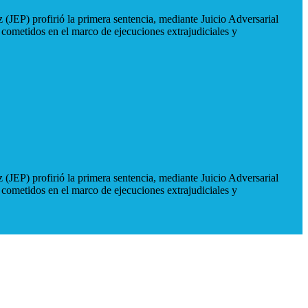
 (JEP) profirió la primera sentencia, mediante Juicio Adversarial
 cometidos en el marco de ejecuciones extrajudiciales y
 (JEP) profirió la primera sentencia, mediante Juicio Adversarial
 cometidos en el marco de ejecuciones extrajudiciales y