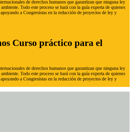
 internacionales de derechos humanos que garantizan que ninguna ley
 ambiente. Todo este proceso se hará con la guía experta de quienes
s, apoyando a Congresistas en la redacción de proyectos de ley y
hos Curso práctico para el
 internacionales de derechos humanos que garantizan que ninguna ley
 ambiente. Todo este proceso se hará con la guía experta de quienes
s, apoyando a Congresistas en la redacción de proyectos de ley y