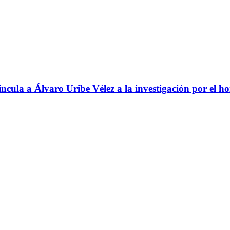
ncula a Álvaro Uribe Vélez a la investigación por el h