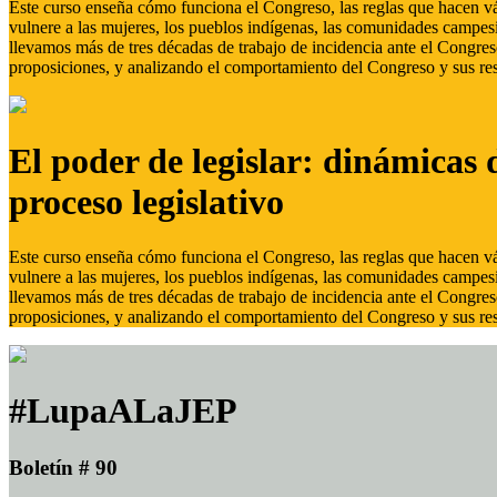
Este curso enseña cómo funciona el Congreso, las reglas que hacen vál
vulnere a las mujeres, los pueblos indígenas, las comunidades campes
llevamos más de tres décadas de trabajo de incidencia ante el Congreso
proposiciones, y analizando el comportamiento del Congreso y sus res
El poder de legislar: dinámicas 
proceso legislativo
Este curso enseña cómo funciona el Congreso, las reglas que hacen vál
vulnere a las mujeres, los pueblos indígenas, las comunidades campes
llevamos más de tres décadas de trabajo de incidencia ante el Congreso
proposiciones, y analizando el comportamiento del Congreso y sus res
#LupaALaJEP
Boletín # 90