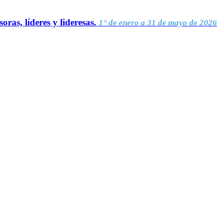
oras, líderes y lideresas.
1° de enero a 31 de mayo de 2026