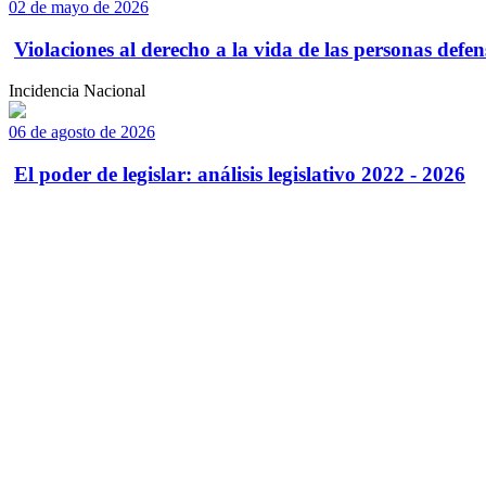
02 de mayo de 2026
Violaciones al derecho a la vida de las personas defens
Incidencia Nacional
06 de agosto de 2026
El poder de legislar: análisis legislativo 2022 - 2026