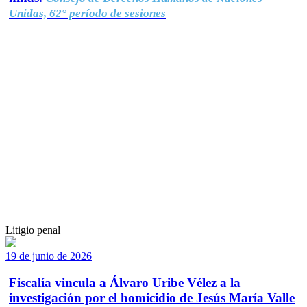
Unidas, 62° período de sesiones
Litigio penal
19 de junio de 2026
Fiscalía vincula a Álvaro Uribe Vélez a la
investigación por el homicidio de Jesús María Valle