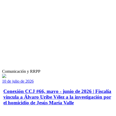
Comunicación y RRPP
10 de julio de 2026
Conexión CCJ #66, mayo - junio de 2026 | Fiscalía
vincula a Álvaro Uribe Vélez a la investigación por
el homicidio de Jesús María Valle