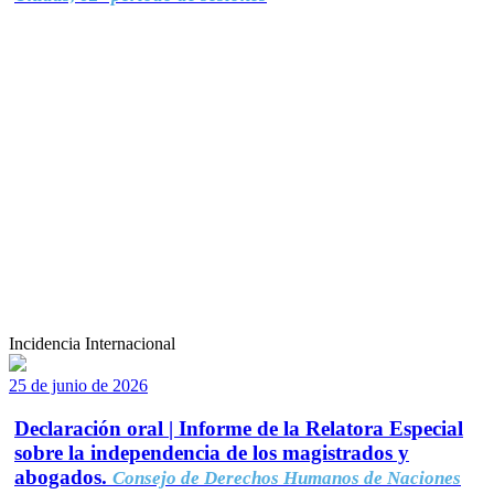
Incidencia Internacional
25 de junio de 2026
Declaración oral | Informe de la Relatora Especial
sobre la independencia de los magistrados y
abogados.
Consejo de Derechos Humanos de Naciones