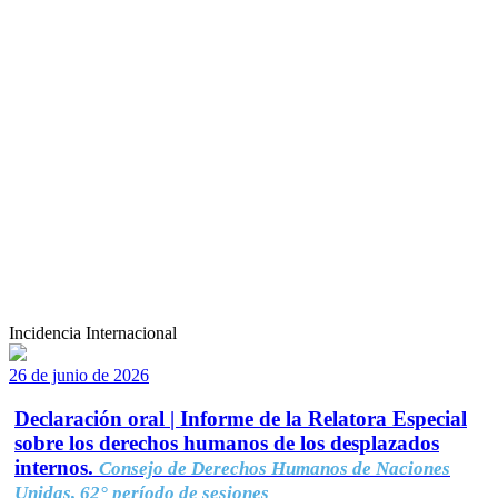
Incidencia Internacional
26 de junio de 2026
Declaración oral | Informe de la Relatora Especial
sobre los derechos humanos de los desplazados
internos.
Consejo de Derechos Humanos de Naciones
Unidas, 62° período de sesiones