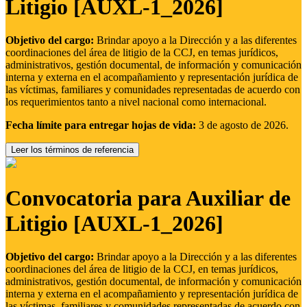
Litigio [AUXL-1_2026]
Objetivo del cargo:
Brindar apoyo a la Dirección y a las diferentes
coordinaciones del área de litigio de la CCJ, en temas jurídicos,
administrativos, gestión documental, de información y comunicación
interna y externa en el acompañamiento y representación jurídica de
las víctimas, familiares y comunidades representadas de acuerdo con
los requerimientos tanto a nivel nacional como internacional.
Fecha límite para entregar hojas de vida:
3 de agosto de 2026.
Leer los términos de referencia
Convocatoria para Auxiliar de
Litigio [AUXL-1_2026]
Objetivo del cargo:
Brindar apoyo a la Dirección y a las diferentes
coordinaciones del área de litigio de la CCJ, en temas jurídicos,
administrativos, gestión documental, de información y comunicación
interna y externa en el acompañamiento y representación jurídica de
las víctimas, familiares y comunidades representadas de acuerdo con