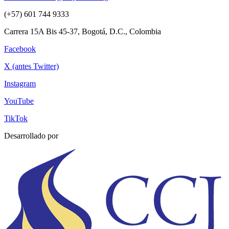
(+57) 601 744 9333
Carrera 15A Bis 45-37, Bogotá, D.C., Colombia
Facebook
X (antes Twitter)
Instagram
YouTube
TikTok
Desarrollado por