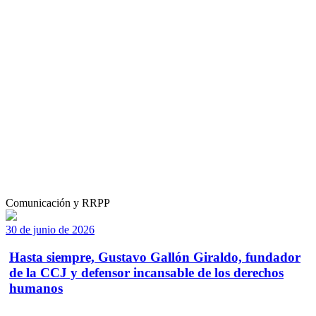
Comunicación y RRPP
30 de junio de 2026
Hasta siempre, Gustavo Gallón Giraldo, fundador
de la CCJ y defensor incansable de los derechos
humanos