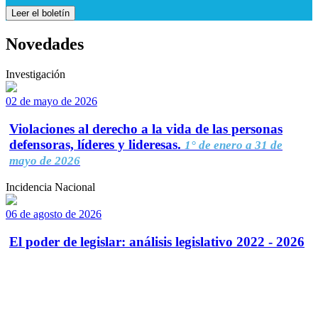
Leer el boletín
Novedades
Investigación
02 de mayo de 2026
Violaciones al derecho a la vida de las personas
defensoras, líderes y lideresas.
1° de enero a 31 de
mayo de 2026
Incidencia Nacional
06 de agosto de 2026
El poder de legislar: análisis legislativo 2022 - 2026