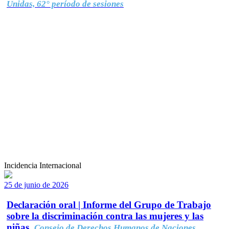
Unidas, 62° período de sesiones
Incidencia Internacional
25 de junio de 2026
Declaración oral | Informe del Grupo de Trabajo
sobre la discriminación contra las mujeres y las
niñas.
Consejo de Derechos Humanos de Naciones