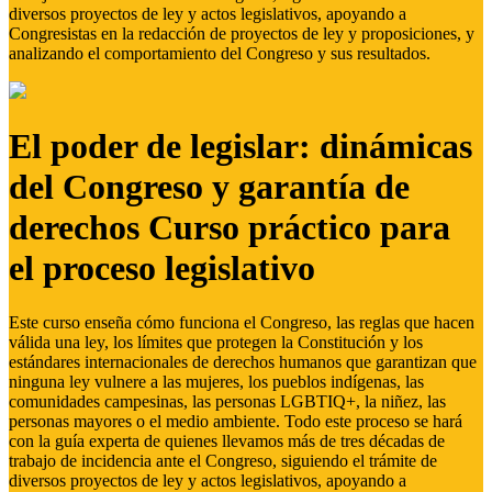
diversos proyectos de ley y actos legislativos, apoyando a
Congresistas en la redacción de proyectos de ley y proposiciones, y
analizando el comportamiento del Congreso y sus resultados.
El poder de legislar: dinámicas
del Congreso y garantía de
derechos Curso práctico para
el proceso legislativo
Este curso enseña cómo funciona el Congreso, las reglas que hacen
válida una ley, los límites que protegen la Constitución y los
estándares internacionales de derechos humanos que garantizan que
ninguna ley vulnere a las mujeres, los pueblos indígenas, las
comunidades campesinas, las personas LGBTIQ+, la niñez, las
personas mayores o el medio ambiente. Todo este proceso se hará
con la guía experta de quienes llevamos más de tres décadas de
trabajo de incidencia ante el Congreso, siguiendo el trámite de
diversos proyectos de ley y actos legislativos, apoyando a