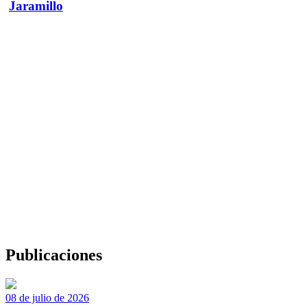
Jaramillo
Publicaciones
08 de julio de 2026