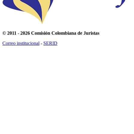
© 2011 - 2026 Comisión Colombiana de Juristas
Correo institucional
-
SERID