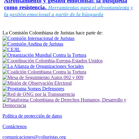
Afrontamiento y gestión emocional: la búsqueda
como resistencia.
Herramientas para el afrontamiento y
la gestión emocional a partir de la búsqueda
La Comisión Colombiana de Juristas hace parte de:
Política de protección de datos
Contáctenos
comunicaciones@coljuristas.org