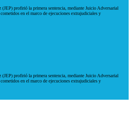
 (JEP) profirió la primera sentencia, mediante Juicio Adversarial
 cometidos en el marco de ejecuciones extrajudiciales y
 (JEP) profirió la primera sentencia, mediante Juicio Adversarial
 cometidos en el marco de ejecuciones extrajudiciales y