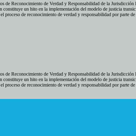
os de Reconocimiento de Verdad y Responsabilidad de la Jurisdicción Es
 constituye un hito en la implementación del modelo de justicia transic
ir el proceso de reconocimiento de verdad y responsabilidad por parte d
os de Reconocimiento de Verdad y Responsabilidad de la Jurisdicción Es
 constituye un hito en la implementación del modelo de justicia transic
ir el proceso de reconocimiento de verdad y responsabilidad por parte d