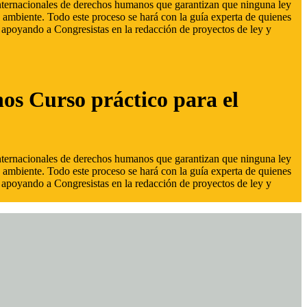
 internacionales de derechos humanos que garantizan que ninguna ley
 ambiente. Todo este proceso se hará con la guía experta de quienes
s, apoyando a Congresistas en la redacción de proyectos de ley y
hos Curso práctico para el
 internacionales de derechos humanos que garantizan que ninguna ley
 ambiente. Todo este proceso se hará con la guía experta de quienes
s, apoyando a Congresistas en la redacción de proyectos de ley y