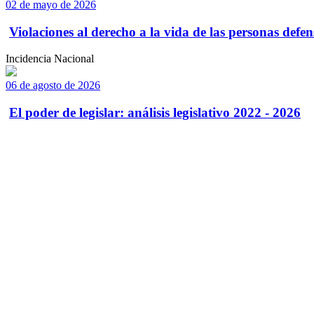
02 de mayo de 2026
Violaciones al derecho a la vida de las personas defens
Incidencia Nacional
06 de agosto de 2026
El poder de legislar: análisis legislativo 2022 - 2026