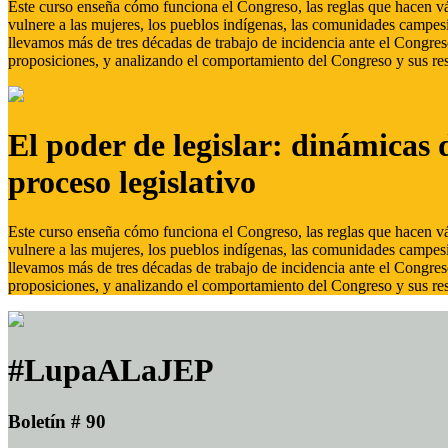
Este curso enseña cómo funciona el Congreso, las reglas que hacen vál
vulnere a las mujeres, los pueblos indígenas, las comunidades campes
llevamos más de tres décadas de trabajo de incidencia ante el Congreso
proposiciones, y analizando el comportamiento del Congreso y sus res
El poder de legislar: dinámicas 
proceso legislativo
Este curso enseña cómo funciona el Congreso, las reglas que hacen vál
vulnere a las mujeres, los pueblos indígenas, las comunidades campes
llevamos más de tres décadas de trabajo de incidencia ante el Congreso
proposiciones, y analizando el comportamiento del Congreso y sus res
#LupaALaJEP
Boletín # 90