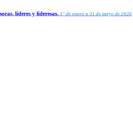
oras, líderes y lideresas.
1° de enero a 31 de mayo de 2026