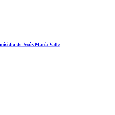
omicidio de Jesús María Valle