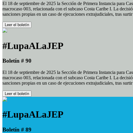
El 18 de septiembre de 2025 la Sección de Primera Instancia para Cas
macrocaso 003, relacionada con el subcaso Costa Caribe I. La decisión
sanciones propias en un caso de ejecuciones extrajudiciales, tras surt
Leer el boletín
#LupaALaJEP
Boletín # 90
El 18 de septiembre de 2025 la Sección de Primera Instancia para Cas
macrocaso 003, relacionada con el subcaso Costa Caribe I. La decisión
sanciones propias en un caso de ejecuciones extrajudiciales, tras surt
Leer el boletín
#LupaALaJEP
Boletín # 89