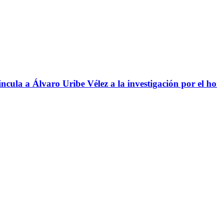
ncula a Álvaro Uribe Vélez a la investigación por el h