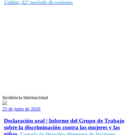
Unidas, 62° período de sesiones
Incidencia Internacional
25 de junio de 2026
Declaración oral | Informe del Grupo de Trabajo
sobre la discriminación contra las mujeres y las
niñas.
Consejo de Derechos Humanos de Naciones