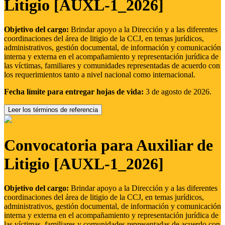
Litigio [AUXL-1_2026]
Objetivo del cargo:
Brindar apoyo a la Dirección y a las diferentes
coordinaciones del área de litigio de la CCJ, en temas jurídicos,
administrativos, gestión documental, de información y comunicación
interna y externa en el acompañamiento y representación jurídica de
las víctimas, familiares y comunidades representadas de acuerdo con
los requerimientos tanto a nivel nacional como internacional.
Fecha límite para entregar hojas de vida:
3 de agosto de 2026.
Leer los términos de referencia
Convocatoria para Auxiliar de
Litigio [AUXL-1_2026]
Objetivo del cargo:
Brindar apoyo a la Dirección y a las diferentes
coordinaciones del área de litigio de la CCJ, en temas jurídicos,
administrativos, gestión documental, de información y comunicación
interna y externa en el acompañamiento y representación jurídica de
las víctimas, familiares y comunidades representadas de acuerdo con