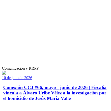
Comunicación y RRPP
10 de julio de 2026
Conexión CCJ #66, mayo - junio de 2026 | Fiscalía
vincula a Álvaro Uribe Vélez a la investigación por
el homicidio de Jesús María Valle