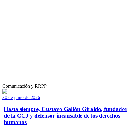
Comunicación y RRPP
30 de junio de 2026
Hasta siempre, Gustavo Gallón Giraldo, fundador
de la CCJ y defensor incansable de los derechos
humanos