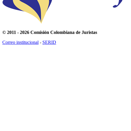
© 2011 - 2026 Comisión Colombiana de Juristas
Correo institucional
-
SERID