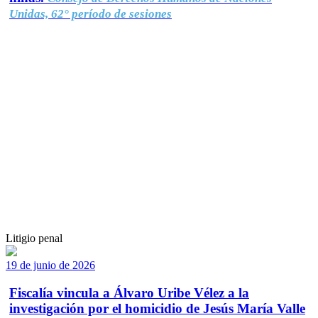
Unidas, 62° período de sesiones
Litigio penal
19 de junio de 2026
Fiscalía vincula a Álvaro Uribe Vélez a la
investigación por el homicidio de Jesús María Valle