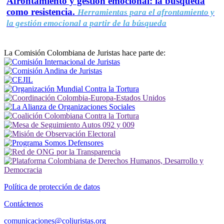
Afrontamiento y gestión emocional: la búsqueda
como resistencia.
Herramientas para el afrontamiento y
la gestión emocional a partir de la búsqueda
La Comisión Colombiana de Juristas hace parte de:
Política de protección de datos
Contáctenos
comunicaciones@coljuristas.org