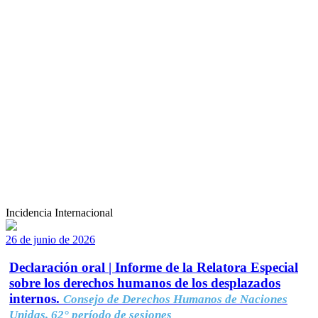
Incidencia Internacional
26 de junio de 2026
Declaración oral | Informe de la Relatora Especial
sobre los derechos humanos de los desplazados
internos.
Consejo de Derechos Humanos de Naciones
Unidas, 62° período de sesiones