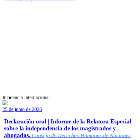
Incidencia Internacional
25 de junio de 2026
Declaración oral | Informe de la Relatora Especial
sobre la independencia de los magistrados y
abogados.
Consejo de Derechos Humanos de Naciones