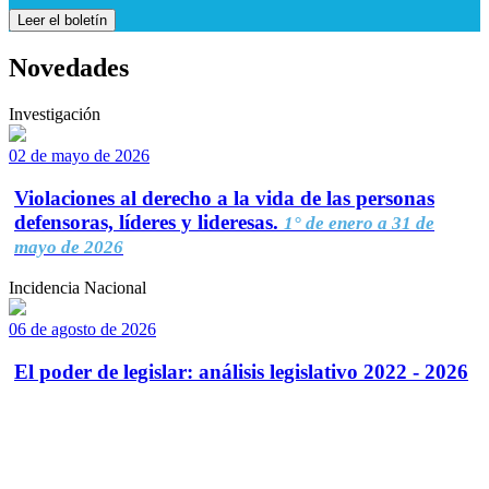
Leer el boletín
Novedades
Investigación
02 de mayo de 2026
Violaciones al derecho a la vida de las personas
defensoras, líderes y lideresas.
1° de enero a 31 de
mayo de 2026
Incidencia Nacional
06 de agosto de 2026
El poder de legislar: análisis legislativo 2022 - 2026