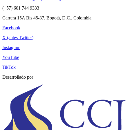
(+57) 601 744 9333
Carrera 15A Bis 45-37, Bogotá, D.C., Colombia
Facebook
X (antes Twitter)
Instagram
YouTube
TikTok
Desarrollado por