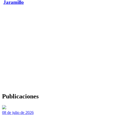
Jaramillo
Publicaciones
08 de julio de 2026