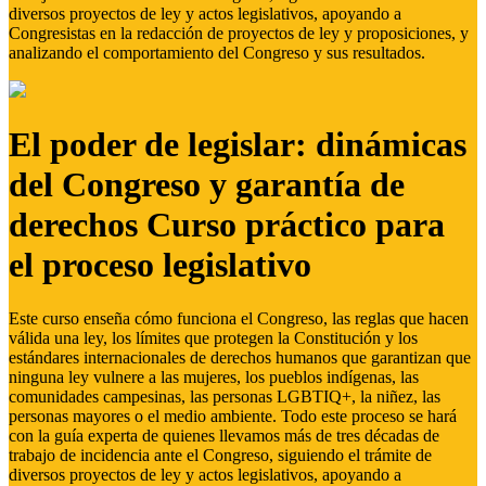
diversos proyectos de ley y actos legislativos, apoyando a
Congresistas en la redacción de proyectos de ley y proposiciones, y
analizando el comportamiento del Congreso y sus resultados.
El poder de legislar: dinámicas
del Congreso y garantía de
derechos Curso práctico para
el proceso legislativo
Este curso enseña cómo funciona el Congreso, las reglas que hacen
válida una ley, los límites que protegen la Constitución y los
estándares internacionales de derechos humanos que garantizan que
ninguna ley vulnere a las mujeres, los pueblos indígenas, las
comunidades campesinas, las personas LGBTIQ+, la niñez, las
personas mayores o el medio ambiente. Todo este proceso se hará
con la guía experta de quienes llevamos más de tres décadas de
trabajo de incidencia ante el Congreso, siguiendo el trámite de
diversos proyectos de ley y actos legislativos, apoyando a