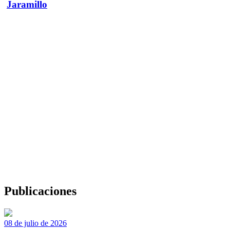
Jaramillo
Publicaciones
08 de julio de 2026