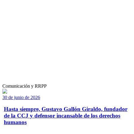
Comunicación y RRPP
30 de junio de 2026
Hasta siempre, Gustavo Gallón Giraldo, fundador
de la CCJ y defensor incansable de los derechos
humanos