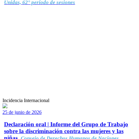
Unidas, 62° período de sesiones
Incidencia Internacional
25 de junio de 2026
Declaración oral | Informe del Grupo de Trabajo
sobre la discriminación contra las mujeres y las
niñas.
Consejo de Derechos Humanos de Naciones