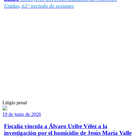
Unidas, 62° período de sesiones
Litigio penal
19 de junio de 2026
Fiscalía vincula a Álvaro Uribe Vélez a la
investigación por el homicidio de Jesús María Valle