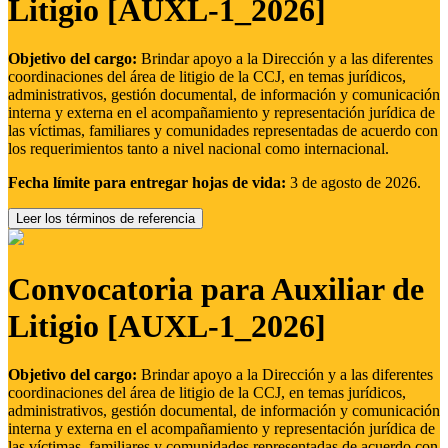
Litigio [AUXL-1_2026]
Objetivo del cargo:
Brindar apoyo a la Dirección y a las diferentes
coordinaciones del área de litigio de la CCJ, en temas jurídicos,
administrativos, gestión documental, de información y comunicación
interna y externa en el acompañamiento y representación jurídica de
las víctimas, familiares y comunidades representadas de acuerdo con
los requerimientos tanto a nivel nacional como internacional.
Fecha límite para entregar hojas de vida:
3 de agosto de 2026.
Leer los términos de referencia
Convocatoria para Auxiliar de
Litigio [AUXL-1_2026]
Objetivo del cargo:
Brindar apoyo a la Dirección y a las diferentes
coordinaciones del área de litigio de la CCJ, en temas jurídicos,
administrativos, gestión documental, de información y comunicación
interna y externa en el acompañamiento y representación jurídica de
las víctimas, familiares y comunidades representadas de acuerdo con