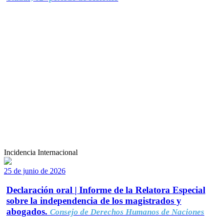
Incidencia Internacional
25 de junio de 2026
Declaración oral | Informe de la Relatora Especial
sobre la independencia de los magistrados y
abogados.
Consejo de Derechos Humanos de Naciones