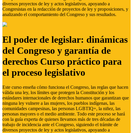
diversos proyectos de ley y actos legislativos, apoyando a
Congresistas en la redacción de proyectos de ley y proposiciones, y
analizando el comportamiento del Congreso y sus resultados.
El poder de legislar: dinámicas
del Congreso y garantía de
derechos Curso práctico para
el proceso legislativo
Este curso enseña cómo funciona el Congreso, las reglas que hacen
válida una ley, los límites que protegen la Constitución y los
estándares internacionales de derechos humanos que garantizan que
ninguna ley vulnere a las mujeres, los pueblos indígenas, las
comunidades campesinas, las personas LGBTIQ+, la niñez, las
personas mayores o el medio ambiente. Todo este proceso se hará
con la guía experta de quienes llevamos más de tres décadas de
trabajo de incidencia ante el Congreso, siguiendo el trámite de
diversos proyectos de ley y actos legislativos, apoyando a