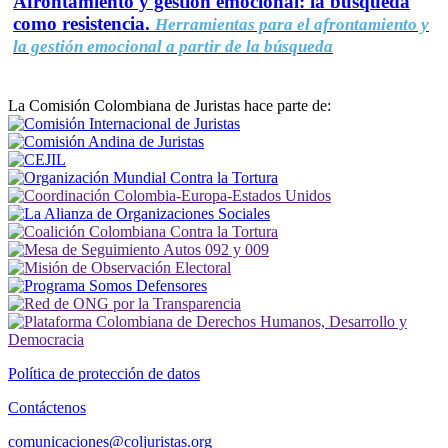
Afrontamiento y gestión emocional: la búsqueda
como resistencia.
Herramientas para el afrontamiento y
la gestión emocional a partir de la búsqueda
La Comisión Colombiana de Juristas hace parte de:
Política de protección de datos
Contáctenos
comunicaciones@coljuristas.org