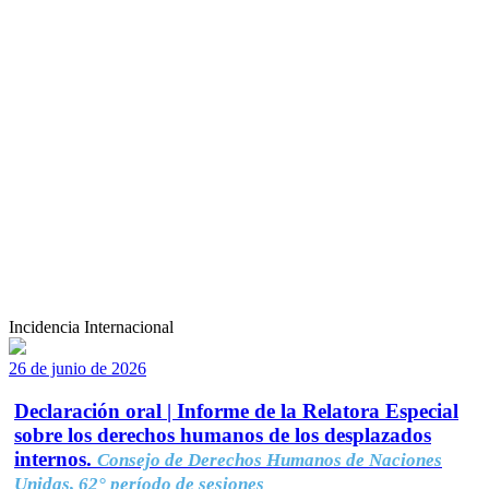
Incidencia Internacional
26 de junio de 2026
Declaración oral | Informe de la Relatora Especial
sobre los derechos humanos de los desplazados
internos.
Consejo de Derechos Humanos de Naciones
Unidas, 62° período de sesiones