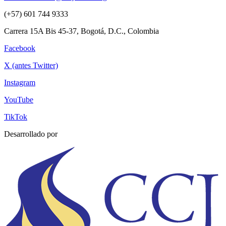
(+57) 601 744 9333
Carrera 15A Bis 45-37, Bogotá, D.C., Colombia
Facebook
X (antes Twitter)
Instagram
YouTube
TikTok
Desarrollado por