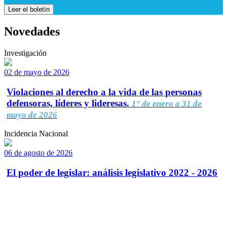
Leer el boletín
Novedades
Investigación
02 de mayo de 2026
Violaciones al derecho a la vida de las personas
defensoras, líderes y lideresas.
1° de enero a 31 de
mayo de 2026
Incidencia Nacional
06 de agosto de 2026
El poder de legislar: análisis legislativo 2022 - 2026