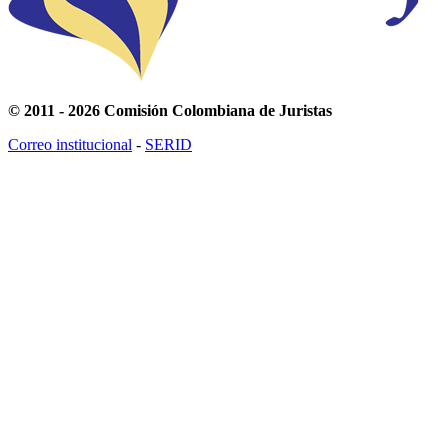
© 2011 - 2026 Comisión Colombiana de Juristas
Correo institucional
-
SERID