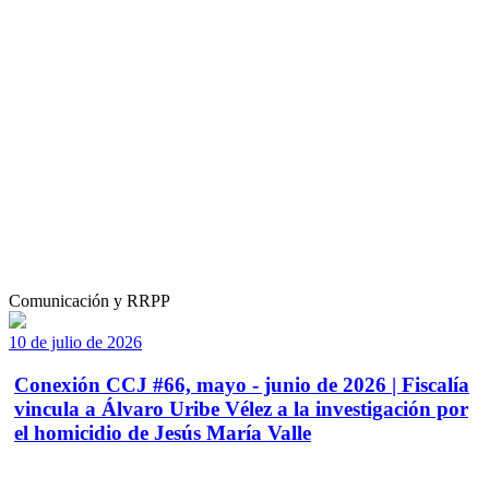
Comunicación y RRPP
10 de julio de 2026
Conexión CCJ #66, mayo - junio de 2026 | Fiscalía
vincula a Álvaro Uribe Vélez a la investigación por
el homicidio de Jesús María Valle