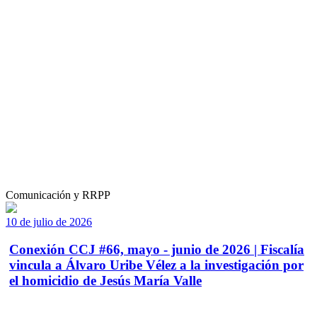
Comunicación y RRPP
10 de julio de 2026
Conexión CCJ #66, mayo - junio de 2026 | Fiscalía
vincula a Álvaro Uribe Vélez a la investigación por
el homicidio de Jesús María Valle