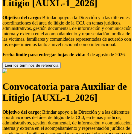
Litigio [AUXL-1_2026]
Objetivo del cargo:
Brindar apoyo a la Dirección y a las diferentes
coordinaciones del área de litigio de la CCJ, en temas jurídicos,
administrativos, gestión documental, de información y comunicación
interna y externa en el acompañamiento y representación jurídica de
las víctimas, familiares y comunidades representadas de acuerdo con
los requerimientos tanto a nivel nacional como internacional.
Fecha límite para entregar hojas de vida:
3 de agosto de 2026.
Leer los términos de referencia
Convocatoria para Auxiliar de
Litigio [AUXL-1_2026]
Objetivo del cargo:
Brindar apoyo a la Dirección y a las diferentes
coordinaciones del área de litigio de la CCJ, en temas jurídicos,
administrativos, gestión documental, de información y comunicación
interna y externa en el acompañamiento y representación jurídica de
las víctimas, familiares y comunidades representadas de acuerdo con