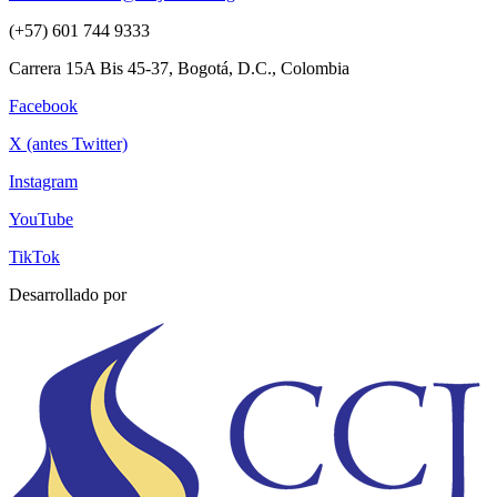
(+57) 601 744 9333
Carrera 15A Bis 45-37, Bogotá, D.C., Colombia
Facebook
X (antes Twitter)
Instagram
YouTube
TikTok
Desarrollado por