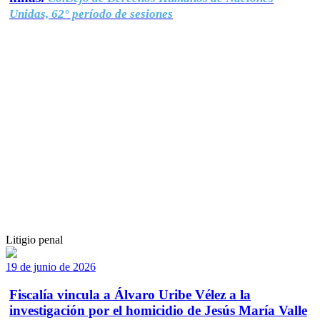
Unidas, 62° período de sesiones
Litigio penal
19 de junio de 2026
Fiscalía vincula a Álvaro Uribe Vélez a la
investigación por el homicidio de Jesús María Valle