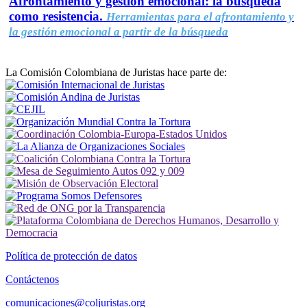
Afrontamiento y gestión emocional: la búsqueda
como resistencia.
Herramientas para el afrontamiento y
la gestión emocional a partir de la búsqueda
La Comisión Colombiana de Juristas hace parte de:
Política de protección de datos
Contáctenos
comunicaciones@coljuristas.org