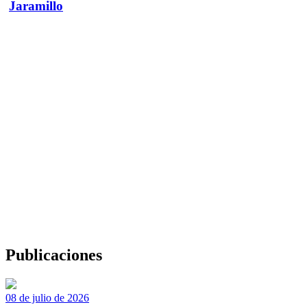
Jaramillo
Publicaciones
08 de julio de 2026