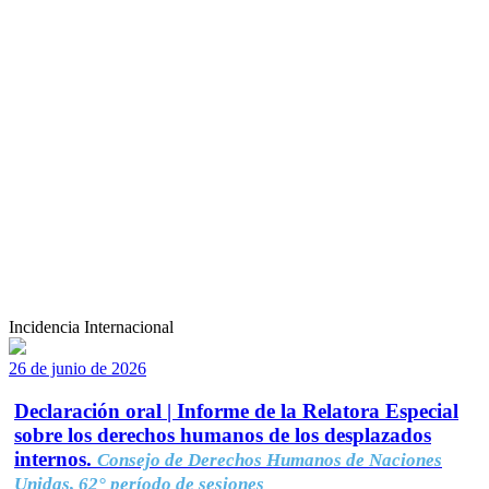
Incidencia Internacional
26 de junio de 2026
Declaración oral | Informe de la Relatora Especial
sobre los derechos humanos de los desplazados
internos.
Consejo de Derechos Humanos de Naciones
Unidas, 62° período de sesiones