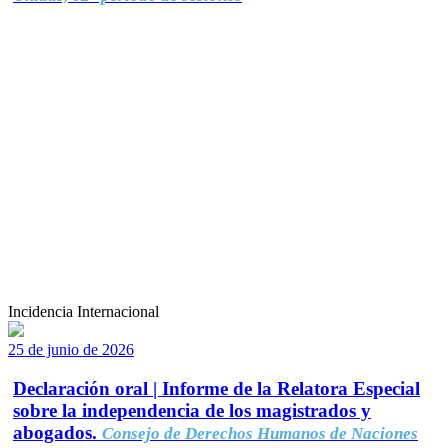
Incidencia Internacional
25 de junio de 2026
Declaración oral | Informe de la Relatora Especial
sobre la independencia de los magistrados y
abogados.
Consejo de Derechos Humanos de Naciones