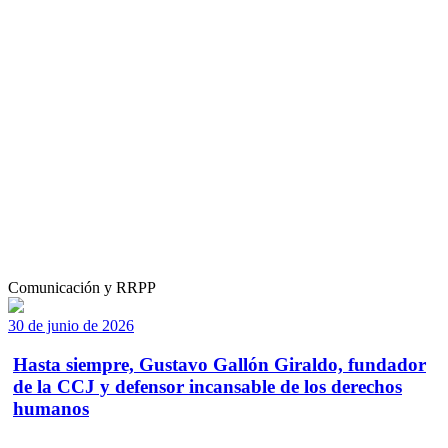
Comunicación y RRPP
30 de junio de 2026
Hasta siempre, Gustavo Gallón Giraldo, fundador
de la CCJ y defensor incansable de los derechos
humanos