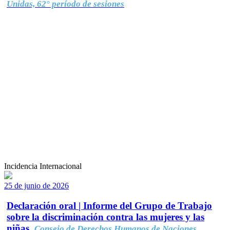
Unidas, 62° período de sesiones
Incidencia Internacional
25 de junio de 2026
Declaración oral | Informe del Grupo de Trabajo
sobre la discriminación contra las mujeres y las
niñas.
Consejo de Derechos Humanos de Naciones