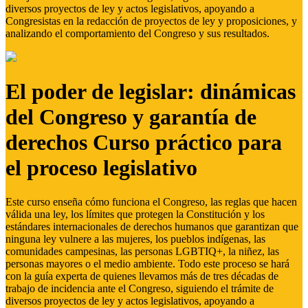
diversos proyectos de ley y actos legislativos, apoyando a
Congresistas en la redacción de proyectos de ley y proposiciones, y
analizando el comportamiento del Congreso y sus resultados.
El poder de legislar: dinámicas
del Congreso y garantía de
derechos Curso práctico para
el proceso legislativo
Este curso enseña cómo funciona el Congreso, las reglas que hacen
válida una ley, los límites que protegen la Constitución y los
estándares internacionales de derechos humanos que garantizan que
ninguna ley vulnere a las mujeres, los pueblos indígenas, las
comunidades campesinas, las personas LGBTIQ+, la niñez, las
personas mayores o el medio ambiente. Todo este proceso se hará
con la guía experta de quienes llevamos más de tres décadas de
trabajo de incidencia ante el Congreso, siguiendo el trámite de
diversos proyectos de ley y actos legislativos, apoyando a