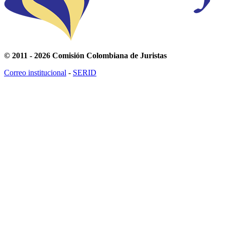
© 2011 - 2026 Comisión Colombiana de Juristas
Correo institucional
-
SERID