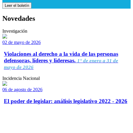
Leer el boletín
Novedades
Investigación
02 de mayo de 2026
Violaciones al derecho a la vida de las personas
defensoras, líderes y lideresas.
1° de enero a 31 de
mayo de 2026
Incidencia Nacional
06 de agosto de 2026
El poder de legislar: análisis legislativo 2022 - 2026