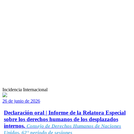
Incidencia Internacional
26 de junio de 2026
Declaración oral | Informe de la Relatora Especial
sobre los derechos humanos de los desplazados
internos.
Consejo de Derechos Humanos de Naciones
Unidas, 62° período de sesiones