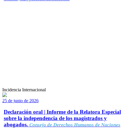
Incidencia Internacional
25 de junio de 2026
Declaración oral | Informe de la Relatora Especial
sobre la independencia de los magistrados y
abogados.
Consejo de Derechos Humanos de Naciones