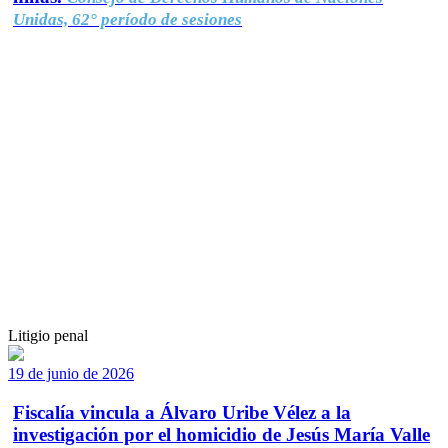
Unidas, 62° período de sesiones
Litigio penal
19 de junio de 2026
Fiscalía vincula a Álvaro Uribe Vélez a la
investigación por el homicidio de Jesús María Valle