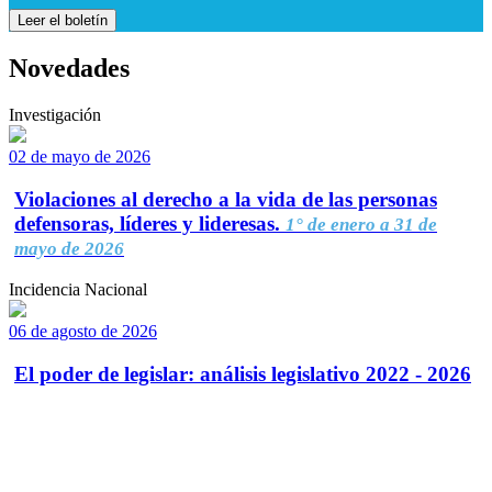
Leer el boletín
Novedades
Investigación
02 de mayo de 2026
Violaciones al derecho a la vida de las personas
defensoras, líderes y lideresas.
1° de enero a 31 de
mayo de 2026
Incidencia Nacional
06 de agosto de 2026
El poder de legislar: análisis legislativo 2022 - 2026