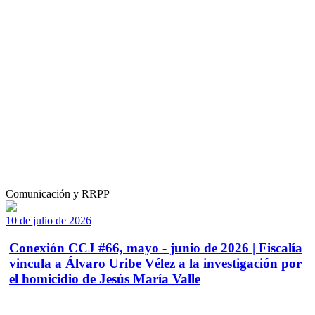
Comunicación y RRPP
10 de julio de 2026
Conexión CCJ #66, mayo - junio de 2026 | Fiscalía
vincula a Álvaro Uribe Vélez a la investigación por
el homicidio de Jesús María Valle