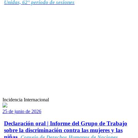
Unidas, 62° período de sesiones
Incidencia Internacional
25 de junio de 2026
Declaración oral | Informe del Grupo de Trabajo
sobre la discriminación contra las mujeres y las
niñas.
Consejo de Derechos Humanos de Naciones