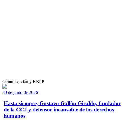
Comunicación y RRPP
30 de junio de 2026
Hasta siempre, Gustavo Gallón Giraldo, fundador
de la CCJ y defensor incansable de los derechos
humanos