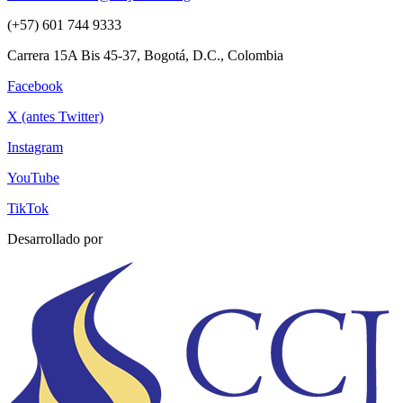
(+57) 601 744 9333
Carrera 15A Bis 45-37, Bogotá, D.C., Colombia
Facebook
X (antes Twitter)
Instagram
YouTube
TikTok
Desarrollado por