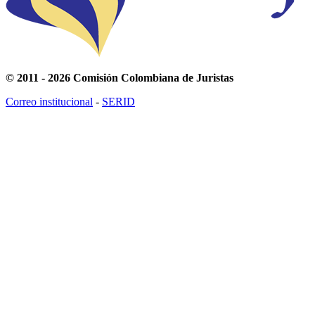
© 2011 - 2026 Comisión Colombiana de Juristas
Correo institucional
-
SERID