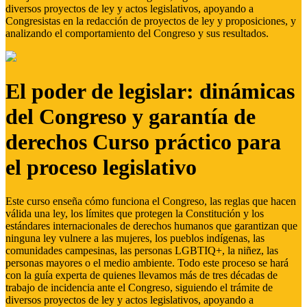
diversos proyectos de ley y actos legislativos, apoyando a
Congresistas en la redacción de proyectos de ley y proposiciones, y
analizando el comportamiento del Congreso y sus resultados.
El poder de legislar: dinámicas
del Congreso y garantía de
derechos Curso práctico para
el proceso legislativo
Este curso enseña cómo funciona el Congreso, las reglas que hacen
válida una ley, los límites que protegen la Constitución y los
estándares internacionales de derechos humanos que garantizan que
ninguna ley vulnere a las mujeres, los pueblos indígenas, las
comunidades campesinas, las personas LGBTIQ+, la niñez, las
personas mayores o el medio ambiente. Todo este proceso se hará
con la guía experta de quienes llevamos más de tres décadas de
trabajo de incidencia ante el Congreso, siguiendo el trámite de
diversos proyectos de ley y actos legislativos, apoyando a