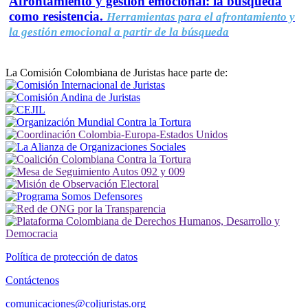
Afrontamiento y gestión emocional: la búsqueda
como resistencia.
Herramientas para el afrontamiento y
la gestión emocional a partir de la búsqueda
La Comisión Colombiana de Juristas hace parte de:
Política de protección de datos
Contáctenos
comunicaciones@coljuristas.org