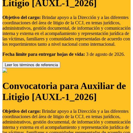
Litigio [AUXL-1_2026]
Objetivo del cargo:
Brindar apoyo a la Dirección y a las diferentes
coordinaciones del área de litigio de la CCJ, en temas jurídicos,
administrativos, gestión documental, de información y comunicación
interna y externa en el acompañamiento y representación jurídica de
las víctimas, familiares y comunidades representadas de acuerdo con
los requerimientos tanto a nivel nacional como internacional.
Fecha límite para entregar hojas de vida:
3 de agosto de 2026.
Leer los términos de referencia
Convocatoria para Auxiliar de
Litigio [AUXL-1_2026]
Objetivo del cargo:
Brindar apoyo a la Dirección y a las diferentes
coordinaciones del área de litigio de la CCJ, en temas jurídicos,
administrativos, gestión documental, de información y comunicación
interna y externa en el acompañamiento y representación jurídica de
las víctimas, familiares y comunidades representadas de acuerdo con