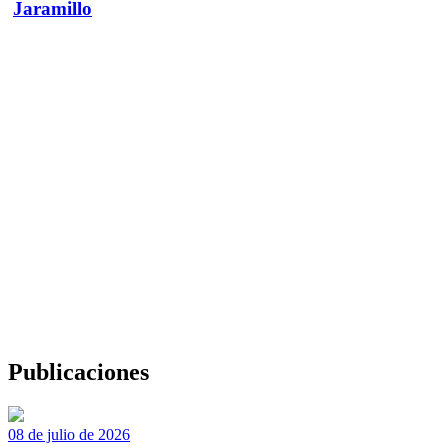
Jaramillo
Publicaciones
08 de julio de 2026