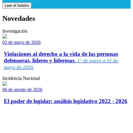
Leer el boletín
Novedades
Investigación
02 de mayo de 2026
Violaciones al derecho a la vida de las personas
defensoras, líderes y lideresas.
1° de enero a 31 de
mayo de 2026
Incidencia Nacional
06 de agosto de 2026
El poder de legislar: análisis legislativo 2022 - 2026