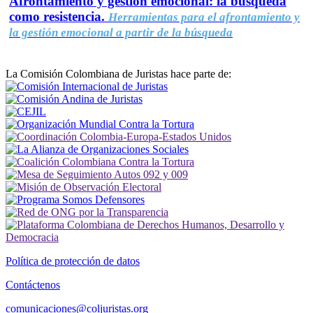
Afrontamiento y gestión emocional: la búsqueda
como resistencia.
Herramientas para el afrontamiento y
la gestión emocional a partir de la búsqueda
La Comisión Colombiana de Juristas hace parte de:
Política de protección de datos
Contáctenos
comunicaciones@coljuristas.org