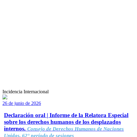
Incidencia Internacional
26 de junio de 2026
Declaración oral | Informe de la Relatora Especial
sobre los derechos humanos de los desplazados
internos.
Consejo de Derechos Humanos de Naciones
Unidas, 62° período de sesiones