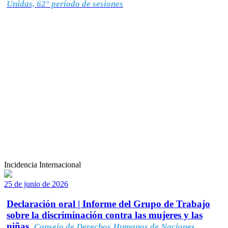
Unidas, 62° período de sesiones
Incidencia Internacional
25 de junio de 2026
Declaración oral | Informe del Grupo de Trabajo
sobre la discriminación contra las mujeres y las
niñas.
Consejo de Derechos Humanos de Naciones