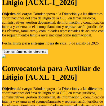
Litigio [AUXL-1_2026]
Objetivo del cargo:
Brindar apoyo a la Dirección y a las diferentes
coordinaciones del área de litigio de la CCJ, en temas jurídicos,
administrativos, gestión documental, de información y comunicación
interna y externa en el acompañamiento y representación jurídica de
las víctimas, familiares y comunidades representadas de acuerdo con
los requerimientos tanto a nivel nacional como internacional.
Fecha límite para entregar hojas de vida:
3 de agosto de 2026.
Leer los términos de referencia
Convocatoria para Auxiliar de
Litigio [AUXL-1_2026]
Objetivo del cargo:
Brindar apoyo a la Dirección y a las diferentes
coordinaciones del área de litigio de la CCJ, en temas jurídicos,
administrativos, gestión documental, de información y comunicación
interna y externa en el acompañamiento y representación jurídica de
las víctimas, familiares y comunidades representadas de acuerdo con