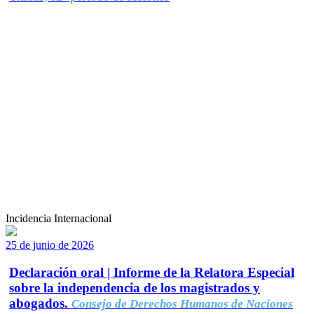
Incidencia Internacional
25 de junio de 2026
Declaración oral | Informe de la Relatora Especial
sobre la independencia de los magistrados y
abogados.
Consejo de Derechos Humanos de Naciones