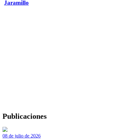
Jaramillo
Publicaciones
08 de julio de 2026