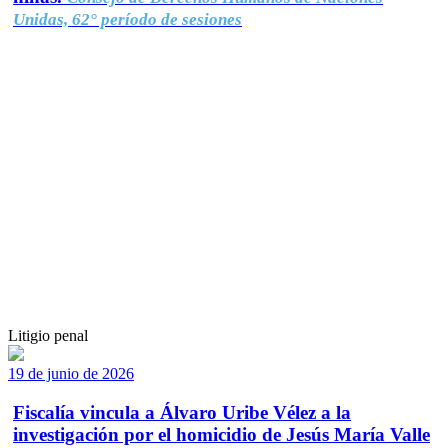
Unidas, 62° período de sesiones
Litigio penal
19 de junio de 2026
Fiscalía vincula a Álvaro Uribe Vélez a la
investigación por el homicidio de Jesús María Valle