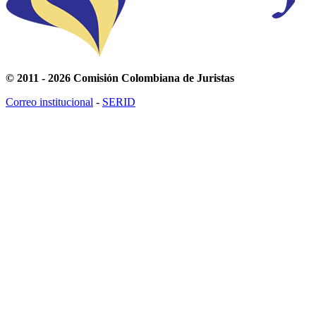
© 2011 - 2026 Comisión Colombiana de Juristas
Correo institucional
-
SERID