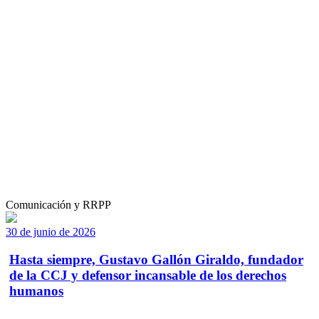
Comunicación y RRPP
30 de junio de 2026
Hasta siempre, Gustavo Gallón Giraldo, fundador
de la CCJ y defensor incansable de los derechos
humanos