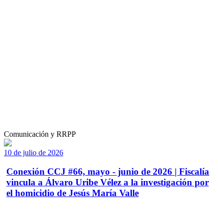
Comunicación y RRPP
10 de julio de 2026
Conexión CCJ #66, mayo - junio de 2026 | Fiscalía
vincula a Álvaro Uribe Vélez a la investigación por
el homicidio de Jesús María Valle