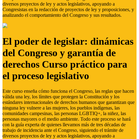
diversos proyectos de ley y actos legislativos, apoyando a
Congresistas en la redacción de proyectos de ley y proposiciones, y
analizando el comportamiento del Congreso y sus resultados.
El poder de legislar: dinámicas
del Congreso y garantía de
derechos Curso práctico para
el proceso legislativo
Este curso enseña cómo funciona el Congreso, las reglas que hacen
válida una ley, los límites que protegen la Constitución y los
estándares internacionales de derechos humanos que garantizan que
ninguna ley vulnere a las mujeres, los pueblos indígenas, las
comunidades campesinas, las personas LGBTIQ+, la niñez, las
personas mayores o el medio ambiente. Todo este proceso se hará
con la guía experta de quienes llevamos más de tres décadas de
trabajo de incidencia ante el Congreso, siguiendo el trámite de
diversos proyectos de ley y actos legislativos, apoyando a