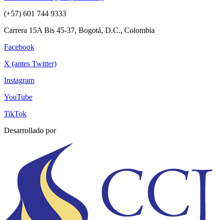
(+57) 601 744 9333
Carrera 15A Bis 45-37, Bogotá, D.C., Colombia
Facebook
X (antes Twitter)
Instagram
YouTube
TikTok
Desarrollado por