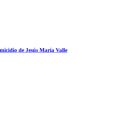
omicidio de Jesús María Valle