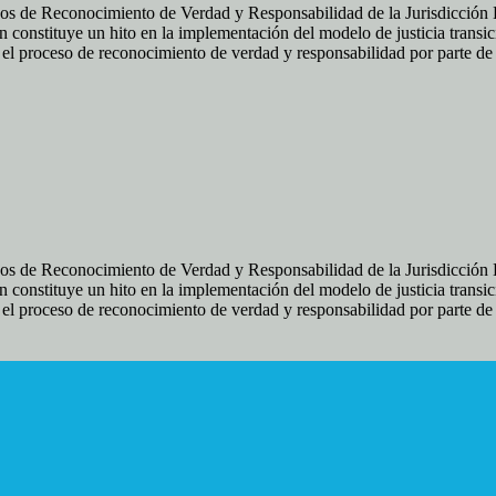
os de Reconocimiento de Verdad y Responsabilidad de la Jurisdicción Es
 constituye un hito en la implementación del modelo de justicia transic
ir el proceso de reconocimiento de verdad y responsabilidad por parte d
os de Reconocimiento de Verdad y Responsabilidad de la Jurisdicción Es
 constituye un hito en la implementación del modelo de justicia transic
ir el proceso de reconocimiento de verdad y responsabilidad por parte d