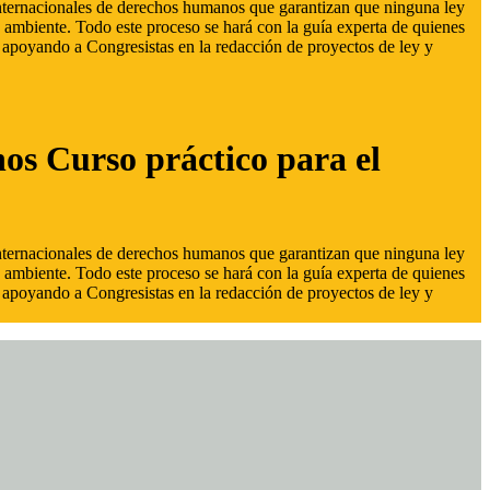
 internacionales de derechos humanos que garantizan que ninguna ley
 ambiente. Todo este proceso se hará con la guía experta de quienes
s, apoyando a Congresistas en la redacción de proyectos de ley y
hos Curso práctico para el
 internacionales de derechos humanos que garantizan que ninguna ley
 ambiente. Todo este proceso se hará con la guía experta de quienes
s, apoyando a Congresistas en la redacción de proyectos de ley y