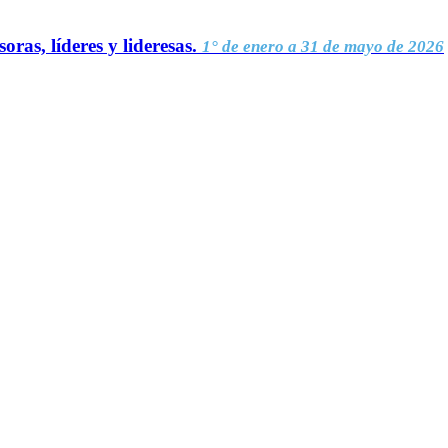
oras, líderes y lideresas.
1° de enero a 31 de mayo de 2026