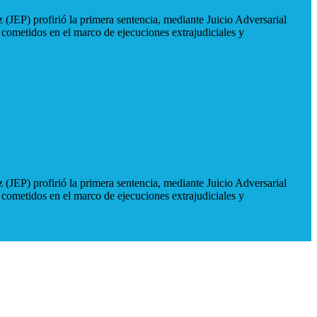
 (JEP) profirió la primera sentencia, mediante Juicio Adversarial
 cometidos en el marco de ejecuciones extrajudiciales y
 (JEP) profirió la primera sentencia, mediante Juicio Adversarial
 cometidos en el marco de ejecuciones extrajudiciales y