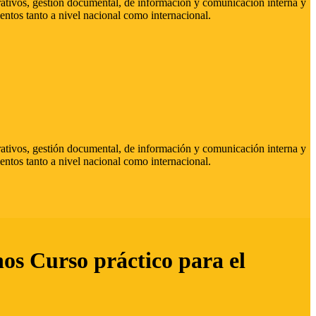
strativos, gestión documental, de información y comunicación interna y
entos tanto a nivel nacional como internacional.
strativos, gestión documental, de información y comunicación interna y
entos tanto a nivel nacional como internacional.
hos Curso práctico para el