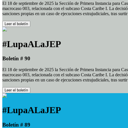
El 18 de septiembre de 2025 la Sección de Primera Instancia para Cas
macrocaso 003, relacionada con el subcaso Costa Caribe I. La decisión
sanciones propias en un caso de ejecuciones extrajudiciales, tras surt
Leer el boletín
#LupaALaJEP
Boletín # 90
El 18 de septiembre de 2025 la Sección de Primera Instancia para Cas
macrocaso 003, relacionada con el subcaso Costa Caribe I. La decisión
sanciones propias en un caso de ejecuciones extrajudiciales, tras surt
Leer el boletín
#LupaALaJEP
Boletín # 89