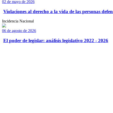
02 de mayo de 2026
Violaciones al derecho a la vida de las personas defens
Incidencia Nacional
06 de agosto de 2026
El poder de legislar: análisis legislativo 2022 - 2026