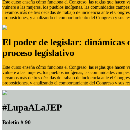
Este curso enseña cómo funciona el Congreso, las reglas que hacen vál
vulnere a las mujeres, los pueblos indígenas, las comunidades campes
llevamos más de tres décadas de trabajo de incidencia ante el Congreso
proposiciones, y analizando el comportamiento del Congreso y sus res
El poder de legislar: dinámicas 
proceso legislativo
Este curso enseña cómo funciona el Congreso, las reglas que hacen vál
vulnere a las mujeres, los pueblos indígenas, las comunidades campes
llevamos más de tres décadas de trabajo de incidencia ante el Congreso
proposiciones, y analizando el comportamiento del Congreso y sus res
#LupaALaJEP
Boletín # 90