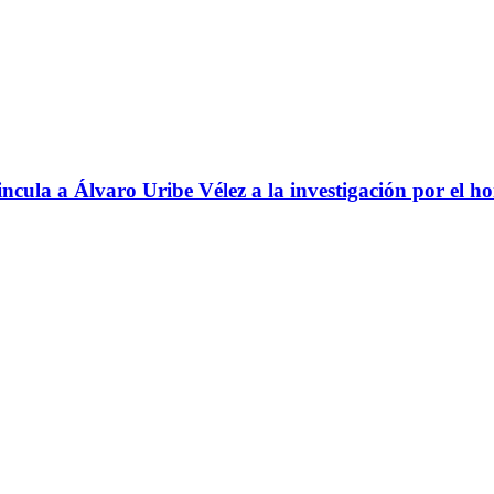
ncula a Álvaro Uribe Vélez a la investigación por el h