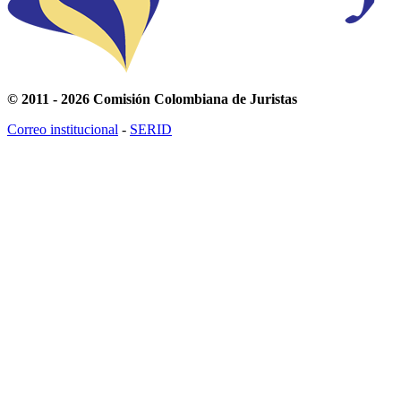
© 2011 - 2026 Comisión Colombiana de Juristas
Correo institucional
-
SERID