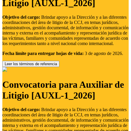
Litigio [AUXL-1_2026]
Objetivo del cargo:
Brindar apoyo a la Dirección y a las diferentes
coordinaciones del área de litigio de la CCJ, en temas jurídicos,
administrativos, gestión documental, de información y comunicación
interna y externa en el acompañamiento y representación jurídica de
las víctimas, familiares y comunidades representadas de acuerdo con
los requerimientos tanto a nivel nacional como internacional.
Fecha límite para entregar hojas de vida:
3 de agosto de 2026.
Leer los términos de referencia
Convocatoria para Auxiliar de
Litigio [AUXL-1_2026]
Objetivo del cargo:
Brindar apoyo a la Dirección y a las diferentes
coordinaciones del área de litigio de la CCJ, en temas jurídicos,
administrativos, gestión documental, de información y comunicación
interna y externa en el acompañamiento y representación jurídica de
las víctimas, familiares y comunidades representadas de acuerdo con