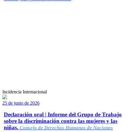
Incidencia Internacional
25 de junio de 2026
Declaración oral | Informe del Grupo de Trabajo
sobre la discriminación contra las mujeres y las
niñas.
Consejo de Derechos Humanos de Naciones