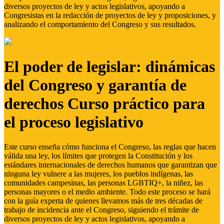
diversos proyectos de ley y actos legislativos, apoyando a
Congresistas en la redacción de proyectos de ley y proposiciones, y
analizando el comportamiento del Congreso y sus resultados.
El poder de legislar: dinámicas
del Congreso y garantía de
derechos Curso práctico para
el proceso legislativo
Este curso enseña cómo funciona el Congreso, las reglas que hacen
válida una ley, los límites que protegen la Constitución y los
estándares internacionales de derechos humanos que garantizan que
ninguna ley vulnere a las mujeres, los pueblos indígenas, las
comunidades campesinas, las personas LGBTIQ+, la niñez, las
personas mayores o el medio ambiente. Todo este proceso se hará
con la guía experta de quienes llevamos más de tres décadas de
trabajo de incidencia ante el Congreso, siguiendo el trámite de
diversos proyectos de ley y actos legislativos, apoyando a