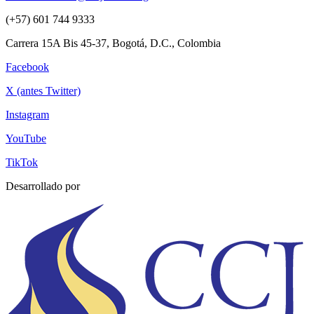
(+57) 601 744 9333
Carrera 15A Bis 45-37, Bogotá, D.C., Colombia
Facebook
X (antes Twitter)
Instagram
YouTube
TikTok
Desarrollado por