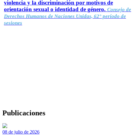
violencia y la discriminación por motivos de
orientación sexual o identidad de género.
Consejo de
Derechos Humanos de Naciones Unidas, 62° período de
sesiones
Publicaciones
08 de julio de 2026