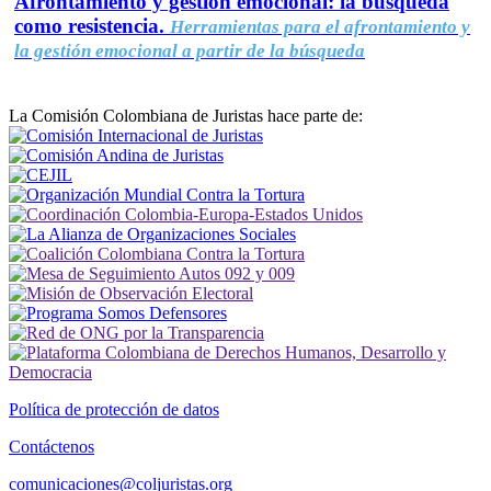
Afrontamiento y gestión emocional: la búsqueda
como resistencia.
Herramientas para el afrontamiento y
la gestión emocional a partir de la búsqueda
La Comisión Colombiana de Juristas hace parte de:
Política de protección de datos
Contáctenos
comunicaciones@coljuristas.org