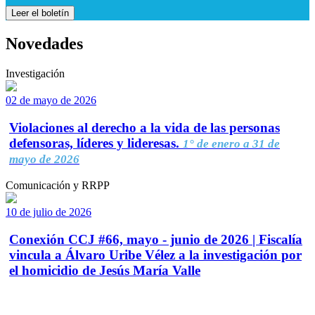
Leer el boletín
Novedades
Investigación
02 de mayo de 2026
Violaciones al derecho a la vida de las personas
defensoras, líderes y lideresas.
1° de enero a 31 de
mayo de 2026
Comunicación y RRPP
10 de julio de 2026
Conexión CCJ #66, mayo - junio de 2026 | Fiscalía
vincula a Álvaro Uribe Vélez a la investigación por
el homicidio de Jesús María Valle