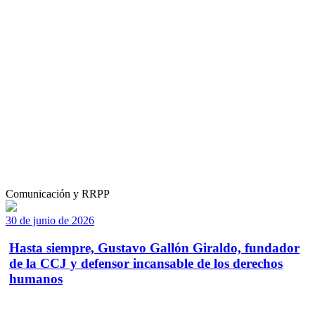
Comunicación y RRPP
30 de junio de 2026
Hasta siempre, Gustavo Gallón Giraldo, fundador
de la CCJ y defensor incansable de los derechos
humanos