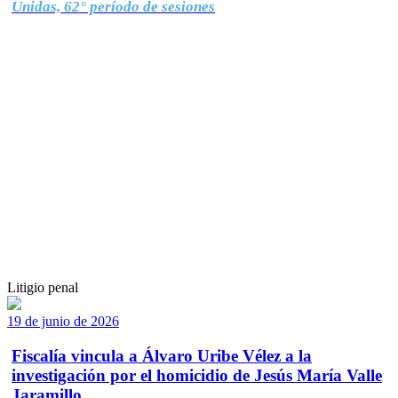
Unidas, 62° período de sesiones
Litigio penal
19 de junio de 2026
Fiscalía vincula a Álvaro Uribe Vélez a la
investigación por el homicidio de Jesús María Valle
Jaramillo