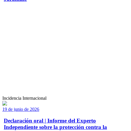
Incidencia Internacional
19 de junio de 2026
Declaración oral | Informe del Experto
Independiente sobre la protección contra la