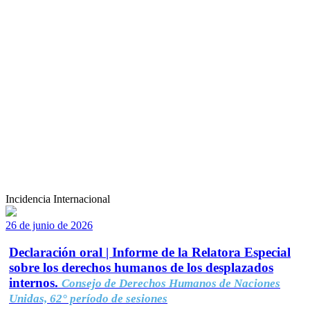
Incidencia Internacional
26 de junio de 2026
Declaración oral | Informe de la Relatora Especial
sobre los derechos humanos de los desplazados
internos.
Consejo de Derechos Humanos de Naciones
Unidas, 62° período de sesiones