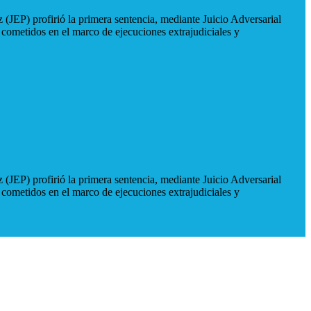
 (JEP) profirió la primera sentencia, mediante Juicio Adversarial
 cometidos en el marco de ejecuciones extrajudiciales y
 (JEP) profirió la primera sentencia, mediante Juicio Adversarial
 cometidos en el marco de ejecuciones extrajudiciales y