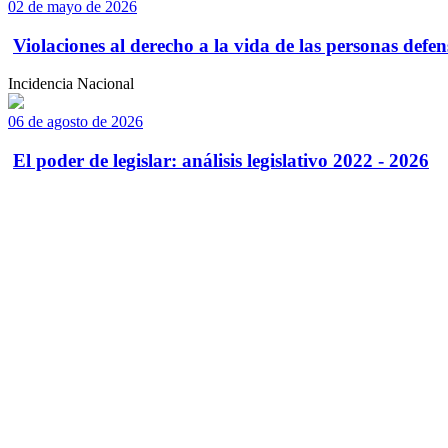
02 de mayo de 2026
Violaciones al derecho a la vida de las personas defens
Incidencia Nacional
06 de agosto de 2026
El poder de legislar: análisis legislativo 2022 - 2026