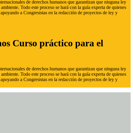
 internacionales de derechos humanos que garantizan que ninguna ley
 ambiente. Todo este proceso se hará con la guía experta de quienes
s, apoyando a Congresistas en la redacción de proyectos de ley y
hos Curso práctico para el
 internacionales de derechos humanos que garantizan que ninguna ley
 ambiente. Todo este proceso se hará con la guía experta de quienes
s, apoyando a Congresistas en la redacción de proyectos de ley y