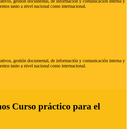
strativos, gestión documental, de información y comunicación interna y
entos tanto a nivel nacional como internacional.
strativos, gestión documental, de información y comunicación interna y
entos tanto a nivel nacional como internacional.
hos Curso práctico para el