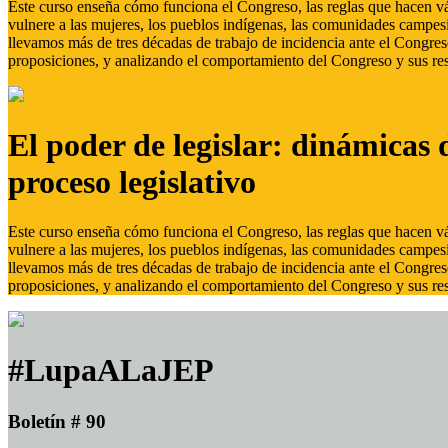
Este curso enseña cómo funciona el Congreso, las reglas que hacen vál
vulnere a las mujeres, los pueblos indígenas, las comunidades campes
llevamos más de tres décadas de trabajo de incidencia ante el Congreso
proposiciones, y analizando el comportamiento del Congreso y sus res
El poder de legislar: dinámicas 
proceso legislativo
Este curso enseña cómo funciona el Congreso, las reglas que hacen vál
vulnere a las mujeres, los pueblos indígenas, las comunidades campes
llevamos más de tres décadas de trabajo de incidencia ante el Congreso
proposiciones, y analizando el comportamiento del Congreso y sus res
#LupaALaJEP
Boletín # 90