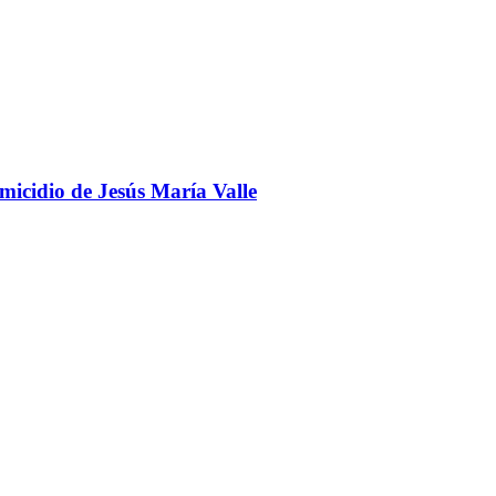
omicidio de Jesús María Valle