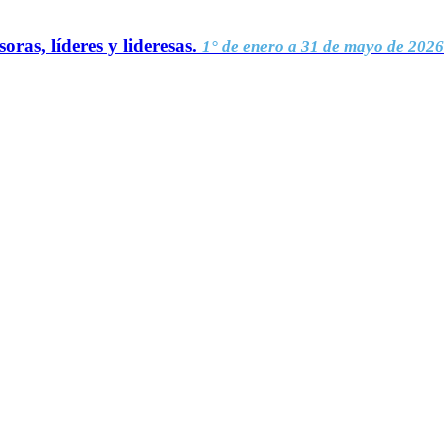
oras, líderes y lideresas.
1° de enero a 31 de mayo de 2026