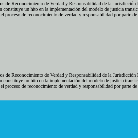
os de Reconocimiento de Verdad y Responsabilidad de la Jurisdicción Es
 constituye un hito en la implementación del modelo de justicia transic
ir el proceso de reconocimiento de verdad y responsabilidad por parte d
os de Reconocimiento de Verdad y Responsabilidad de la Jurisdicción Es
 constituye un hito en la implementación del modelo de justicia transic
ir el proceso de reconocimiento de verdad y responsabilidad por parte d