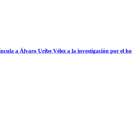
ncula a Álvaro Uribe Vélez a la investigación por el h