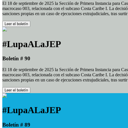
El 18 de septiembre de 2025 la Sección de Primera Instancia para Cas
macrocaso 003, relacionada con el subcaso Costa Caribe I. La decisión
sanciones propias en un caso de ejecuciones extrajudiciales, tras surt
Leer el boletín
#LupaALaJEP
Boletín # 90
El 18 de septiembre de 2025 la Sección de Primera Instancia para Cas
macrocaso 003, relacionada con el subcaso Costa Caribe I. La decisión
sanciones propias en un caso de ejecuciones extrajudiciales, tras surt
Leer el boletín
#LupaALaJEP
Boletín # 89