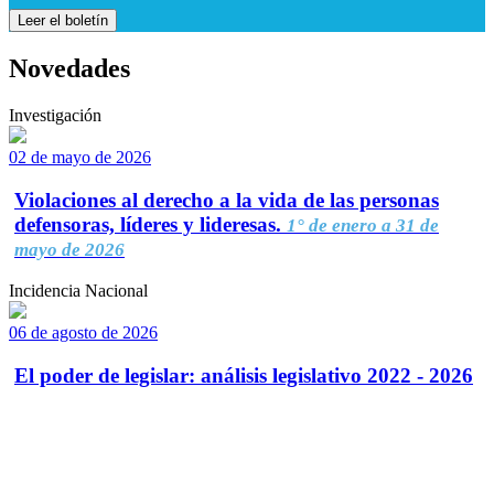
Leer el boletín
Novedades
Investigación
02 de mayo de 2026
Violaciones al derecho a la vida de las personas
defensoras, líderes y lideresas.
1° de enero a 31 de
mayo de 2026
Incidencia Nacional
06 de agosto de 2026
El poder de legislar: análisis legislativo 2022 - 2026