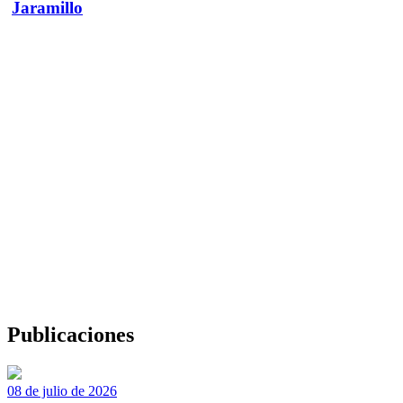
Jaramillo
Publicaciones
08 de julio de 2026