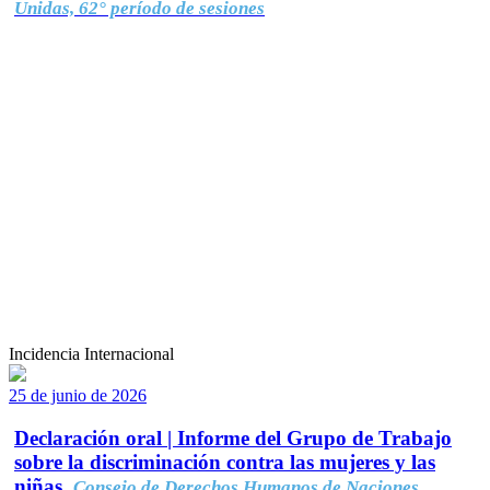
Unidas, 62° período de sesiones
Incidencia Internacional
25 de junio de 2026
Declaración oral | Informe del Grupo de Trabajo
sobre la discriminación contra las mujeres y las
niñas.
Consejo de Derechos Humanos de Naciones