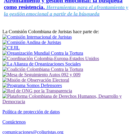
Afrontamiento y gestión emocional: la búsqueda
como resistencia.
Herramientas para el afrontamiento y
la gestión emocional a partir de la búsqueda
La Comisión Colombiana de Juristas hace parte de:
Política de protección de datos
Contáctenos
comunicaciones@coljuristas.org