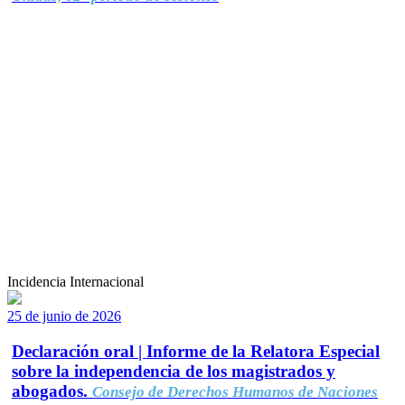
Incidencia Internacional
25 de junio de 2026
Declaración oral | Informe de la Relatora Especial
sobre la independencia de los magistrados y
abogados.
Consejo de Derechos Humanos de Naciones