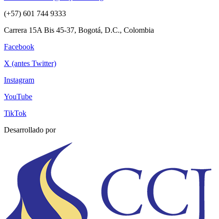
(+57) 601 744 9333
Carrera 15A Bis 45-37, Bogotá, D.C., Colombia
Facebook
X (antes Twitter)
Instagram
YouTube
TikTok
Desarrollado por