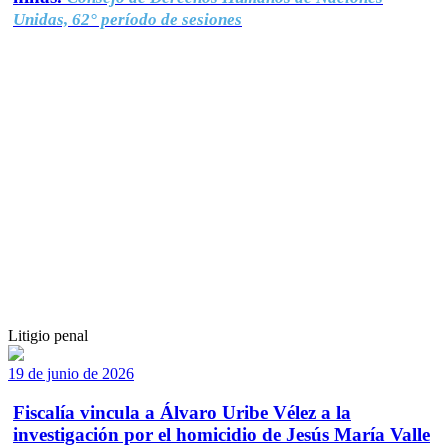
Unidas, 62° período de sesiones
Litigio penal
19 de junio de 2026
Fiscalía vincula a Álvaro Uribe Vélez a la
investigación por el homicidio de Jesús María Valle