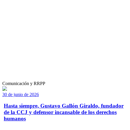
Comunicación y RRPP
30 de junio de 2026
Hasta siempre, Gustavo Gallón Giraldo, fundador
de la CCJ y defensor incansable de los derechos
humanos