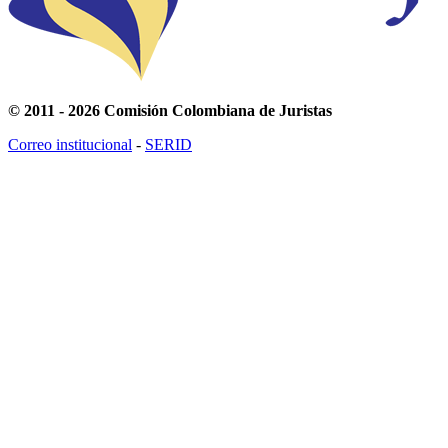
© 2011 - 2026 Comisión Colombiana de Juristas
Correo institucional
-
SERID