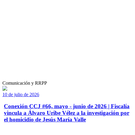
Comunicación y RRPP
10 de julio de 2026
Conexión CCJ #66, mayo - junio de 2026 | Fiscalía
vincula a Álvaro Uribe Vélez a la investigación por
el homicidio de Jesús María Valle