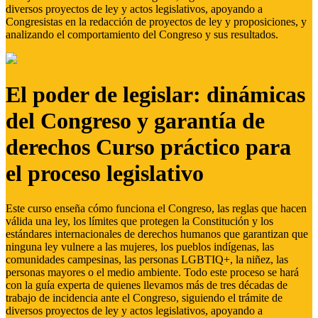
diversos proyectos de ley y actos legislativos, apoyando a
Congresistas en la redacción de proyectos de ley y proposiciones, y
analizando el comportamiento del Congreso y sus resultados.
El poder de legislar: dinámicas
del Congreso y garantía de
derechos Curso práctico para
el proceso legislativo
Este curso enseña cómo funciona el Congreso, las reglas que hacen
válida una ley, los límites que protegen la Constitución y los
estándares internacionales de derechos humanos que garantizan que
ninguna ley vulnere a las mujeres, los pueblos indígenas, las
comunidades campesinas, las personas LGBTIQ+, la niñez, las
personas mayores o el medio ambiente. Todo este proceso se hará
con la guía experta de quienes llevamos más de tres décadas de
trabajo de incidencia ante el Congreso, siguiendo el trámite de
diversos proyectos de ley y actos legislativos, apoyando a