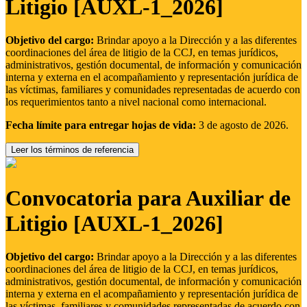
Litigio [AUXL-1_2026]
Objetivo del cargo:
Brindar apoyo a la Dirección y a las diferentes
coordinaciones del área de litigio de la CCJ, en temas jurídicos,
administrativos, gestión documental, de información y comunicación
interna y externa en el acompañamiento y representación jurídica de
las víctimas, familiares y comunidades representadas de acuerdo con
los requerimientos tanto a nivel nacional como internacional.
Fecha límite para entregar hojas de vida:
3 de agosto de 2026.
Leer los términos de referencia
Convocatoria para Auxiliar de
Litigio [AUXL-1_2026]
Objetivo del cargo:
Brindar apoyo a la Dirección y a las diferentes
coordinaciones del área de litigio de la CCJ, en temas jurídicos,
administrativos, gestión documental, de información y comunicación
interna y externa en el acompañamiento y representación jurídica de
las víctimas, familiares y comunidades representadas de acuerdo con