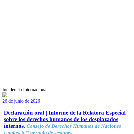
Incidencia Internacional
26 de junio de 2026
Declaración oral | Informe de la Relatora Especial
sobre los derechos humanos de los desplazados
internos.
Consejo de Derechos Humanos de Naciones
Unidas, 62° período de sesiones