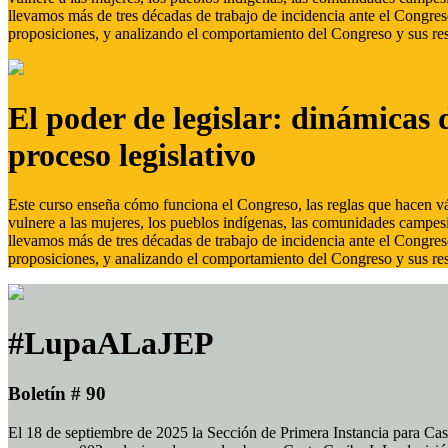
llevamos más de tres décadas de trabajo de incidencia ante el Congreso
proposiciones, y analizando el comportamiento del Congreso y sus res
El poder de legislar: dinámicas 
proceso legislativo
Este curso enseña cómo funciona el Congreso, las reglas que hacen vál
vulnere a las mujeres, los pueblos indígenas, las comunidades campes
llevamos más de tres décadas de trabajo de incidencia ante el Congreso
proposiciones, y analizando el comportamiento del Congreso y sus res
#LupaALaJEP
Boletín # 90
El 18 de septiembre de 2025 la Sección de Primera Instancia para Cas