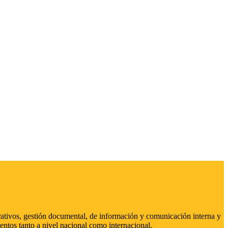
strativos, gestión documental, de información y comunicación interna y
entos tanto a nivel nacional como internacional.