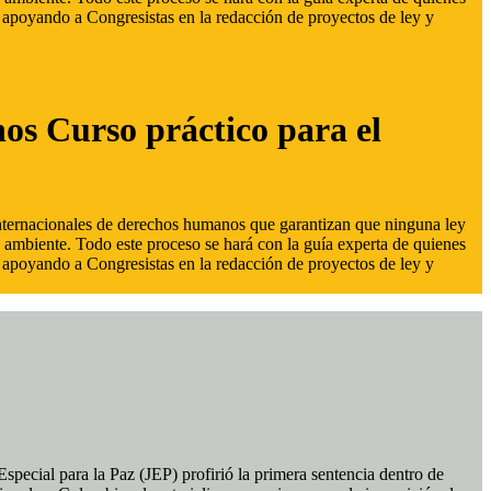
s, apoyando a Congresistas en la redacción de proyectos de ley y
hos Curso práctico para el
 internacionales de derechos humanos que garantizan que ninguna ley
 ambiente. Todo este proceso se hará con la guía experta de quienes
s, apoyando a Congresistas en la redacción de proyectos de ley y
pecial para la Paz (JEP) profirió la primera sentencia dentro de