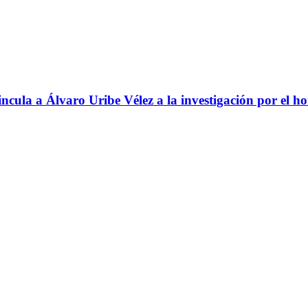
ncula a Álvaro Uribe Vélez a la investigación por el h