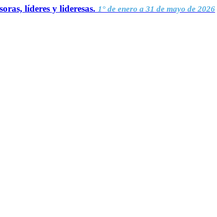
oras, líderes y lideresas.
1° de enero a 31 de mayo de 2026