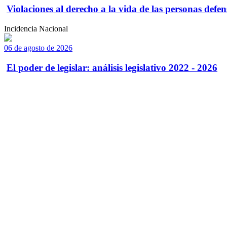
Violaciones al derecho a la vida de las personas defens
Incidencia Nacional
06 de agosto de 2026
El poder de legislar: análisis legislativo 2022 - 2026