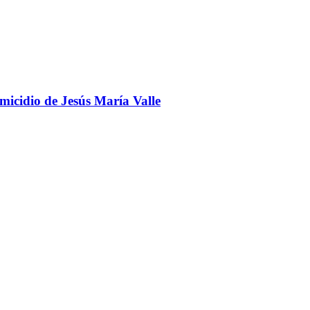
omicidio de Jesús María Valle