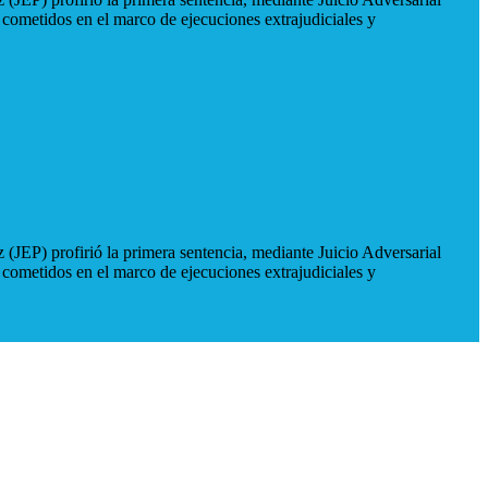
 cometidos en el marco de ejecuciones extrajudiciales y
 (JEP) profirió la primera sentencia, mediante Juicio Adversarial
 cometidos en el marco de ejecuciones extrajudiciales y