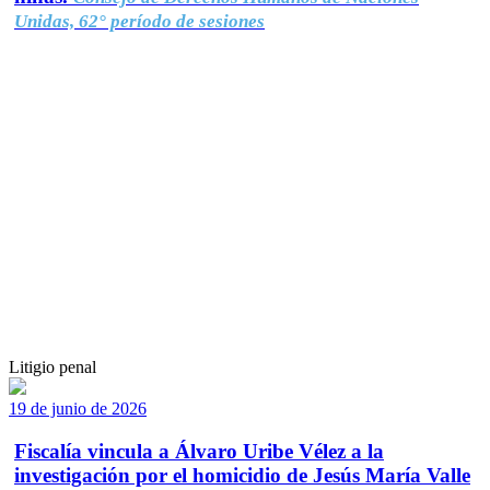
Unidas, 62° período de sesiones
Litigio penal
19 de junio de 2026
Fiscalía vincula a Álvaro Uribe Vélez a la
investigación por el homicidio de Jesús María Valle