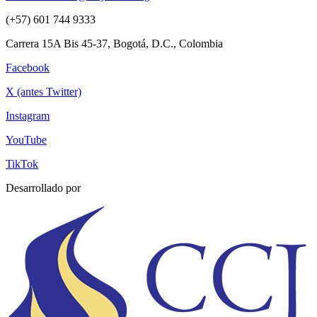
(+57) 601 744 9333
Carrera 15A Bis 45-37, Bogotá, D.C., Colombia
Facebook
X (antes Twitter)
Instagram
YouTube
TikTok
Desarrollado por