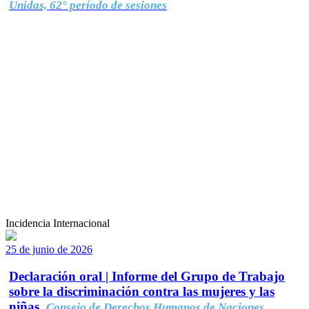
Unidas, 62° período de sesiones
Incidencia Internacional
25 de junio de 2026
Declaración oral | Informe del Grupo de Trabajo
sobre la discriminación contra las mujeres y las
niñas.
Consejo de Derechos Humanos de Naciones