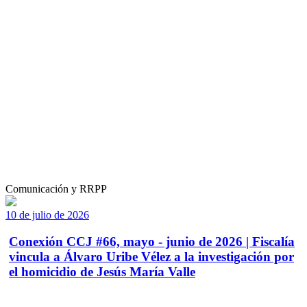
Comunicación y RRPP
10 de julio de 2026
Conexión CCJ #66, mayo - junio de 2026 | Fiscalía
vincula a Álvaro Uribe Vélez a la investigación por
el homicidio de Jesús María Valle