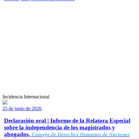
Incidencia Internacional
25 de junio de 2026
Declaración oral | Informe de la Relatora Especial
sobre la independencia de los magistrados y
abogados.
Consejo de Derechos Humanos de Naciones