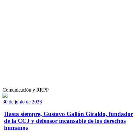
Comunicación y RRPP
30 de junio de 2026
Hasta siempre, Gustavo Gallón Giraldo, fundador
de la CCJ y defensor incansable de los derechos
humanos