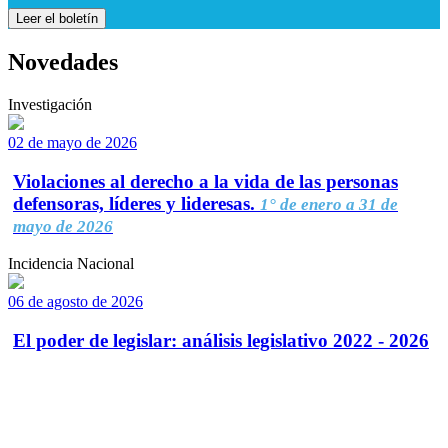
Leer el boletín
Novedades
Investigación
02 de mayo de 2026
Violaciones al derecho a la vida de las personas
defensoras, líderes y lideresas.
1° de enero a 31 de
mayo de 2026
Incidencia Nacional
06 de agosto de 2026
El poder de legislar: análisis legislativo 2022 - 2026