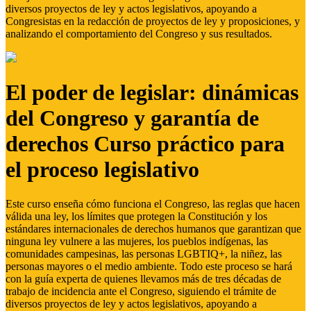
diversos proyectos de ley y actos legislativos, apoyando a
Congresistas en la redacción de proyectos de ley y proposiciones, y
analizando el comportamiento del Congreso y sus resultados.
El poder de legislar: dinámicas
del Congreso y garantía de
derechos Curso práctico para
el proceso legislativo
Este curso enseña cómo funciona el Congreso, las reglas que hacen
válida una ley, los límites que protegen la Constitución y los
estándares internacionales de derechos humanos que garantizan que
ninguna ley vulnere a las mujeres, los pueblos indígenas, las
comunidades campesinas, las personas LGBTIQ+, la niñez, las
personas mayores o el medio ambiente. Todo este proceso se hará
con la guía experta de quienes llevamos más de tres décadas de
trabajo de incidencia ante el Congreso, siguiendo el trámite de
diversos proyectos de ley y actos legislativos, apoyando a