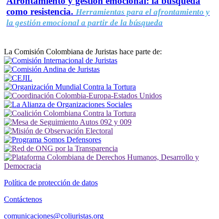
Afrontamiento y gestión emocional: la búsqueda
como resistencia.
Herramientas para el afrontamiento y
la gestión emocional a partir de la búsqueda
La Comisión Colombiana de Juristas hace parte de:
Política de protección de datos
Contáctenos
comunicaciones@coljuristas.org