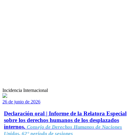
Incidencia Internacional
26 de junio de 2026
Declaración oral | Informe de la Relatora Especial
sobre los derechos humanos de los desplazados
internos.
Consejo de Derechos Humanos de Naciones
Unidas, 62° período de sesiones