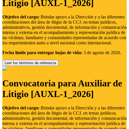
Litigio [AUXL-1_2026]
Objetivo del cargo:
Brindar apoyo a la Dirección y a las diferentes
coordinaciones del área de litigio de la CCJ, en temas jurídicos,
administrativos, gestión documental, de información y comunicación
interna y externa en el acompañamiento y representación jurídica de
las víctimas, familiares y comunidades representadas de acuerdo con
los requerimientos tanto a nivel nacional como internacional.
Fecha límite para entregar hojas de vida:
3 de agosto de 2026.
Leer los términos de referencia
Convocatoria para Auxiliar de
Litigio [AUXL-1_2026]
Objetivo del cargo:
Brindar apoyo a la Dirección y a las diferentes
coordinaciones del área de litigio de la CCJ, en temas jurídicos,
administrativos, gestión documental, de información y comunicación
interna y externa en el acompañamiento y representación jurídica de
las víctimas, familiares y comunidades representadas de acuerdo con