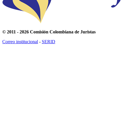
© 2011 - 2026 Comisión Colombiana de Juristas
Correo institucional
-
SERID