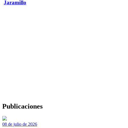
Jaramillo
Publicaciones
08 de julio de 2026