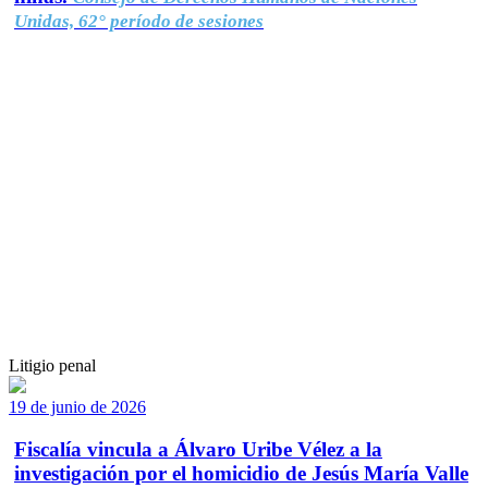
Unidas, 62° período de sesiones
Litigio penal
19 de junio de 2026
Fiscalía vincula a Álvaro Uribe Vélez a la
investigación por el homicidio de Jesús María Valle