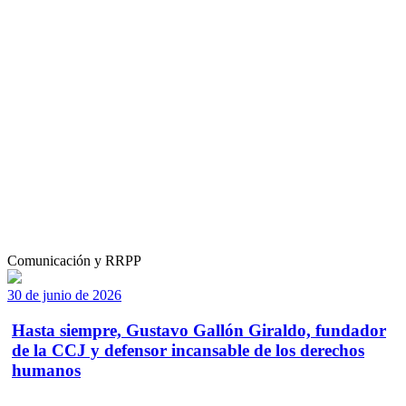
Comunicación y RRPP
30 de junio de 2026
Hasta siempre, Gustavo Gallón Giraldo, fundador
de la CCJ y defensor incansable de los derechos
humanos