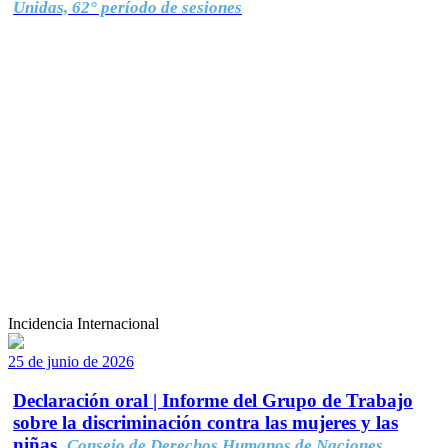
Unidas, 62° período de sesiones
Incidencia Internacional
25 de junio de 2026
Declaración oral | Informe del Grupo de Trabajo
sobre la discriminación contra las mujeres y las
niñas.
Consejo de Derechos Humanos de Naciones