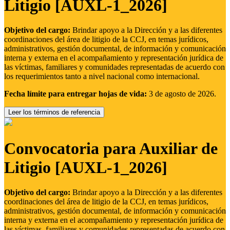
Litigio [AUXL-1_2026]
Objetivo del cargo:
Brindar apoyo a la Dirección y a las diferentes
coordinaciones del área de litigio de la CCJ, en temas jurídicos,
administrativos, gestión documental, de información y comunicación
interna y externa en el acompañamiento y representación jurídica de
las víctimas, familiares y comunidades representadas de acuerdo con
los requerimientos tanto a nivel nacional como internacional.
Fecha límite para entregar hojas de vida:
3 de agosto de 2026.
Leer los términos de referencia
Convocatoria para Auxiliar de
Litigio [AUXL-1_2026]
Objetivo del cargo:
Brindar apoyo a la Dirección y a las diferentes
coordinaciones del área de litigio de la CCJ, en temas jurídicos,
administrativos, gestión documental, de información y comunicación
interna y externa en el acompañamiento y representación jurídica de
las víctimas, familiares y comunidades representadas de acuerdo con