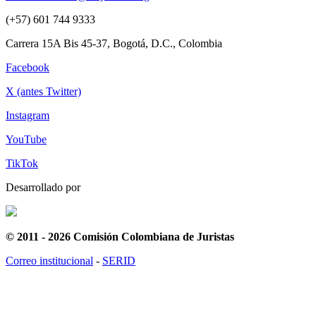
(+57) 601 744 9333
Carrera 15A Bis 45-37, Bogotá, D.C., Colombia
Facebook
X (antes Twitter)
Instagram
YouTube
TikTok
Desarrollado por
© 2011 - 2026 Comisión Colombiana de Juristas
Correo institucional
-
SERID