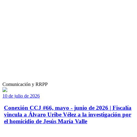
Comunicación y RRPP
10 de julio de 2026
Conexión CCJ #66, mayo - junio de 2026 | Fiscalía
vincula a Álvaro Uribe Vélez a la investigación por
el homicidio de Jesús María Valle