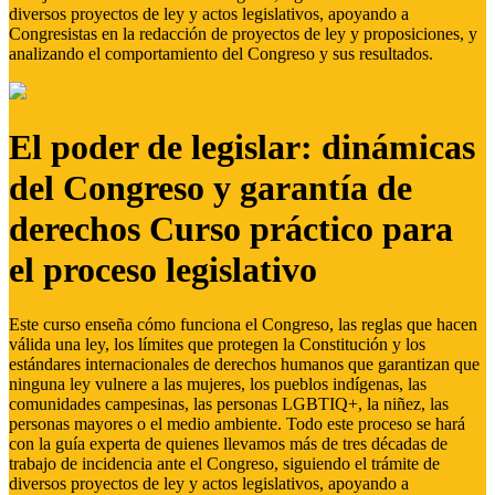
diversos proyectos de ley y actos legislativos, apoyando a
Congresistas en la redacción de proyectos de ley y proposiciones, y
analizando el comportamiento del Congreso y sus resultados.
El poder de legislar: dinámicas
del Congreso y garantía de
derechos Curso práctico para
el proceso legislativo
Este curso enseña cómo funciona el Congreso, las reglas que hacen
válida una ley, los límites que protegen la Constitución y los
estándares internacionales de derechos humanos que garantizan que
ninguna ley vulnere a las mujeres, los pueblos indígenas, las
comunidades campesinas, las personas LGBTIQ+, la niñez, las
personas mayores o el medio ambiente. Todo este proceso se hará
con la guía experta de quienes llevamos más de tres décadas de
trabajo de incidencia ante el Congreso, siguiendo el trámite de
diversos proyectos de ley y actos legislativos, apoyando a