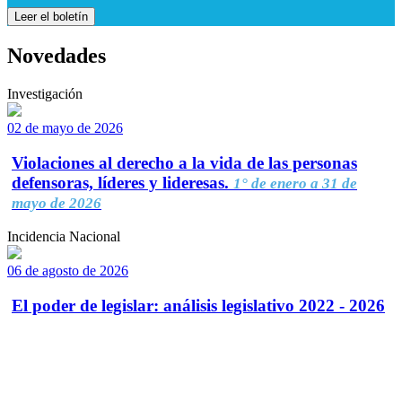
Leer el boletín
Novedades
Investigación
02 de mayo de 2026
Violaciones al derecho a la vida de las personas
defensoras, líderes y lideresas.
1° de enero a 31 de
mayo de 2026
Incidencia Nacional
06 de agosto de 2026
El poder de legislar: análisis legislativo 2022 - 2026