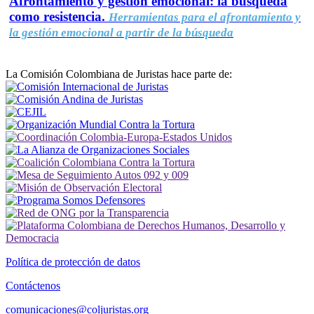
Afrontamiento y gestión emocional: la búsqueda
como resistencia.
Herramientas para el afrontamiento y
la gestión emocional a partir de la búsqueda
La Comisión Colombiana de Juristas hace parte de:
Política de protección de datos
Contáctenos
comunicaciones@coljuristas.org