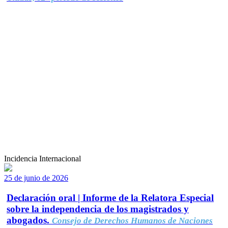
Incidencia Internacional
25 de junio de 2026
Declaración oral | Informe de la Relatora Especial
sobre la independencia de los magistrados y
abogados.
Consejo de Derechos Humanos de Naciones