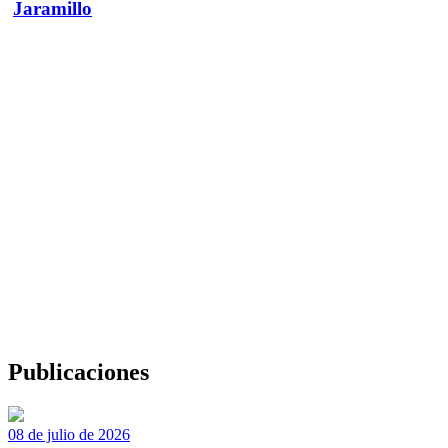
Jaramillo
Publicaciones
08 de julio de 2026