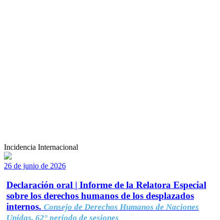
Incidencia Internacional
26 de junio de 2026
Declaración oral | Informe de la Relatora Especial
sobre los derechos humanos de los desplazados
internos.
Consejo de Derechos Humanos de Naciones
Unidas, 62° período de sesiones