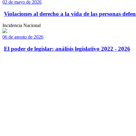
02 de mayo de 2026
Violaciones al derecho a la vida de las personas defens
Incidencia Nacional
06 de agosto de 2026
El poder de legislar: análisis legislativo 2022 - 2026