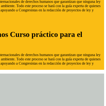
 internacionales de derechos humanos que garantizan que ninguna ley
 ambiente. Todo este proceso se hará con la guía experta de quienes
s, apoyando a Congresistas en la redacción de proyectos de ley y
hos Curso práctico para el
 internacionales de derechos humanos que garantizan que ninguna ley
 ambiente. Todo este proceso se hará con la guía experta de quienes
s, apoyando a Congresistas en la redacción de proyectos de ley y