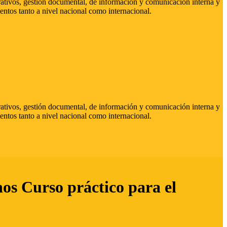
strativos, gestión documental, de información y comunicación interna y
entos tanto a nivel nacional como internacional.
strativos, gestión documental, de información y comunicación interna y
entos tanto a nivel nacional como internacional.
hos Curso práctico para el