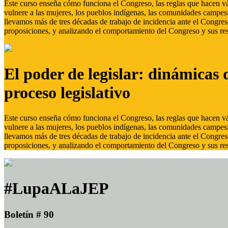
Este curso enseña cómo funciona el Congreso, las reglas que hacen vál
vulnere a las mujeres, los pueblos indígenas, las comunidades campes
llevamos más de tres décadas de trabajo de incidencia ante el Congreso
proposiciones, y analizando el comportamiento del Congreso y sus res
El poder de legislar: dinámicas 
proceso legislativo
Este curso enseña cómo funciona el Congreso, las reglas que hacen vál
vulnere a las mujeres, los pueblos indígenas, las comunidades campes
llevamos más de tres décadas de trabajo de incidencia ante el Congreso
proposiciones, y analizando el comportamiento del Congreso y sus res
#LupaALaJEP
Boletín # 90