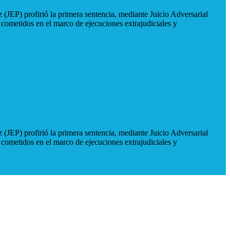
 (JEP) profirió la primera sentencia, mediante Juicio Adversarial
 cometidos en el marco de ejecuciones extrajudiciales y
 (JEP) profirió la primera sentencia, mediante Juicio Adversarial
 cometidos en el marco de ejecuciones extrajudiciales y