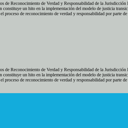
os de Reconocimiento de Verdad y Responsabilidad de la Jurisdicción Es
 constituye un hito en la implementación del modelo de justicia transic
ir el proceso de reconocimiento de verdad y responsabilidad por parte d
os de Reconocimiento de Verdad y Responsabilidad de la Jurisdicción Es
 constituye un hito en la implementación del modelo de justicia transic
ir el proceso de reconocimiento de verdad y responsabilidad por parte d