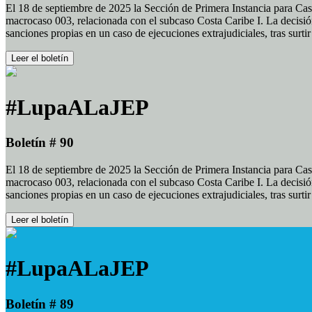
El 18 de septiembre de 2025 la Sección de Primera Instancia para Cas
macrocaso 003, relacionada con el subcaso Costa Caribe I. La decisión
sanciones propias en un caso de ejecuciones extrajudiciales, tras surt
Leer el boletín
#LupaALaJEP
Boletín # 90
El 18 de septiembre de 2025 la Sección de Primera Instancia para Cas
macrocaso 003, relacionada con el subcaso Costa Caribe I. La decisión
sanciones propias en un caso de ejecuciones extrajudiciales, tras surt
Leer el boletín
#LupaALaJEP
Boletín # 89