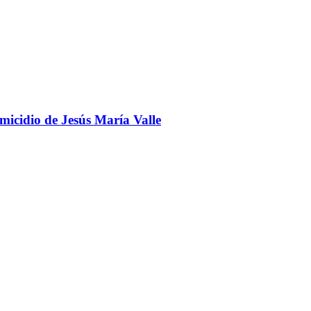
omicidio de Jesús María Valle