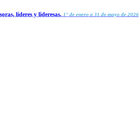
oras, líderes y lideresas.
1° de enero a 31 de mayo de 2026