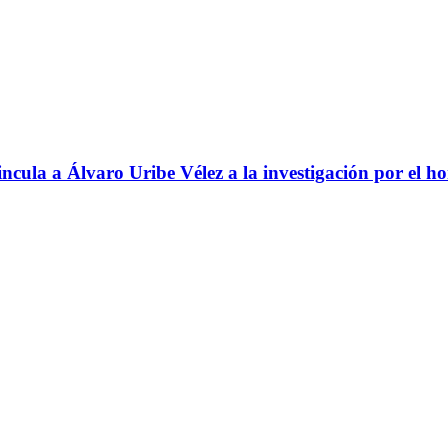
ncula a Álvaro Uribe Vélez a la investigación por el h