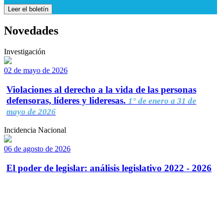
Leer el boletín
Novedades
Investigación
02 de mayo de 2026
Violaciones al derecho a la vida de las personas
defensoras, líderes y lideresas.
1° de enero a 31 de
mayo de 2026
Incidencia Nacional
06 de agosto de 2026
El poder de legislar: análisis legislativo 2022 - 2026