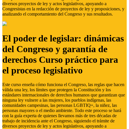
diversos proyectos de ley y actos legislativos, apoyando a
Congresistas en la redacción de proyectos de ley y proposiciones, y
analizando el comportamiento del Congreso y sus resultados.
El poder de legislar: dinámicas
del Congreso y garantía de
derechos Curso práctico para
el proceso legislativo
Este curso enseña cómo funciona el Congreso, las reglas que hacen
válida una ley, los límites que protegen la Constitución y los
estándares internacionales de derechos humanos que garantizan que
ninguna ley vulnere a las mujeres, los pueblos indígenas, las
comunidades campesinas, las personas LGBTIQ+, la niñez, las
personas mayores o el medio ambiente. Todo este proceso se hará
con la guía experta de quienes llevamos más de tres décadas de
trabajo de incidencia ante el Congreso, siguiendo el trámite de
diversos proyectos de ley y actos legislativos, apoyando a