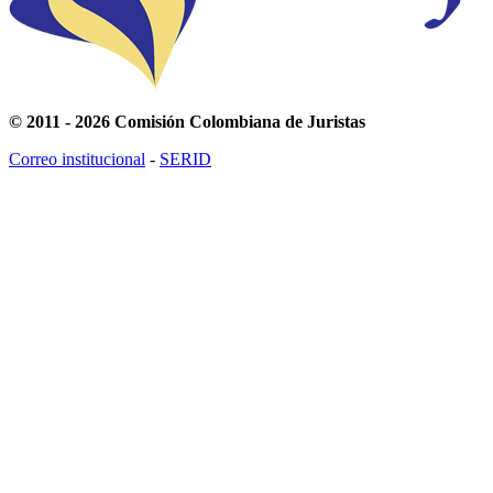
© 2011 - 2026 Comisión Colombiana de Juristas
Correo institucional
-
SERID