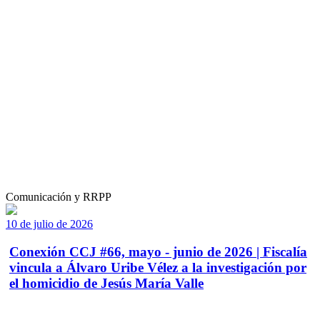
Comunicación y RRPP
10 de julio de 2026
Conexión CCJ #66, mayo - junio de 2026 | Fiscalía
vincula a Álvaro Uribe Vélez a la investigación por
el homicidio de Jesús María Valle