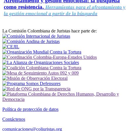
Afrontamiento y gestión emocional: la búsqueda
como resistencia.
Herramientas para el afrontamiento y
la gestión emocional a partir de la búsqueda
La Comisión Colombiana de Juristas hace parte de:
Política de protección de datos
Contáctenos
comunicaciones@coljuristas.org