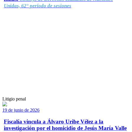
Unidas, 62° período de sesiones
Litigio penal
19 de junio de 2026
Fiscalía vincula a Álvaro Uribe Vélez a la
investigación por el homicidio de Jesús María Valle