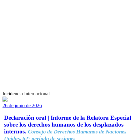
Incidencia Internacional
26 de junio de 2026
Declaración oral | Informe de la Relatora Especial
sobre los derechos humanos de los desplazados
internos.
Consejo de Derechos Humanos de Naciones
Unidas, 62° período de sesiones