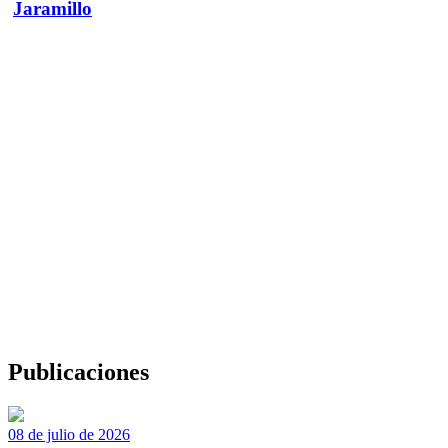
Jaramillo
Publicaciones
08 de julio de 2026