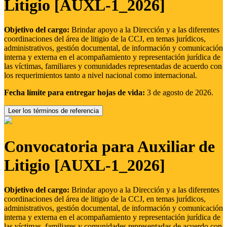
Litigio [AUXL-1_2026]
Objetivo del cargo:
Brindar apoyo a la Dirección y a las diferentes
coordinaciones del área de litigio de la CCJ, en temas jurídicos,
administrativos, gestión documental, de información y comunicación
interna y externa en el acompañamiento y representación jurídica de
las víctimas, familiares y comunidades representadas de acuerdo con
los requerimientos tanto a nivel nacional como internacional.
Fecha límite para entregar hojas de vida:
3 de agosto de 2026.
Leer los términos de referencia
Convocatoria para Auxiliar de
Litigio [AUXL-1_2026]
Objetivo del cargo:
Brindar apoyo a la Dirección y a las diferentes
coordinaciones del área de litigio de la CCJ, en temas jurídicos,
administrativos, gestión documental, de información y comunicación
interna y externa en el acompañamiento y representación jurídica de
las víctimas, familiares y comunidades representadas de acuerdo con