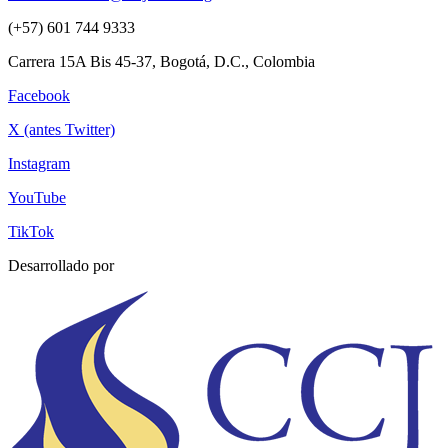
(+57) 601 744 9333
Carrera 15A Bis 45-37, Bogotá, D.C., Colombia
Facebook
X (antes Twitter)
Instagram
YouTube
TikTok
Desarrollado por