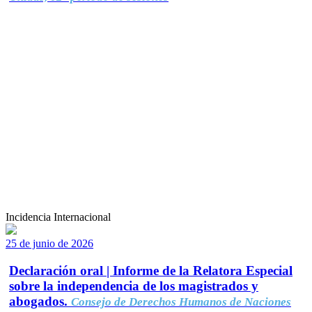
Incidencia Internacional
25 de junio de 2026
Declaración oral | Informe de la Relatora Especial
sobre la independencia de los magistrados y
abogados.
Consejo de Derechos Humanos de Naciones