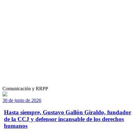
Comunicación y RRPP
30 de junio de 2026
Hasta siempre, Gustavo Gallón Giraldo, fundador
de la CCJ y defensor incansable de los derechos
humanos