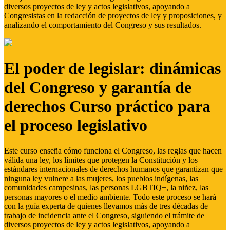
diversos proyectos de ley y actos legislativos, apoyando a
Congresistas en la redacción de proyectos de ley y proposiciones, y
analizando el comportamiento del Congreso y sus resultados.
El poder de legislar: dinámicas
del Congreso y garantía de
derechos Curso práctico para
el proceso legislativo
Este curso enseña cómo funciona el Congreso, las reglas que hacen
válida una ley, los límites que protegen la Constitución y los
estándares internacionales de derechos humanos que garantizan que
ninguna ley vulnere a las mujeres, los pueblos indígenas, las
comunidades campesinas, las personas LGBTIQ+, la niñez, las
personas mayores o el medio ambiente. Todo este proceso se hará
con la guía experta de quienes llevamos más de tres décadas de
trabajo de incidencia ante el Congreso, siguiendo el trámite de
diversos proyectos de ley y actos legislativos, apoyando a