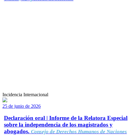
Incidencia Internacional
25 de junio de 2026
Declaración oral | Informe de la Relatora Especial
sobre la independencia de los magistrados y
abogados.
Consejo de Derechos Humanos de Naciones