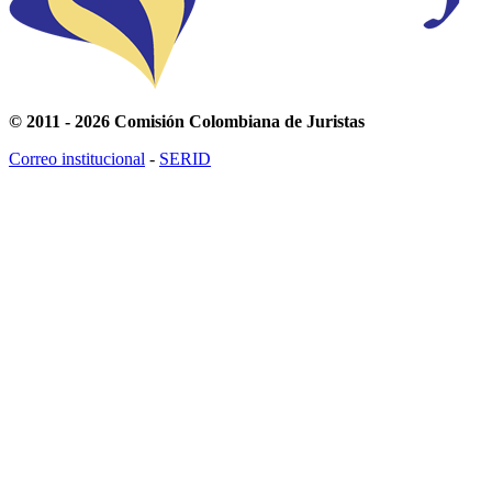
© 2011 - 2026 Comisión Colombiana de Juristas
Correo institucional
-
SERID