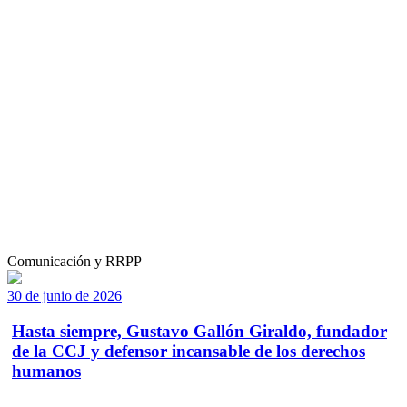
Comunicación y RRPP
30 de junio de 2026
Hasta siempre, Gustavo Gallón Giraldo, fundador
de la CCJ y defensor incansable de los derechos
humanos