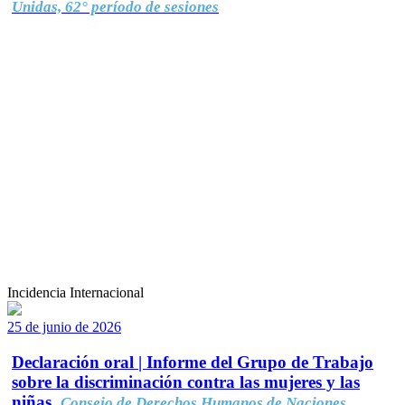
Unidas, 62° período de sesiones
Incidencia Internacional
25 de junio de 2026
Declaración oral | Informe del Grupo de Trabajo
sobre la discriminación contra las mujeres y las
niñas.
Consejo de Derechos Humanos de Naciones