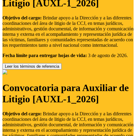
Litigio [AUXL-1_2026]
Objetivo del cargo:
Brindar apoyo a la Dirección y a las diferentes
coordinaciones del área de litigio de la CCJ, en temas jurídicos,
administrativos, gestión documental, de información y comunicación
interna y externa en el acompañamiento y representación jurídica de
las víctimas, familiares y comunidades representadas de acuerdo con
los requerimientos tanto a nivel nacional como internacional.
Fecha límite para entregar hojas de vida:
3 de agosto de 2026.
Leer los términos de referencia
Convocatoria para Auxiliar de
Litigio [AUXL-1_2026]
Objetivo del cargo:
Brindar apoyo a la Dirección y a las diferentes
coordinaciones del área de litigio de la CCJ, en temas jurídicos,
administrativos, gestión documental, de información y comunicación
interna y externa en el acompañamiento y representación jurídica de
las víctimas, familiares y comunidades representadas de acuerdo con