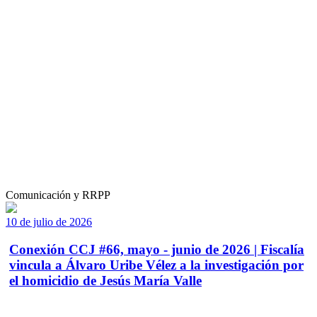
Comunicación y RRPP
10 de julio de 2026
Conexión CCJ #66, mayo - junio de 2026 | Fiscalía
vincula a Álvaro Uribe Vélez a la investigación por
el homicidio de Jesús María Valle