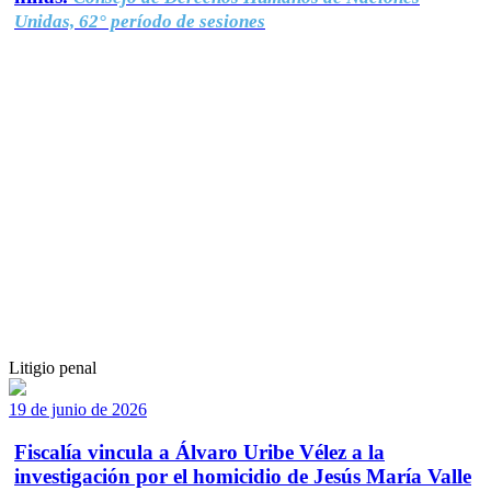
Unidas, 62° período de sesiones
Litigio penal
19 de junio de 2026
Fiscalía vincula a Álvaro Uribe Vélez a la
investigación por el homicidio de Jesús María Valle