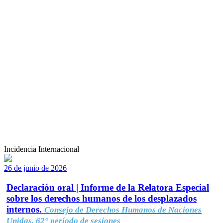
Incidencia Internacional
26 de junio de 2026
Declaración oral | Informe de la Relatora Especial
sobre los derechos humanos de los desplazados
internos.
Consejo de Derechos Humanos de Naciones
Unidas, 62° período de sesiones