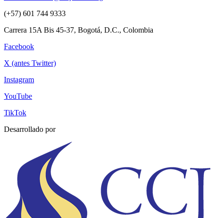
(+57) 601 744 9333
Carrera 15A Bis 45-37, Bogotá, D.C., Colombia
Facebook
X (antes Twitter)
Instagram
YouTube
TikTok
Desarrollado por