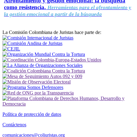
Afrontamiento y gestión emocional: la búsqueda
como resistencia.
Herramientas para el afrontamiento y
la gestión emocional a partir de la búsqueda
La Comisión Colombiana de Juristas hace parte de:
Política de protección de datos
Contáctenos
comunicaciones@coljuristas.org