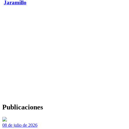
Jaramillo
Publicaciones
08 de julio de 2026