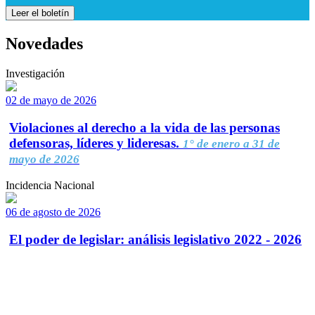
Leer el boletín
Novedades
Investigación
02 de mayo de 2026
Violaciones al derecho a la vida de las personas
defensoras, líderes y lideresas.
1° de enero a 31 de
mayo de 2026
Incidencia Nacional
06 de agosto de 2026
El poder de legislar: análisis legislativo 2022 - 2026