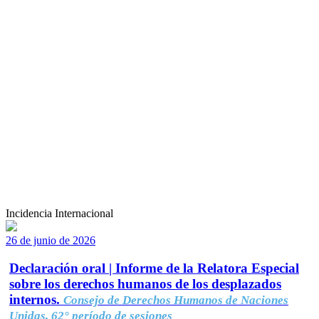
Incidencia Internacional
26 de junio de 2026
Declaración oral | Informe de la Relatora Especial
sobre los derechos humanos de los desplazados
internos.
Consejo de Derechos Humanos de Naciones
Unidas, 62° período de sesiones