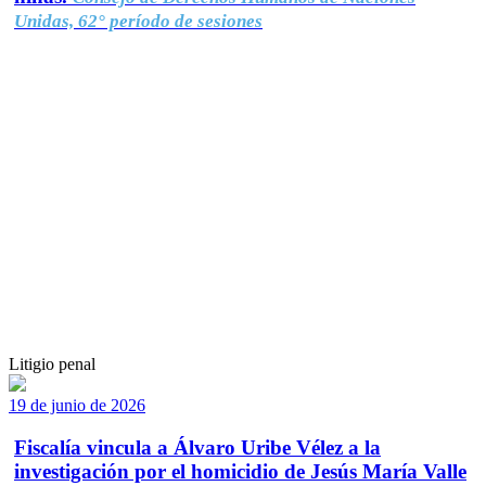
Unidas, 62° período de sesiones
Litigio penal
19 de junio de 2026
Fiscalía vincula a Álvaro Uribe Vélez a la
investigación por el homicidio de Jesús María Valle