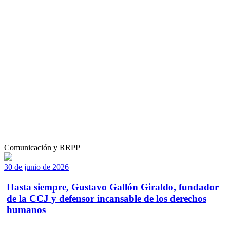
Comunicación y RRPP
30 de junio de 2026
Hasta siempre, Gustavo Gallón Giraldo, fundador
de la CCJ y defensor incansable de los derechos
humanos