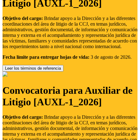
Litigio [AUXL-1_2026]
Objetivo del cargo:
Brindar apoyo a la Dirección y a las diferentes
coordinaciones del área de litigio de la CCJ, en temas jurídicos,
administrativos, gestión documental, de información y comunicación
interna y externa en el acompañamiento y representación jurídica de
las víctimas, familiares y comunidades representadas de acuerdo con
los requerimientos tanto a nivel nacional como internacional.
Fecha límite para entregar hojas de vida:
3 de agosto de 2026.
Leer los términos de referencia
Convocatoria para Auxiliar de
Litigio [AUXL-1_2026]
Objetivo del cargo:
Brindar apoyo a la Dirección y a las diferentes
coordinaciones del área de litigio de la CCJ, en temas jurídicos,
administrativos, gestión documental, de información y comunicación
interna y externa en el acompañamiento y representación jurídica de
las víctimas, familiares y comunidades representadas de acuerdo con