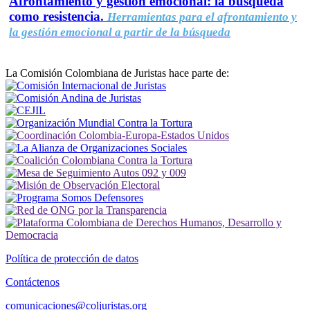
Afrontamiento y gestión emocional: la búsqueda
como resistencia.
Herramientas para el afrontamiento y
la gestión emocional a partir de la búsqueda
La Comisión Colombiana de Juristas hace parte de:
Política de protección de datos
Contáctenos
comunicaciones@coljuristas.org