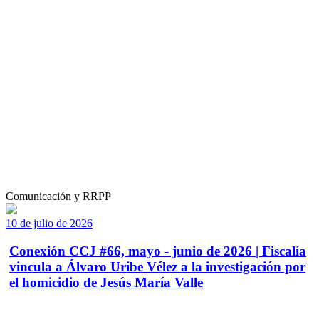
Comunicación y RRPP
10 de julio de 2026
Conexión CCJ #66, mayo - junio de 2026 | Fiscalía
vincula a Álvaro Uribe Vélez a la investigación por
el homicidio de Jesús María Valle