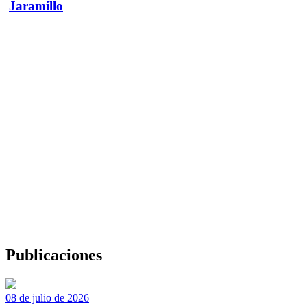
Jaramillo
Publicaciones
08 de julio de 2026