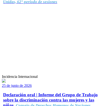
Unidas, 62° período de sesiones
Incidencia Internacional
25 de junio de 2026
Declaración oral | Informe del Grupo de Trabajo
sobre la discriminación contra las mujeres y las
niñas.
Consejo de Derechos Humanos de Naciones