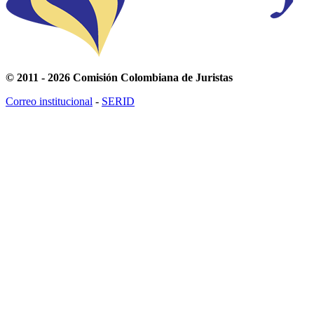
© 2011 - 2026 Comisión Colombiana de Juristas
Correo institucional
-
SERID