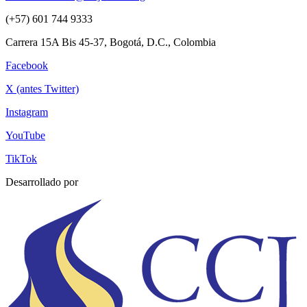
(+57) 601 744 9333
Carrera 15A Bis 45-37, Bogotá, D.C., Colombia
Facebook
X (antes Twitter)
Instagram
YouTube
TikTok
Desarrollado por