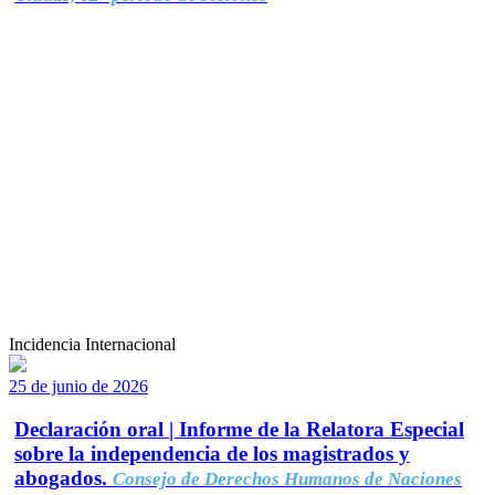
Incidencia Internacional
25 de junio de 2026
Declaración oral | Informe de la Relatora Especial
sobre la independencia de los magistrados y
abogados.
Consejo de Derechos Humanos de Naciones