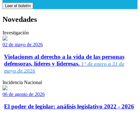
Leer el boletín
Novedades
Investigación
02 de mayo de 2026
Violaciones al derecho a la vida de las personas
defensoras, líderes y lideresas.
1° de enero a 31 de
mayo de 2026
Incidencia Nacional
06 de agosto de 2026
El poder de legislar: análisis legislativo 2022 - 2026