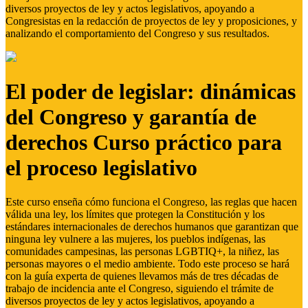
diversos proyectos de ley y actos legislativos, apoyando a
Congresistas en la redacción de proyectos de ley y proposiciones, y
analizando el comportamiento del Congreso y sus resultados.
El poder de legislar: dinámicas
del Congreso y garantía de
derechos Curso práctico para
el proceso legislativo
Este curso enseña cómo funciona el Congreso, las reglas que hacen
válida una ley, los límites que protegen la Constitución y los
estándares internacionales de derechos humanos que garantizan que
ninguna ley vulnere a las mujeres, los pueblos indígenas, las
comunidades campesinas, las personas LGBTIQ+, la niñez, las
personas mayores o el medio ambiente. Todo este proceso se hará
con la guía experta de quienes llevamos más de tres décadas de
trabajo de incidencia ante el Congreso, siguiendo el trámite de
diversos proyectos de ley y actos legislativos, apoyando a