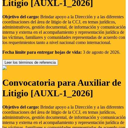
Litigio [AUXL-1_2026]
Objetivo del cargo:
Brindar apoyo a la Dirección y a las diferentes
coordinaciones del área de litigio de la CCJ, en temas jurídicos,
administrativos, gestión documental, de información y comunicación
interna y externa en el acompañamiento y representación jurídica de
las víctimas, familiares y comunidades representadas de acuerdo con
los requerimientos tanto a nivel nacional como internacional.
Fecha límite para entregar hojas de vida:
3 de agosto de 2026.
Leer los términos de referencia
Convocatoria para Auxiliar de
Litigio [AUXL-1_2026]
Objetivo del cargo:
Brindar apoyo a la Dirección y a las diferentes
coordinaciones del área de litigio de la CCJ, en temas jurídicos,
administrativos, gestión documental, de información y comunicación
interna y externa en el acompañamiento y representación jurídica de
las víctimas, familiares y comunidades representadas de acuerdo con