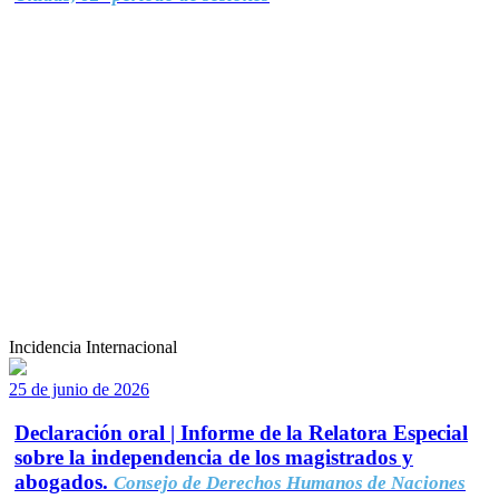
Incidencia Internacional
25 de junio de 2026
Declaración oral | Informe de la Relatora Especial
sobre la independencia de los magistrados y
abogados.
Consejo de Derechos Humanos de Naciones