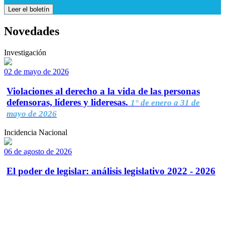
Leer el boletín
Novedades
Investigación
02 de mayo de 2026
Violaciones al derecho a la vida de las personas
defensoras, líderes y lideresas.
1° de enero a 31 de
mayo de 2026
Incidencia Nacional
06 de agosto de 2026
El poder de legislar: análisis legislativo 2022 - 2026