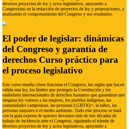
diversos proyectos de ley y actos legislativos, apoyando a
Congresistas en la redacción de proyectos de ley y proposiciones, y
analizando el comportamiento del Congreso y sus resultados.
El poder de legislar: dinámicas
del Congreso y garantía de
derechos Curso práctico para
el proceso legislativo
Este curso enseña cómo funciona el Congreso, las reglas que hacen
válida una ley, los límites que protegen la Constitución y los
estándares internacionales de derechos humanos que garantizan que
ninguna ley vulnere a las mujeres, los pueblos indígenas, las
comunidades campesinas, las personas LGBTIQ+, la niñez, las
personas mayores o el medio ambiente. Todo este proceso se hará
con la guía experta de quienes llevamos más de tres décadas de
trabajo de incidencia ante el Congreso, siguiendo el trámite de
diversos proyectos de ley y actos legislativos, apoyando a