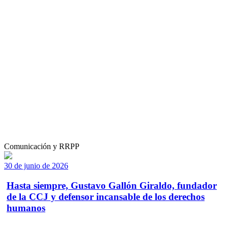
Comunicación y RRPP
30 de junio de 2026
Hasta siempre, Gustavo Gallón Giraldo, fundador
de la CCJ y defensor incansable de los derechos
humanos