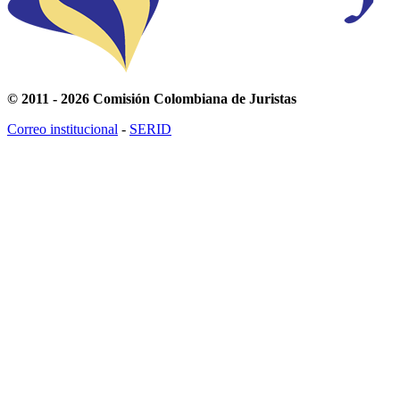
© 2011 - 2026 Comisión Colombiana de Juristas
Correo institucional
-
SERID