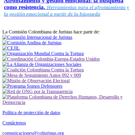
Afrontamiento y gestión emocional: la búsqueda
como resistencia.
Herramientas para el afrontamiento y
la gestión emocional a partir de la búsqueda
La Comisión Colombiana de Juristas hace parte de:
Política de protección de datos
Contáctenos
comunicaciones@coljuristas.org