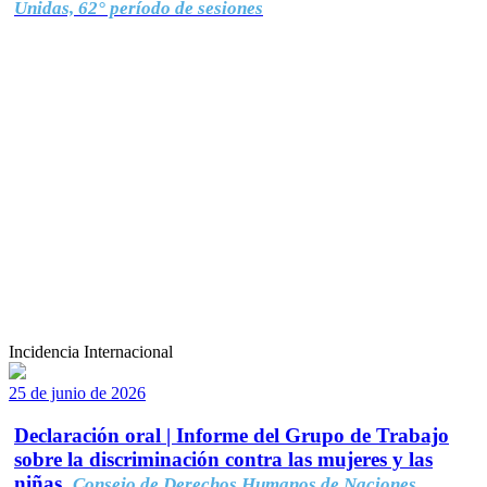
Unidas, 62° período de sesiones
Incidencia Internacional
25 de junio de 2026
Declaración oral | Informe del Grupo de Trabajo
sobre la discriminación contra las mujeres y las
niñas.
Consejo de Derechos Humanos de Naciones