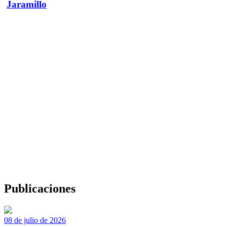
Jaramillo
Publicaciones
08 de julio de 2026