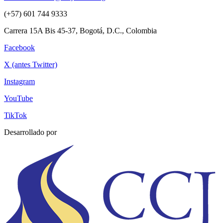
(+57) 601 744 9333
Carrera 15A Bis 45-37, Bogotá, D.C., Colombia
Facebook
X (antes Twitter)
Instagram
YouTube
TikTok
Desarrollado por