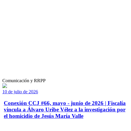
Comunicación y RRPP
10 de julio de 2026
Conexión CCJ #66, mayo - junio de 2026 | Fiscalía
vincula a Álvaro Uribe Vélez a la investigación por
el homicidio de Jesús María Valle