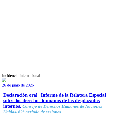
Incidencia Internacional
26 de junio de 2026
Declaración oral | Informe de la Relatora Especial
sobre los derechos humanos de los desplazados
internos.
Consejo de Derechos Humanos de Naciones
Unidas, 62° período de sesiones