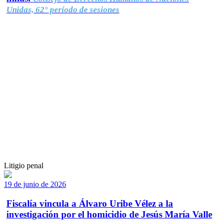
Unidas, 62° período de sesiones
Litigio penal
19 de junio de 2026
Fiscalía vincula a Álvaro Uribe Vélez a la
investigación por el homicidio de Jesús María Valle