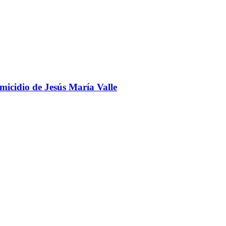
omicidio de Jesús María Valle