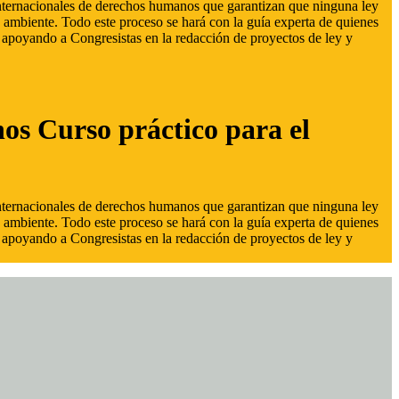
 internacionales de derechos humanos que garantizan que ninguna ley
 ambiente. Todo este proceso se hará con la guía experta de quienes
s, apoyando a Congresistas en la redacción de proyectos de ley y
hos Curso práctico para el
 internacionales de derechos humanos que garantizan que ninguna ley
 ambiente. Todo este proceso se hará con la guía experta de quienes
s, apoyando a Congresistas en la redacción de proyectos de ley y