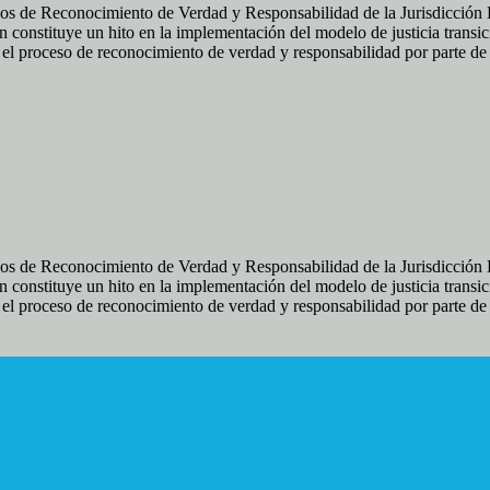
os de Reconocimiento de Verdad y Responsabilidad de la Jurisdicción Es
 constituye un hito en la implementación del modelo de justicia transic
ir el proceso de reconocimiento de verdad y responsabilidad por parte d
os de Reconocimiento de Verdad y Responsabilidad de la Jurisdicción Es
 constituye un hito en la implementación del modelo de justicia transic
ir el proceso de reconocimiento de verdad y responsabilidad por parte d