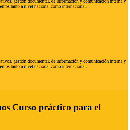
strativos, gestión documental, de información y comunicación interna y
entos tanto a nivel nacional como internacional.
strativos, gestión documental, de información y comunicación interna y
entos tanto a nivel nacional como internacional.
hos Curso práctico para el