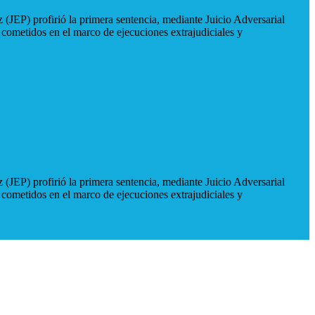
 (JEP) profirió la primera sentencia, mediante Juicio Adversarial
 cometidos en el marco de ejecuciones extrajudiciales y
 (JEP) profirió la primera sentencia, mediante Juicio Adversarial
 cometidos en el marco de ejecuciones extrajudiciales y