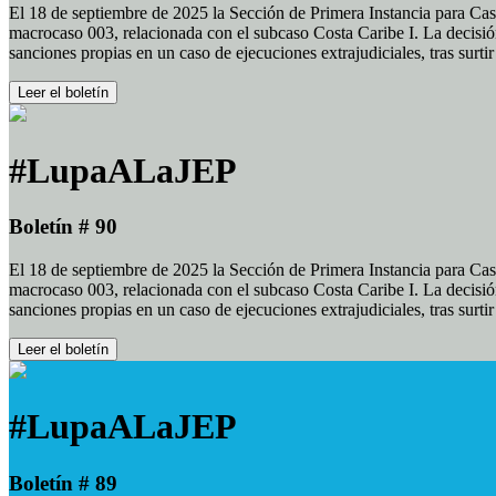
El 18 de septiembre de 2025 la Sección de Primera Instancia para Cas
macrocaso 003, relacionada con el subcaso Costa Caribe I. La decisión
sanciones propias en un caso de ejecuciones extrajudiciales, tras surt
Leer el boletín
#LupaALaJEP
Boletín # 90
El 18 de septiembre de 2025 la Sección de Primera Instancia para Cas
macrocaso 003, relacionada con el subcaso Costa Caribe I. La decisión
sanciones propias en un caso de ejecuciones extrajudiciales, tras surt
Leer el boletín
#LupaALaJEP
Boletín # 89