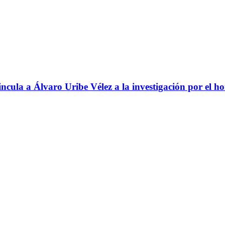
ncula a Álvaro Uribe Vélez a la investigación por el h