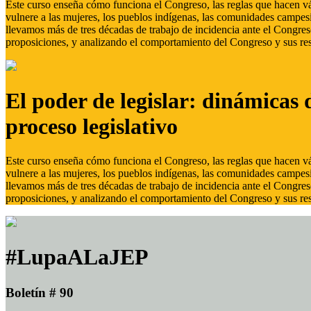
Este curso enseña cómo funciona el Congreso, las reglas que hacen vál
vulnere a las mujeres, los pueblos indígenas, las comunidades campes
llevamos más de tres décadas de trabajo de incidencia ante el Congreso
proposiciones, y analizando el comportamiento del Congreso y sus res
El poder de legislar: dinámicas 
proceso legislativo
Este curso enseña cómo funciona el Congreso, las reglas que hacen vál
vulnere a las mujeres, los pueblos indígenas, las comunidades campes
llevamos más de tres décadas de trabajo de incidencia ante el Congreso
proposiciones, y analizando el comportamiento del Congreso y sus res
#LupaALaJEP
Boletín # 90