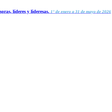
oras, líderes y lideresas.
1° de enero a 31 de mayo de 2026