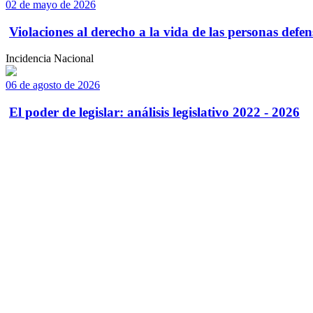
02 de mayo de 2026
Violaciones al derecho a la vida de las personas defens
Incidencia Nacional
06 de agosto de 2026
El poder de legislar: análisis legislativo 2022 - 2026