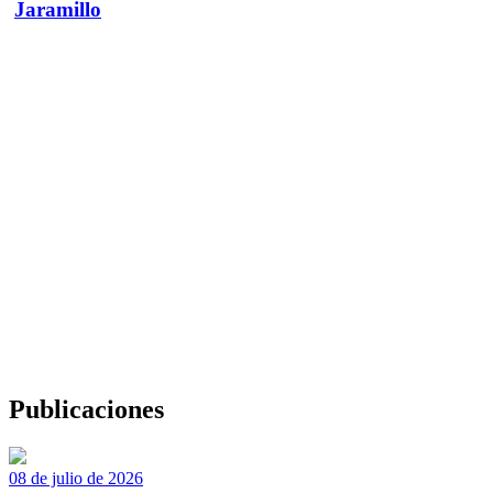
Jaramillo
Publicaciones
08 de julio de 2026