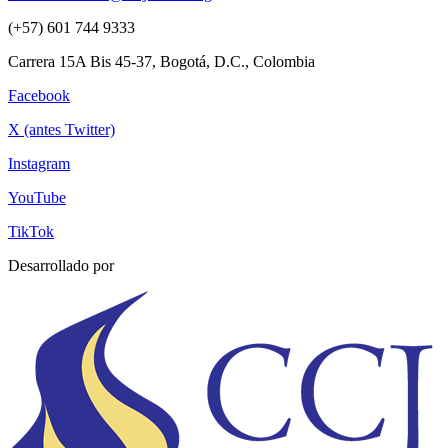
(+57) 601 744 9333
Carrera 15A Bis 45-37, Bogotá, D.C., Colombia
Facebook
X (antes Twitter)
Instagram
YouTube
TikTok
Desarrollado por