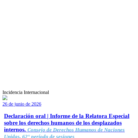
Incidencia Internacional
26 de junio de 2026
Declaración oral | Informe de la Relatora Especial
sobre los derechos humanos de los desplazados
internos.
Consejo de Derechos Humanos de Naciones
Unidas, 62° período de sesiones