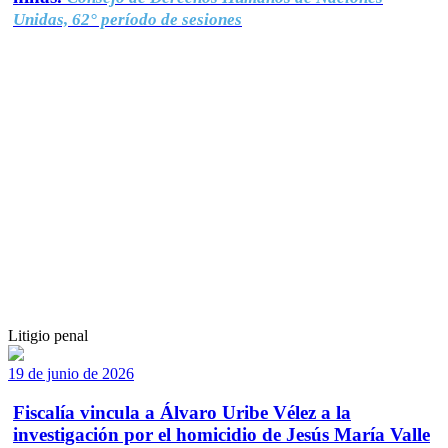
Unidas, 62° período de sesiones
Litigio penal
19 de junio de 2026
Fiscalía vincula a Álvaro Uribe Vélez a la
investigación por el homicidio de Jesús María Valle