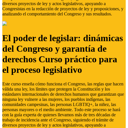
diversos proyectos de ley y actos legislativos, apoyando a
Congresistas en la redacción de proyectos de ley y proposiciones, y
analizando el comportamiento del Congreso y sus resultados.
El poder de legislar: dinámicas
del Congreso y garantía de
derechos Curso práctico para
el proceso legislativo
Este curso enseña cómo funciona el Congreso, las reglas que hacen
válida una ley, los límites que protegen la Constitución y los
estándares internacionales de derechos humanos que garantizan que
ninguna ley vulnere a las mujeres, los pueblos indígenas, las
comunidades campesinas, las personas LGBTIQ+, la niñez, las
personas mayores o el medio ambiente. Todo este proceso se hará
con la guía experta de quienes llevamos más de tres décadas de
trabajo de incidencia ante el Congreso, siguiendo el trámite de
diversos proyectos de ley y actos legislativos, apoyando a