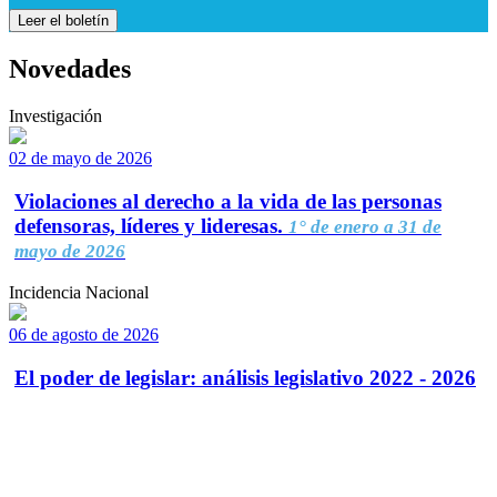
Leer el boletín
Novedades
Investigación
02 de mayo de 2026
Violaciones al derecho a la vida de las personas
defensoras, líderes y lideresas.
1° de enero a 31 de
mayo de 2026
Incidencia Nacional
06 de agosto de 2026
El poder de legislar: análisis legislativo 2022 - 2026