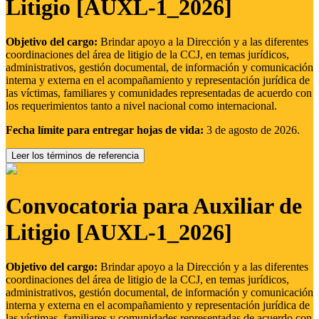
Litigio [AUXL-1_2026]
Objetivo del cargo:
Brindar apoyo a la Dirección y a las diferentes
coordinaciones del área de litigio de la CCJ, en temas jurídicos,
administrativos, gestión documental, de información y comunicación
interna y externa en el acompañamiento y representación jurídica de
las víctimas, familiares y comunidades representadas de acuerdo con
los requerimientos tanto a nivel nacional como internacional.
Fecha límite para entregar hojas de vida:
3 de agosto de 2026.
Leer los términos de referencia
Convocatoria para Auxiliar de
Litigio [AUXL-1_2026]
Objetivo del cargo:
Brindar apoyo a la Dirección y a las diferentes
coordinaciones del área de litigio de la CCJ, en temas jurídicos,
administrativos, gestión documental, de información y comunicación
interna y externa en el acompañamiento y representación jurídica de
las víctimas, familiares y comunidades representadas de acuerdo con