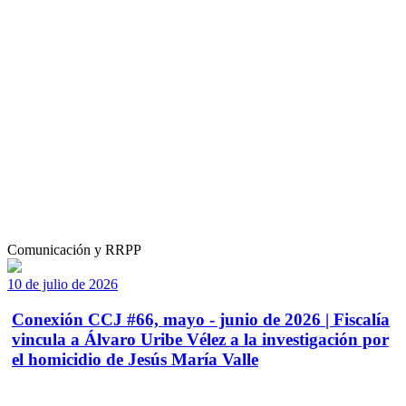
Comunicación y RRPP
10 de julio de 2026
Conexión CCJ #66, mayo - junio de 2026 | Fiscalía
vincula a Álvaro Uribe Vélez a la investigación por
el homicidio de Jesús María Valle