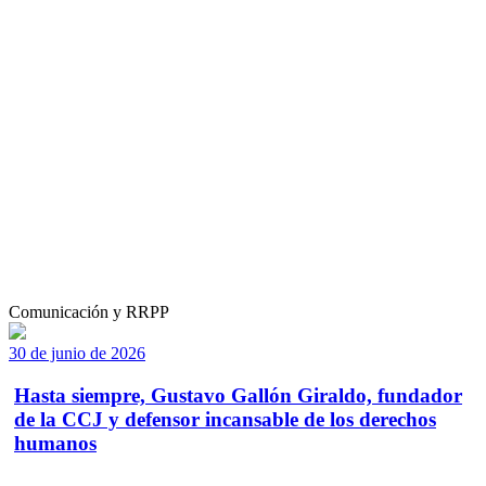
Comunicación y RRPP
30 de junio de 2026
Hasta siempre, Gustavo Gallón Giraldo, fundador
de la CCJ y defensor incansable de los derechos
humanos