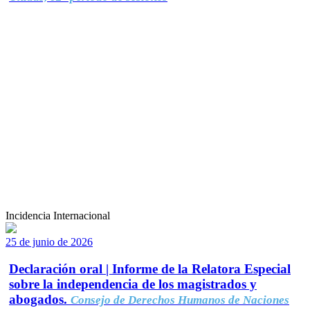
Incidencia Internacional
25 de junio de 2026
Declaración oral | Informe de la Relatora Especial
sobre la independencia de los magistrados y
abogados.
Consejo de Derechos Humanos de Naciones