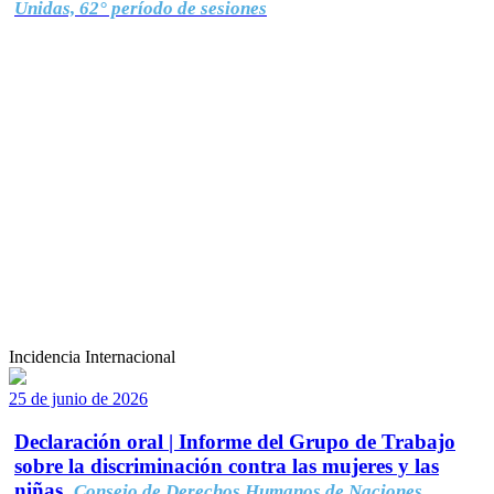
Unidas, 62° período de sesiones
Incidencia Internacional
25 de junio de 2026
Declaración oral | Informe del Grupo de Trabajo
sobre la discriminación contra las mujeres y las
niñas.
Consejo de Derechos Humanos de Naciones