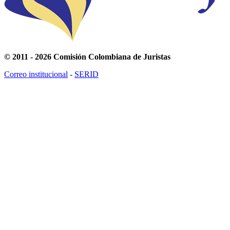
© 2011 - 2026 Comisión Colombiana de Juristas
Correo institucional
-
SERID