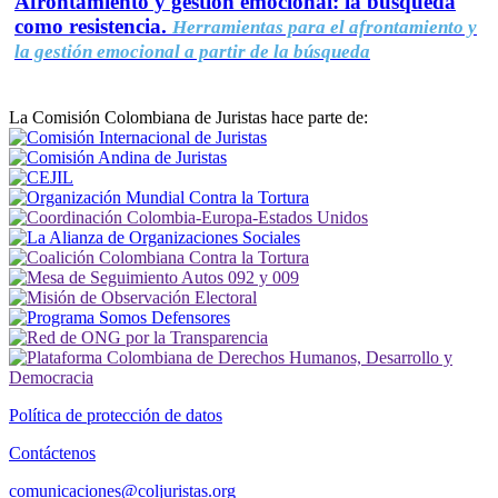
Afrontamiento y gestión emocional: la búsqueda
como resistencia.
Herramientas para el afrontamiento y
la gestión emocional a partir de la búsqueda
La Comisión Colombiana de Juristas hace parte de:
Política de protección de datos
Contáctenos
comunicaciones@coljuristas.org