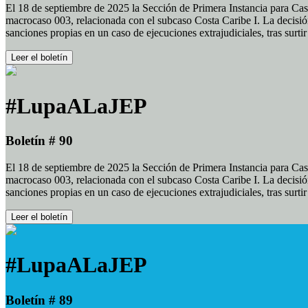
El 18 de septiembre de 2025 la Sección de Primera Instancia para Cas
macrocaso 003, relacionada con el subcaso Costa Caribe I. La decisión
sanciones propias en un caso de ejecuciones extrajudiciales, tras surt
Leer el boletín
#LupaALaJEP
Boletín # 90
El 18 de septiembre de 2025 la Sección de Primera Instancia para Cas
macrocaso 003, relacionada con el subcaso Costa Caribe I. La decisión
sanciones propias en un caso de ejecuciones extrajudiciales, tras surt
Leer el boletín
#LupaALaJEP
Boletín # 89