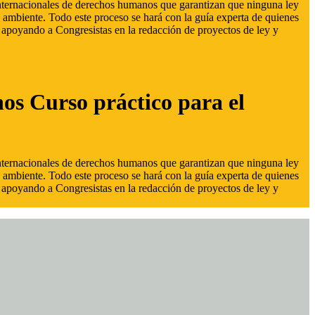
 internacionales de derechos humanos que garantizan que ninguna ley
 ambiente. Todo este proceso se hará con la guía experta de quienes
s, apoyando a Congresistas en la redacción de proyectos de ley y
hos Curso práctico para el
 internacionales de derechos humanos que garantizan que ninguna ley
 ambiente. Todo este proceso se hará con la guía experta de quienes
s, apoyando a Congresistas en la redacción de proyectos de ley y