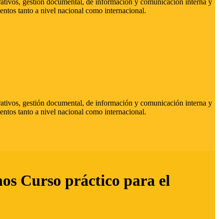
strativos, gestión documental, de información y comunicación interna y
entos tanto a nivel nacional como internacional.
strativos, gestión documental, de información y comunicación interna y
entos tanto a nivel nacional como internacional.
hos Curso práctico para el