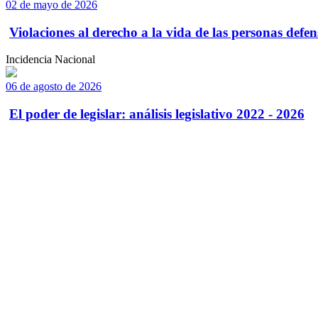
02 de mayo de 2026
Violaciones al derecho a la vida de las personas defens
Incidencia Nacional
06 de agosto de 2026
El poder de legislar: análisis legislativo 2022 - 2026