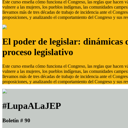
Este curso enseña cómo funciona el Congreso, las reglas que hacen vál
vulnere a las mujeres, los pueblos indígenas, las comunidades campes
llevamos más de tres décadas de trabajo de incidencia ante el Congreso
proposiciones, y analizando el comportamiento del Congreso y sus res
El poder de legislar: dinámicas 
proceso legislativo
Este curso enseña cómo funciona el Congreso, las reglas que hacen vál
vulnere a las mujeres, los pueblos indígenas, las comunidades campes
llevamos más de tres décadas de trabajo de incidencia ante el Congreso
proposiciones, y analizando el comportamiento del Congreso y sus res
#LupaALaJEP
Boletín # 90