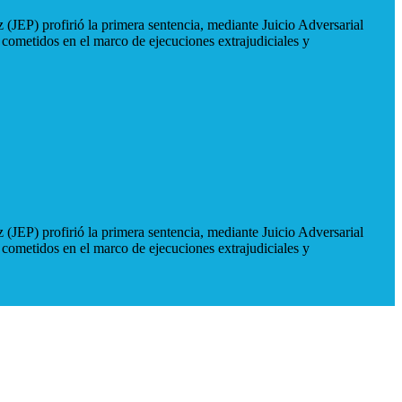
 (JEP) profirió la primera sentencia, mediante Juicio Adversarial
 cometidos en el marco de ejecuciones extrajudiciales y
 (JEP) profirió la primera sentencia, mediante Juicio Adversarial
 cometidos en el marco de ejecuciones extrajudiciales y