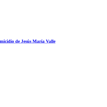
omicidio de Jesús María Valle