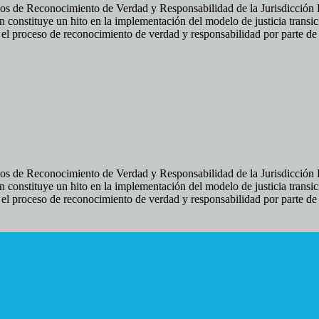
os de Reconocimiento de Verdad y Responsabilidad de la Jurisdicción Es
 constituye un hito en la implementación del modelo de justicia transic
ir el proceso de reconocimiento de verdad y responsabilidad por parte d
os de Reconocimiento de Verdad y Responsabilidad de la Jurisdicción Es
 constituye un hito en la implementación del modelo de justicia transic
ir el proceso de reconocimiento de verdad y responsabilidad por parte d