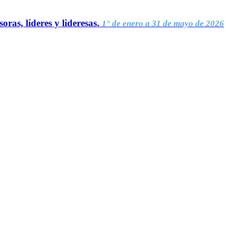
oras, líderes y lideresas.
1° de enero a 31 de mayo de 2026