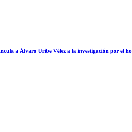
ncula a Álvaro Uribe Vélez a la investigación por el h