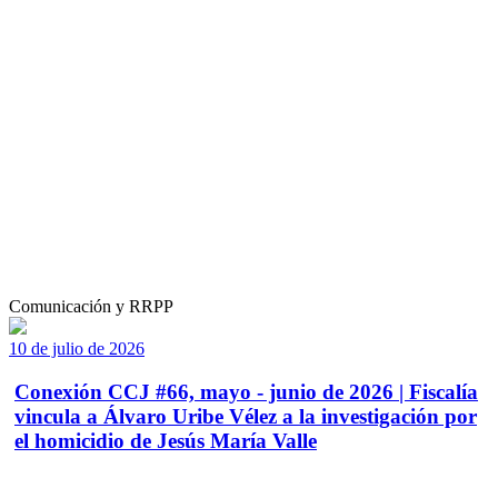
Comunicación y RRPP
10 de julio de 2026
Conexión CCJ #66, mayo - junio de 2026 | Fiscalía
vincula a Álvaro Uribe Vélez a la investigación por
el homicidio de Jesús María Valle