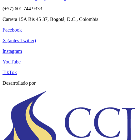
(+57) 601 744 9333
Carrera 15A Bis 45-37, Bogotá, D.C., Colombia
Facebook
X (antes Twitter)
Instagram
YouTube
TikTok
Desarrollado por