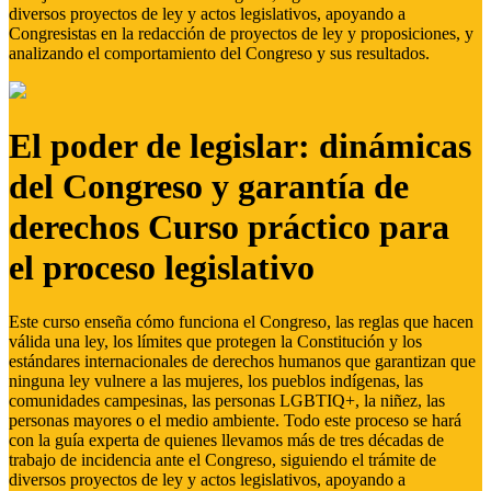
diversos proyectos de ley y actos legislativos, apoyando a
Congresistas en la redacción de proyectos de ley y proposiciones, y
analizando el comportamiento del Congreso y sus resultados.
El poder de legislar: dinámicas
del Congreso y garantía de
derechos Curso práctico para
el proceso legislativo
Este curso enseña cómo funciona el Congreso, las reglas que hacen
válida una ley, los límites que protegen la Constitución y los
estándares internacionales de derechos humanos que garantizan que
ninguna ley vulnere a las mujeres, los pueblos indígenas, las
comunidades campesinas, las personas LGBTIQ+, la niñez, las
personas mayores o el medio ambiente. Todo este proceso se hará
con la guía experta de quienes llevamos más de tres décadas de
trabajo de incidencia ante el Congreso, siguiendo el trámite de
diversos proyectos de ley y actos legislativos, apoyando a