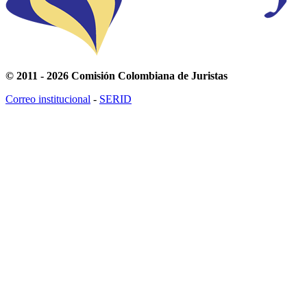
© 2011 - 2026 Comisión Colombiana de Juristas
Correo institucional
-
SERID