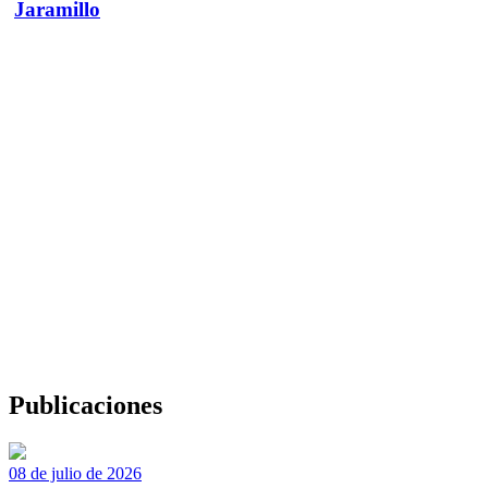
Jaramillo
Publicaciones
08 de julio de 2026