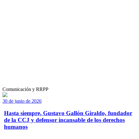
Comunicación y RRPP
30 de junio de 2026
Hasta siempre, Gustavo Gallón Giraldo, fundador
de la CCJ y defensor incansable de los derechos
humanos