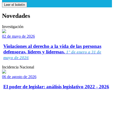
Leer el boletín
Novedades
Investigación
02 de mayo de 2026
Violaciones al derecho a la vida de las personas
defensoras, líderes y lideresas.
1° de enero a 31 de
mayo de 2026
Incidencia Nacional
06 de agosto de 2026
El poder de legislar: análisis legislativo 2022 - 2026