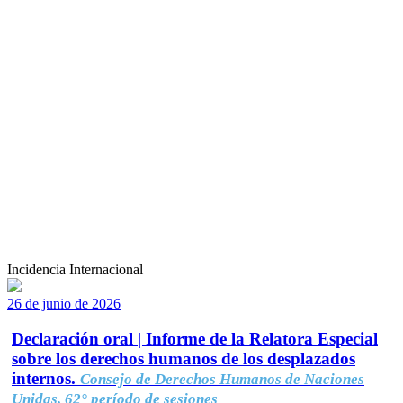
Incidencia Internacional
26 de junio de 2026
Declaración oral | Informe de la Relatora Especial
sobre los derechos humanos de los desplazados
internos.
Consejo de Derechos Humanos de Naciones
Unidas, 62° período de sesiones