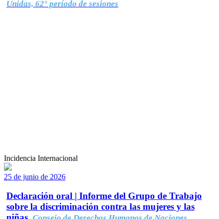
Unidas, 62° período de sesiones
Incidencia Internacional
25 de junio de 2026
Declaración oral | Informe del Grupo de Trabajo
sobre la discriminación contra las mujeres y las
niñas.
Consejo de Derechos Humanos de Naciones