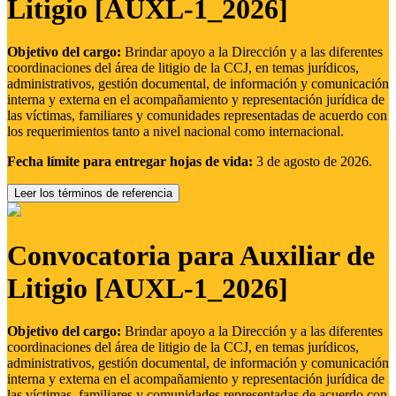
Litigio [AUXL-1_2026]
Objetivo del cargo:
Brindar apoyo a la Dirección y a las diferentes
coordinaciones del área de litigio de la CCJ, en temas jurídicos,
administrativos, gestión documental, de información y comunicación
interna y externa en el acompañamiento y representación jurídica de
las víctimas, familiares y comunidades representadas de acuerdo con
los requerimientos tanto a nivel nacional como internacional.
Fecha límite para entregar hojas de vida:
3 de agosto de 2026.
Leer los términos de referencia
Convocatoria para Auxiliar de
Litigio [AUXL-1_2026]
Objetivo del cargo:
Brindar apoyo a la Dirección y a las diferentes
coordinaciones del área de litigio de la CCJ, en temas jurídicos,
administrativos, gestión documental, de información y comunicación
interna y externa en el acompañamiento y representación jurídica de
las víctimas, familiares y comunidades representadas de acuerdo con