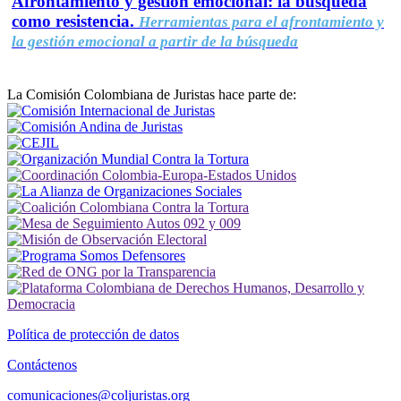
Afrontamiento y gestión emocional: la búsqueda
como resistencia.
Herramientas para el afrontamiento y
la gestión emocional a partir de la búsqueda
La Comisión Colombiana de Juristas hace parte de:
Política de protección de datos
Contáctenos
comunicaciones@coljuristas.org