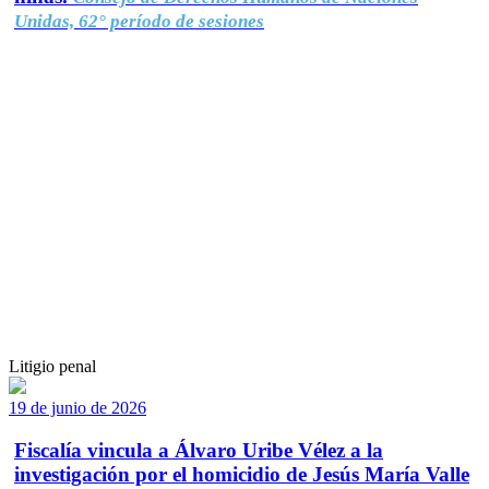
Unidas, 62° período de sesiones
Litigio penal
19 de junio de 2026
Fiscalía vincula a Álvaro Uribe Vélez a la
investigación por el homicidio de Jesús María Valle