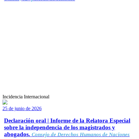
Incidencia Internacional
25 de junio de 2026
Declaración oral | Informe de la Relatora Especial
sobre la independencia de los magistrados y
abogados.
Consejo de Derechos Humanos de Naciones