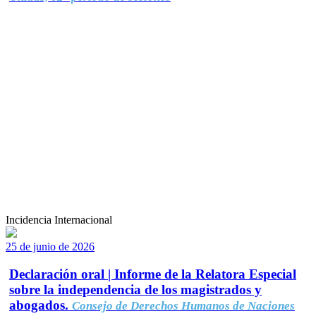
Incidencia Internacional
25 de junio de 2026
Declaración oral | Informe de la Relatora Especial
sobre la independencia de los magistrados y
abogados.
Consejo de Derechos Humanos de Naciones