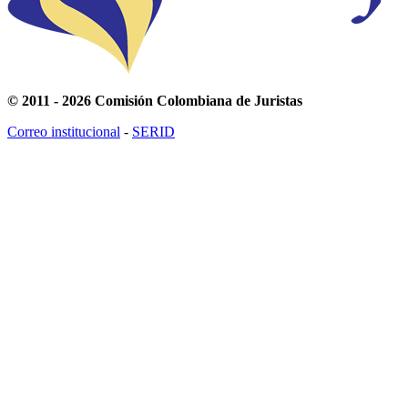
© 2011 - 2026 Comisión Colombiana de Juristas
Correo institucional
-
SERID