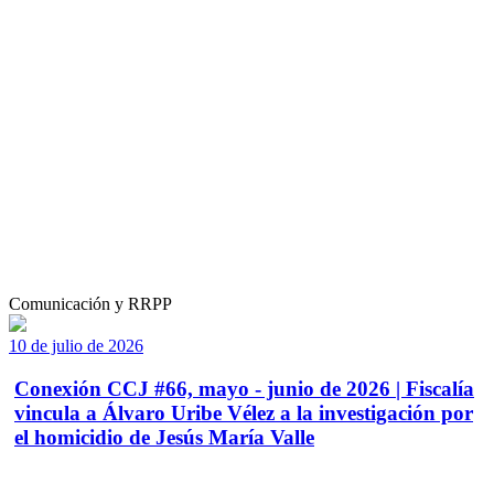
Comunicación y RRPP
10 de julio de 2026
Conexión CCJ #66, mayo - junio de 2026 | Fiscalía
vincula a Álvaro Uribe Vélez a la investigación por
el homicidio de Jesús María Valle