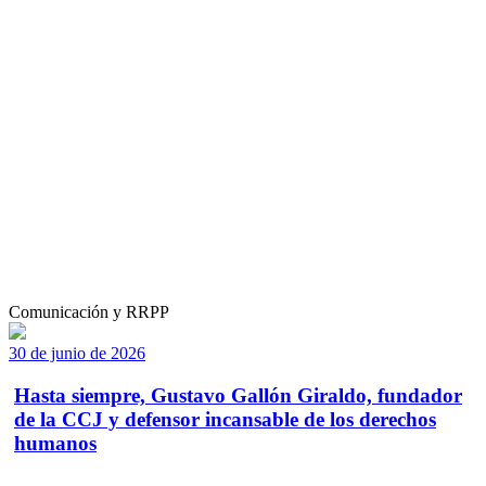
Comunicación y RRPP
30 de junio de 2026
Hasta siempre, Gustavo Gallón Giraldo, fundador
de la CCJ y defensor incansable de los derechos
humanos