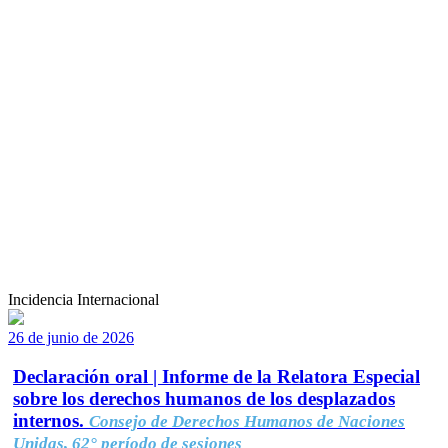
Incidencia Internacional
26 de junio de 2026
Declaración oral | Informe de la Relatora Especial
sobre los derechos humanos de los desplazados
internos.
Consejo de Derechos Humanos de Naciones
Unidas, 62° período de sesiones