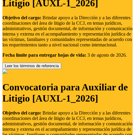
Litigio [AUXL-1_2026]
Objetivo del cargo:
Brindar apoyo a la Dirección y a las diferentes
coordinaciones del área de litigio de la CCJ, en temas jurídicos,
administrativos, gestión documental, de información y comunicación
interna y externa en el acompañamiento y representación jurídica de
las víctimas, familiares y comunidades representadas de acuerdo con
los requerimientos tanto a nivel nacional como internacional.
Fecha límite para entregar hojas de vida:
3 de agosto de 2026.
Leer los términos de referencia
Convocatoria para Auxiliar de
Litigio [AUXL-1_2026]
Objetivo del cargo:
Brindar apoyo a la Dirección y a las diferentes
coordinaciones del área de litigio de la CCJ, en temas jurídicos,
administrativos, gestión documental, de información y comunicación
interna y externa en el acompañamiento y representación jurídica de
las víctimas, familiares y comunidades representadas de acuerdo con