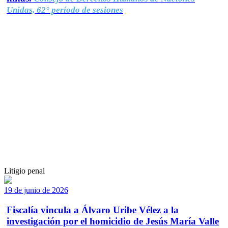
Unidas, 62° período de sesiones
Litigio penal
19 de junio de 2026
Fiscalía vincula a Álvaro Uribe Vélez a la
investigación por el homicidio de Jesús María Valle