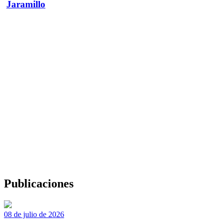
Jaramillo
Publicaciones
08 de julio de 2026