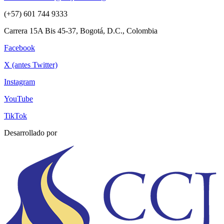
(+57) 601 744 9333
Carrera 15A Bis 45-37, Bogotá, D.C., Colombia
Facebook
X (antes Twitter)
Instagram
YouTube
TikTok
Desarrollado por