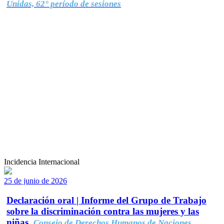
Unidas, 62° período de sesiones
Incidencia Internacional
25 de junio de 2026
Declaración oral | Informe del Grupo de Trabajo
sobre la discriminación contra las mujeres y las
niñas.
Consejo de Derechos Humanos de Naciones