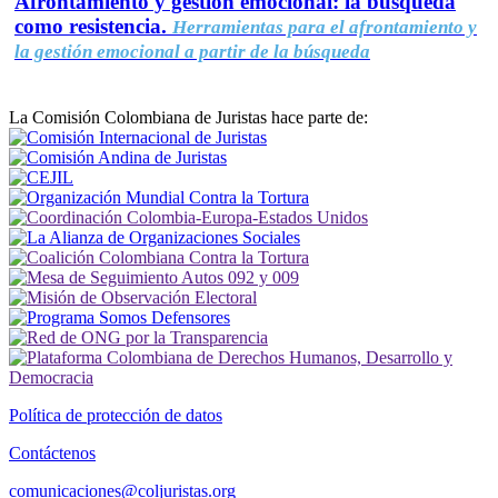
Afrontamiento y gestión emocional: la búsqueda
como resistencia.
Herramientas para el afrontamiento y
la gestión emocional a partir de la búsqueda
La Comisión Colombiana de Juristas hace parte de:
Política de protección de datos
Contáctenos
comunicaciones@coljuristas.org