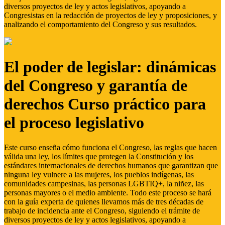
diversos proyectos de ley y actos legislativos, apoyando a
Congresistas en la redacción de proyectos de ley y proposiciones, y
analizando el comportamiento del Congreso y sus resultados.
El poder de legislar: dinámicas
del Congreso y garantía de
derechos Curso práctico para
el proceso legislativo
Este curso enseña cómo funciona el Congreso, las reglas que hacen
válida una ley, los límites que protegen la Constitución y los
estándares internacionales de derechos humanos que garantizan que
ninguna ley vulnere a las mujeres, los pueblos indígenas, las
comunidades campesinas, las personas LGBTIQ+, la niñez, las
personas mayores o el medio ambiente. Todo este proceso se hará
con la guía experta de quienes llevamos más de tres décadas de
trabajo de incidencia ante el Congreso, siguiendo el trámite de
diversos proyectos de ley y actos legislativos, apoyando a