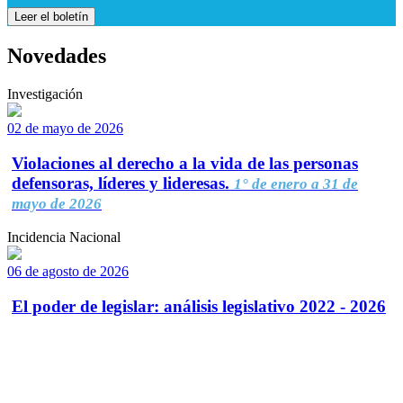
Leer el boletín
Novedades
Investigación
02 de mayo de 2026
Violaciones al derecho a la vida de las personas
defensoras, líderes y lideresas.
1° de enero a 31 de
mayo de 2026
Incidencia Nacional
06 de agosto de 2026
El poder de legislar: análisis legislativo 2022 - 2026