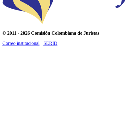
© 2011 - 2026 Comisión Colombiana de Juristas
Correo institucional
-
SERID