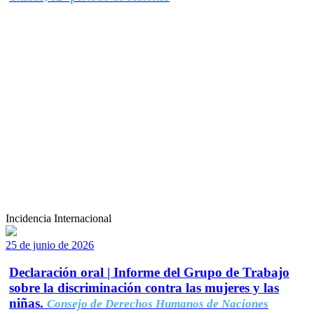
Incidencia Internacional
25 de junio de 2026
Declaración oral | Informe del Grupo de Trabajo
sobre la discriminación contra las mujeres y las
niñas.
Consejo de Derechos Humanos de Naciones