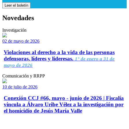
Leer el boletín
Novedades
Investigación
02 de mayo de 2026
Violaciones al derecho a la vida de las personas
defensoras, líderes y lideresas.
1° de enero a 31 de
mayo de 2026
Comunicación y RRPP
10 de julio de 2026
Conexión CCJ #66, mayo - junio de 2026 | Fiscalía
vincula a Álvaro Uribe Vélez a la investigación por
el homicidio de Jesús María Valle