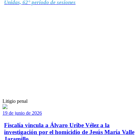
Unidas, 62° período de sesiones
Litigio penal
19 de junio de 2026
Fiscalía vincula a Álvaro Uribe Vélez a la
investigación por el homicidio de Jesús María Valle
Jaramillo