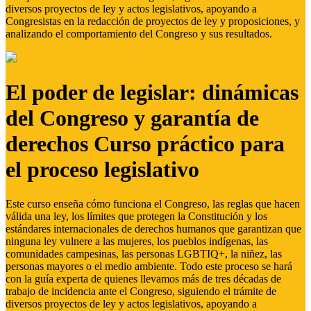
diversos proyectos de ley y actos legislativos, apoyando a
Congresistas en la redacción de proyectos de ley y proposiciones, y
analizando el comportamiento del Congreso y sus resultados.
El poder de legislar: dinámicas
del Congreso y garantía de
derechos Curso práctico para
el proceso legislativo
Este curso enseña cómo funciona el Congreso, las reglas que hacen
válida una ley, los límites que protegen la Constitución y los
estándares internacionales de derechos humanos que garantizan que
ninguna ley vulnere a las mujeres, los pueblos indígenas, las
comunidades campesinas, las personas LGBTIQ+, la niñez, las
personas mayores o el medio ambiente. Todo este proceso se hará
con la guía experta de quienes llevamos más de tres décadas de
trabajo de incidencia ante el Congreso, siguiendo el trámite de
diversos proyectos de ley y actos legislativos, apoyando a