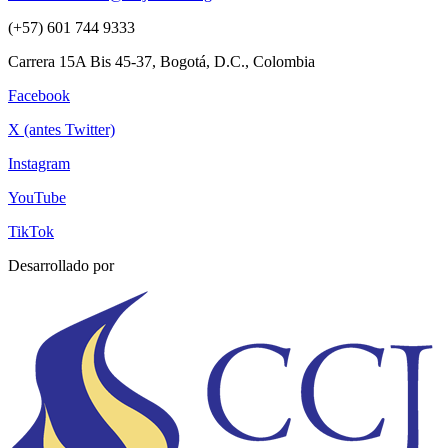
(+57) 601 744 9333
Carrera 15A Bis 45-37, Bogotá, D.C., Colombia
Facebook
X (antes Twitter)
Instagram
YouTube
TikTok
Desarrollado por