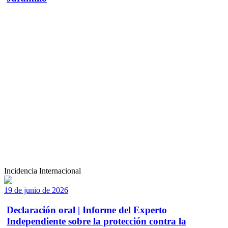
Incidencia Internacional
19 de junio de 2026
Declaración oral | Informe del Experto
Independiente sobre la protección contra la