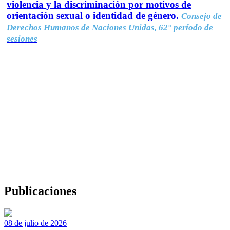
violencia y la discriminación por motivos de
orientación sexual o identidad de género.
Consejo de
Derechos Humanos de Naciones Unidas, 62° período de
sesiones
Publicaciones
08 de julio de 2026