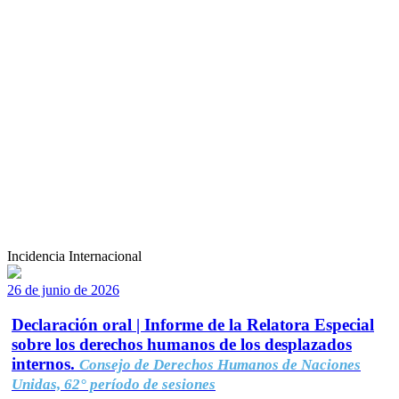
Incidencia Internacional
26 de junio de 2026
Declaración oral | Informe de la Relatora Especial
sobre los derechos humanos de los desplazados
internos.
Consejo de Derechos Humanos de Naciones
Unidas, 62° período de sesiones