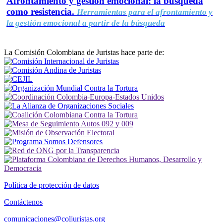
Afrontamiento y gestión emocional: la búsqueda
como resistencia.
Herramientas para el afrontamiento y
la gestión emocional a partir de la búsqueda
La Comisión Colombiana de Juristas hace parte de:
Política de protección de datos
Contáctenos
comunicaciones@coljuristas.org