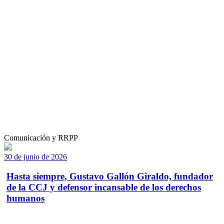
Comunicación y RRPP
30 de junio de 2026
Hasta siempre, Gustavo Gallón Giraldo, fundador
de la CCJ y defensor incansable de los derechos
humanos