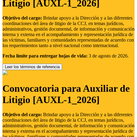
Litigio [AUXL-1_2026]
Objetivo del cargo:
Brindar apoyo a la Dirección y a las diferentes
coordinaciones del área de litigio de la CCJ, en temas jurídicos,
administrativos, gestión documental, de información y comunicación
interna y externa en el acompañamiento y representación jurídica de
las víctimas, familiares y comunidades representadas de acuerdo con
los requerimientos tanto a nivel nacional como internacional.
Fecha límite para entregar hojas de vida:
3 de agosto de 2026.
Leer los términos de referencia
Convocatoria para Auxiliar de
Litigio [AUXL-1_2026]
Objetivo del cargo:
Brindar apoyo a la Dirección y a las diferentes
coordinaciones del área de litigio de la CCJ, en temas jurídicos,
administrativos, gestión documental, de información y comunicación
interna y externa en el acompañamiento y representación jurídica de
las víctimas, familiares y comunidades representadas de acuerdo con