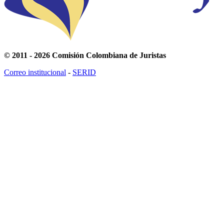
© 2011 - 2026 Comisión Colombiana de Juristas
Correo institucional
-
SERID