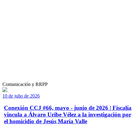
Comunicación y RRPP
10 de julio de 2026
Conexión CCJ #66, mayo - junio de 2026 | Fiscalía
vincula a Álvaro Uribe Vélez a la investigación por
el homicidio de Jesús María Valle