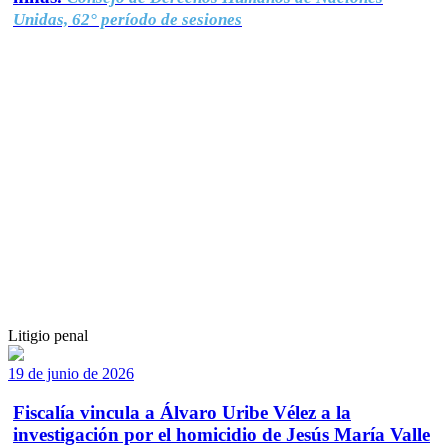
Unidas, 62° período de sesiones
Litigio penal
19 de junio de 2026
Fiscalía vincula a Álvaro Uribe Vélez a la
investigación por el homicidio de Jesús María Valle