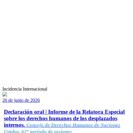
Incidencia Internacional
26 de junio de 2026
Declaración oral | Informe de la Relatora Especial
sobre los derechos humanos de los desplazados
internos.
Consejo de Derechos Humanos de Naciones
Unidas, 62° período de sesiones