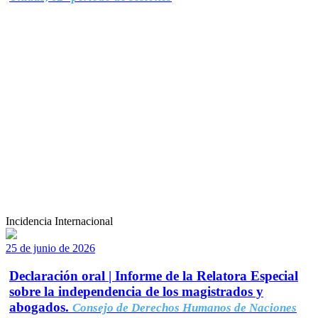
Incidencia Internacional
25 de junio de 2026
Declaración oral | Informe de la Relatora Especial
sobre la independencia de los magistrados y
abogados.
Consejo de Derechos Humanos de Naciones