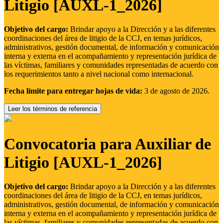
Litigio [AUXL-1_2026]
Objetivo del cargo:
Brindar apoyo a la Dirección y a las diferentes
coordinaciones del área de litigio de la CCJ, en temas jurídicos,
administrativos, gestión documental, de información y comunicación
interna y externa en el acompañamiento y representación jurídica de
las víctimas, familiares y comunidades representadas de acuerdo con
los requerimientos tanto a nivel nacional como internacional.
Fecha límite para entregar hojas de vida:
3 de agosto de 2026.
Leer los términos de referencia
Convocatoria para Auxiliar de
Litigio [AUXL-1_2026]
Objetivo del cargo:
Brindar apoyo a la Dirección y a las diferentes
coordinaciones del área de litigio de la CCJ, en temas jurídicos,
administrativos, gestión documental, de información y comunicación
interna y externa en el acompañamiento y representación jurídica de
las víctimas, familiares y comunidades representadas de acuerdo con