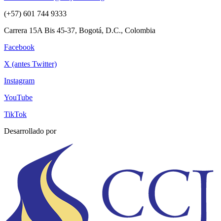
(+57) 601 744 9333
Carrera 15A Bis 45-37, Bogotá, D.C., Colombia
Facebook
X (antes Twitter)
Instagram
YouTube
TikTok
Desarrollado por