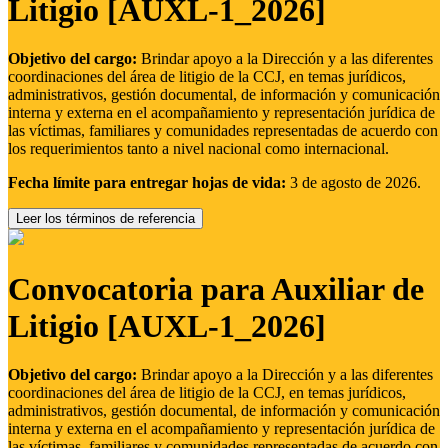
Litigio [AUXL-1_2026]
Objetivo del cargo:
Brindar apoyo a la Dirección y a las diferentes
coordinaciones del área de litigio de la CCJ, en temas jurídicos,
administrativos, gestión documental, de información y comunicación
interna y externa en el acompañamiento y representación jurídica de
las víctimas, familiares y comunidades representadas de acuerdo con
los requerimientos tanto a nivel nacional como internacional.
Fecha límite para entregar hojas de vida:
3 de agosto de 2026.
Leer los términos de referencia
Convocatoria para Auxiliar de
Litigio [AUXL-1_2026]
Objetivo del cargo:
Brindar apoyo a la Dirección y a las diferentes
coordinaciones del área de litigio de la CCJ, en temas jurídicos,
administrativos, gestión documental, de información y comunicación
interna y externa en el acompañamiento y representación jurídica de
las víctimas, familiares y comunidades representadas de acuerdo con