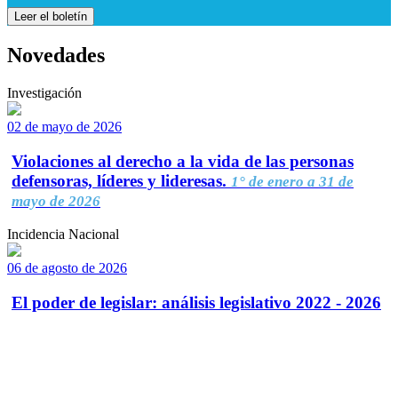
Leer el boletín
Novedades
Investigación
02 de mayo de 2026
Violaciones al derecho a la vida de las personas
defensoras, líderes y lideresas.
1° de enero a 31 de
mayo de 2026
Incidencia Nacional
06 de agosto de 2026
El poder de legislar: análisis legislativo 2022 - 2026