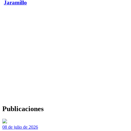
Jaramillo
Publicaciones
08 de julio de 2026