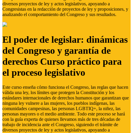
diversos proyectos de ley y actos legislativos, apoyando a
Congresistas en la redacción de proyectos de ley y proposiciones, y
analizando el comportamiento del Congreso y sus resultados.
El poder de legislar: dinámicas
del Congreso y garantía de
derechos Curso práctico para
el proceso legislativo
Este curso enseña cómo funciona el Congreso, las reglas que hacen
válida una ley, los límites que protegen la Constitución y los
estándares internacionales de derechos humanos que garantizan que
ninguna ley vulnere a las mujeres, los pueblos indígenas, las
comunidades campesinas, las personas LGBTIQ+, la niñez, las
personas mayores o el medio ambiente. Todo este proceso se hará
con la guía experta de quienes llevamos más de tres décadas de
trabajo de incidencia ante el Congreso, siguiendo el trámite de
diversos proyectos de ley y actos legislativos, apoyando a