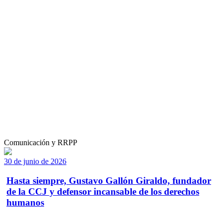
Comunicación y RRPP
30 de junio de 2026
Hasta siempre, Gustavo Gallón Giraldo, fundador
de la CCJ y defensor incansable de los derechos
humanos