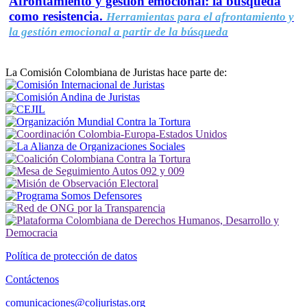
Afrontamiento y gestión emocional: la búsqueda
como resistencia.
Herramientas para el afrontamiento y
la gestión emocional a partir de la búsqueda
La Comisión Colombiana de Juristas hace parte de:
Política de protección de datos
Contáctenos
comunicaciones@coljuristas.org