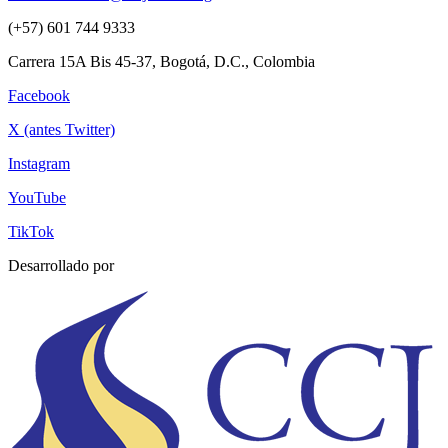
(+57) 601 744 9333
Carrera 15A Bis 45-37, Bogotá, D.C., Colombia
Facebook
X (antes Twitter)
Instagram
YouTube
TikTok
Desarrollado por