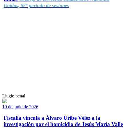
Unidas, 62° período de sesiones
Litigio penal
19 de junio de 2026
Fiscalía vincula a Álvaro Uribe Vélez a la
investigación por el homicidio de Jesús María Valle