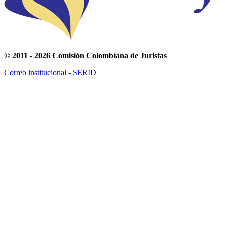
© 2011 - 2026 Comisión Colombiana de Juristas
Correo institucional
-
SERID