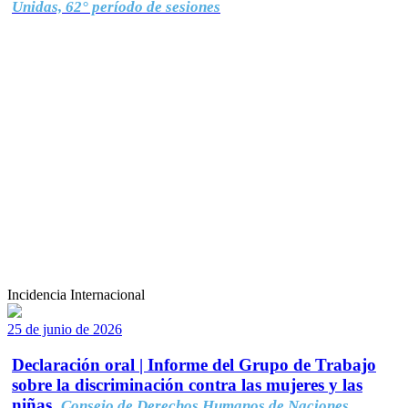
Unidas, 62° período de sesiones
Incidencia Internacional
25 de junio de 2026
Declaración oral | Informe del Grupo de Trabajo
sobre la discriminación contra las mujeres y las
niñas.
Consejo de Derechos Humanos de Naciones