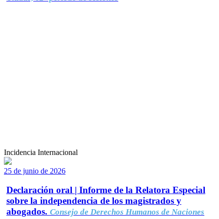
Incidencia Internacional
25 de junio de 2026
Declaración oral | Informe de la Relatora Especial
sobre la independencia de los magistrados y
abogados.
Consejo de Derechos Humanos de Naciones