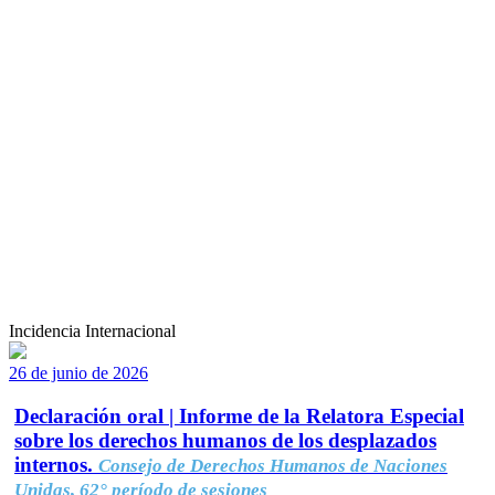
Incidencia Internacional
26 de junio de 2026
Declaración oral | Informe de la Relatora Especial
sobre los derechos humanos de los desplazados
internos.
Consejo de Derechos Humanos de Naciones
Unidas, 62° período de sesiones