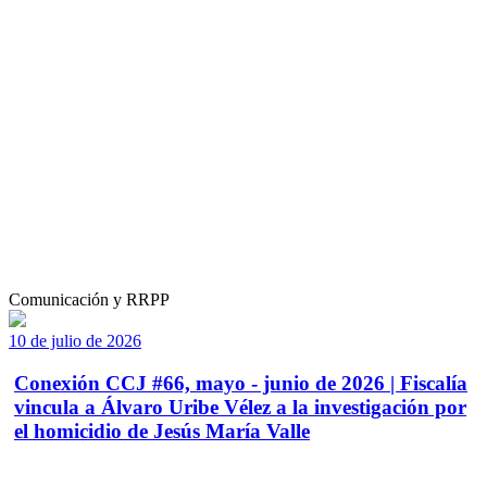
Comunicación y RRPP
10 de julio de 2026
Conexión CCJ #66, mayo - junio de 2026 | Fiscalía
vincula a Álvaro Uribe Vélez a la investigación por
el homicidio de Jesús María Valle