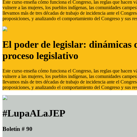
Este curso enseña cómo funciona el Congreso, las reglas que hacen vál
vulnere a las mujeres, los pueblos indígenas, las comunidades campes
llevamos más de tres décadas de trabajo de incidencia ante el Congreso
proposiciones, y analizando el comportamiento del Congreso y sus res
El poder de legislar: dinámicas 
proceso legislativo
Este curso enseña cómo funciona el Congreso, las reglas que hacen vál
vulnere a las mujeres, los pueblos indígenas, las comunidades campes
llevamos más de tres décadas de trabajo de incidencia ante el Congreso
proposiciones, y analizando el comportamiento del Congreso y sus res
#LupaALaJEP
Boletín # 90