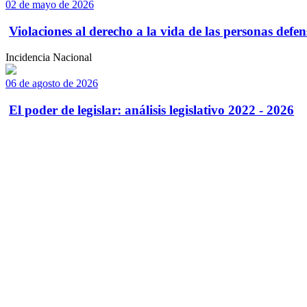
02 de mayo de 2026
Violaciones al derecho a la vida de las personas defens
Incidencia Nacional
06 de agosto de 2026
El poder de legislar: análisis legislativo 2022 - 2026