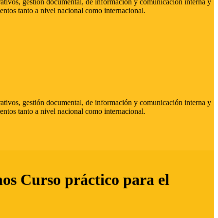
strativos, gestión documental, de información y comunicación interna y
entos tanto a nivel nacional como internacional.
strativos, gestión documental, de información y comunicación interna y
entos tanto a nivel nacional como internacional.
hos Curso práctico para el