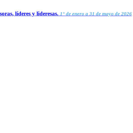
oras, líderes y lideresas.
1° de enero a 31 de mayo de 2026