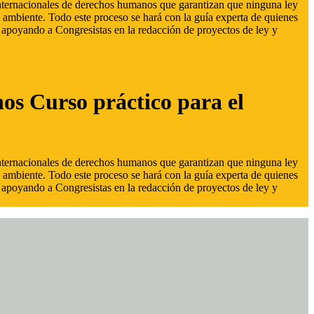
 internacionales de derechos humanos que garantizan que ninguna ley
 ambiente. Todo este proceso se hará con la guía experta de quienes
s, apoyando a Congresistas en la redacción de proyectos de ley y
hos Curso práctico para el
 internacionales de derechos humanos que garantizan que ninguna ley
 ambiente. Todo este proceso se hará con la guía experta de quienes
s, apoyando a Congresistas en la redacción de proyectos de ley y