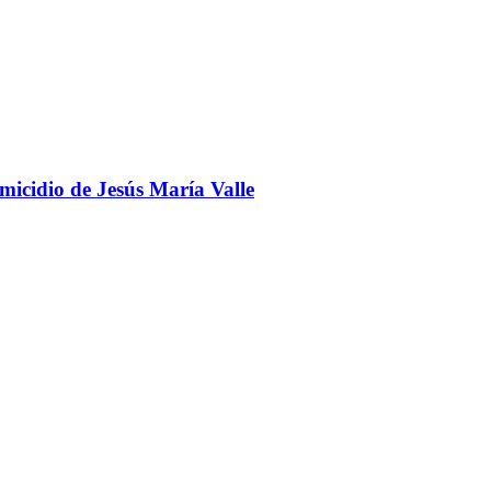
omicidio de Jesús María Valle