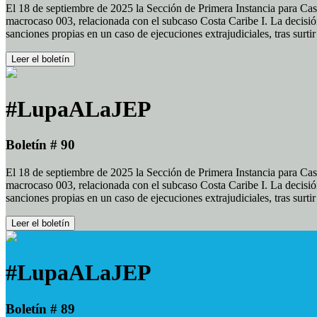
El 18 de septiembre de 2025 la Sección de Primera Instancia para Cas
macrocaso 003, relacionada con el subcaso Costa Caribe I. La decisión
sanciones propias en un caso de ejecuciones extrajudiciales, tras surt
Leer el boletín
#LupaALaJEP
Boletín # 90
El 18 de septiembre de 2025 la Sección de Primera Instancia para Cas
macrocaso 003, relacionada con el subcaso Costa Caribe I. La decisión
sanciones propias en un caso de ejecuciones extrajudiciales, tras surt
Leer el boletín
#LupaALaJEP
Boletín # 89