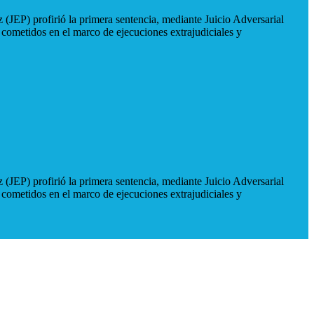
 (JEP) profirió la primera sentencia, mediante Juicio Adversarial
 cometidos en el marco de ejecuciones extrajudiciales y
 (JEP) profirió la primera sentencia, mediante Juicio Adversarial
 cometidos en el marco de ejecuciones extrajudiciales y