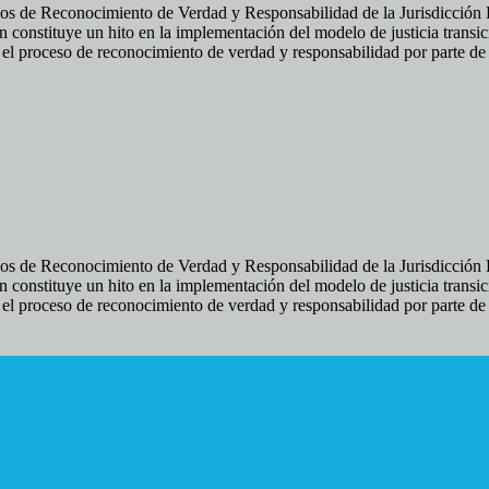
os de Reconocimiento de Verdad y Responsabilidad de la Jurisdicción Es
 constituye un hito en la implementación del modelo de justicia transic
ir el proceso de reconocimiento de verdad y responsabilidad por parte d
os de Reconocimiento de Verdad y Responsabilidad de la Jurisdicción Es
 constituye un hito en la implementación del modelo de justicia transic
ir el proceso de reconocimiento de verdad y responsabilidad por parte d