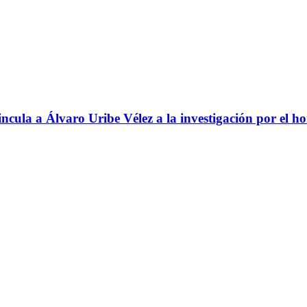
ncula a Álvaro Uribe Vélez a la investigación por el h