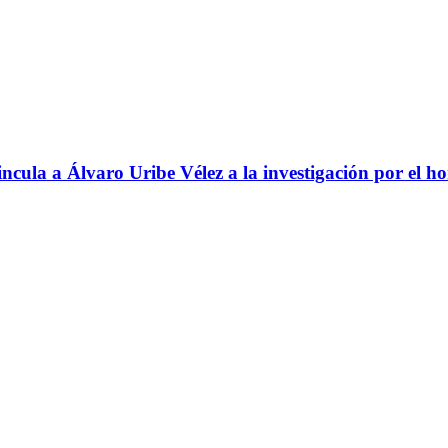
ncula a Álvaro Uribe Vélez a la investigación por el h