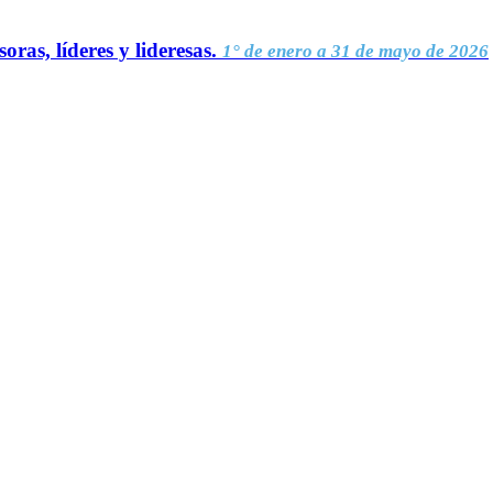
oras, líderes y lideresas.
1° de enero a 31 de mayo de 2026