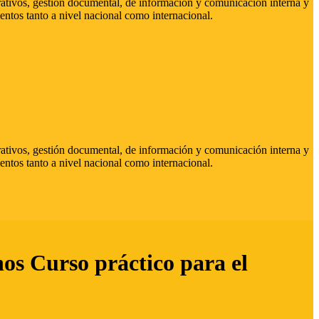
strativos, gestión documental, de información y comunicación interna y
entos tanto a nivel nacional como internacional.
strativos, gestión documental, de información y comunicación interna y
entos tanto a nivel nacional como internacional.
hos Curso práctico para el