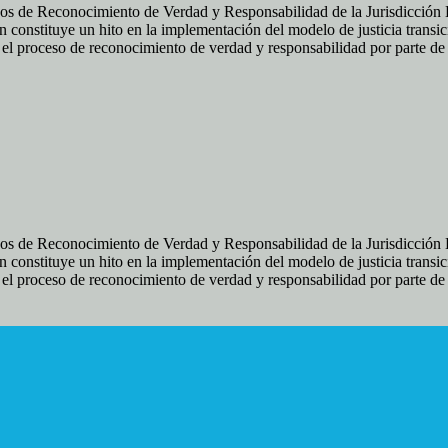
os de Reconocimiento de Verdad y Responsabilidad de la Jurisdicción Es
 constituye un hito en la implementación del modelo de justicia transic
ir el proceso de reconocimiento de verdad y responsabilidad por parte d
os de Reconocimiento de Verdad y Responsabilidad de la Jurisdicción Es
 constituye un hito en la implementación del modelo de justicia transic
ir el proceso de reconocimiento de verdad y responsabilidad por parte d