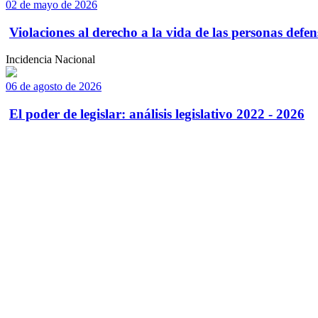
02 de mayo de 2026
Violaciones al derecho a la vida de las personas defens
Incidencia Nacional
06 de agosto de 2026
El poder de legislar: análisis legislativo 2022 - 2026