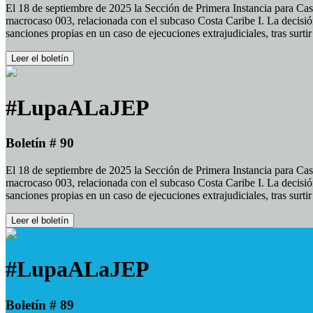
El 18 de septiembre de 2025 la Sección de Primera Instancia para Cas
macrocaso 003, relacionada con el subcaso Costa Caribe I. La decisión
sanciones propias en un caso de ejecuciones extrajudiciales, tras surt
Leer el boletín
#LupaALaJEP
Boletín # 90
El 18 de septiembre de 2025 la Sección de Primera Instancia para Cas
macrocaso 003, relacionada con el subcaso Costa Caribe I. La decisión
sanciones propias en un caso de ejecuciones extrajudiciales, tras surt
Leer el boletín
#LupaALaJEP
Boletín # 89