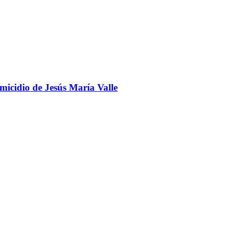
omicidio de Jesús María Valle