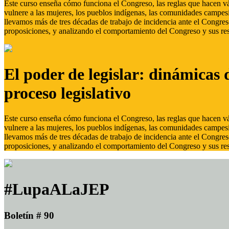
Este curso enseña cómo funciona el Congreso, las reglas que hacen vál
vulnere a las mujeres, los pueblos indígenas, las comunidades campes
llevamos más de tres décadas de trabajo de incidencia ante el Congreso
proposiciones, y analizando el comportamiento del Congreso y sus res
El poder de legislar: dinámicas 
proceso legislativo
Este curso enseña cómo funciona el Congreso, las reglas que hacen vál
vulnere a las mujeres, los pueblos indígenas, las comunidades campes
llevamos más de tres décadas de trabajo de incidencia ante el Congreso
proposiciones, y analizando el comportamiento del Congreso y sus res
#LupaALaJEP
Boletín # 90