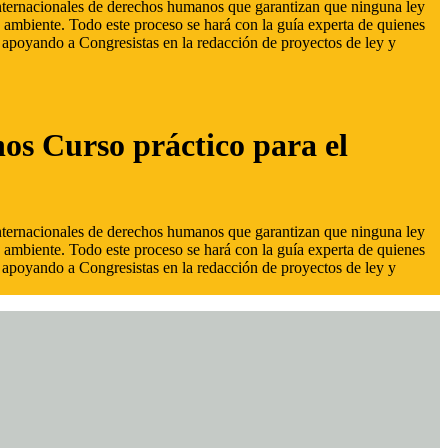
 internacionales de derechos humanos que garantizan que ninguna ley
 ambiente. Todo este proceso se hará con la guía experta de quienes
s, apoyando a Congresistas en la redacción de proyectos de ley y
hos Curso práctico para el
 internacionales de derechos humanos que garantizan que ninguna ley
 ambiente. Todo este proceso se hará con la guía experta de quienes
s, apoyando a Congresistas en la redacción de proyectos de ley y