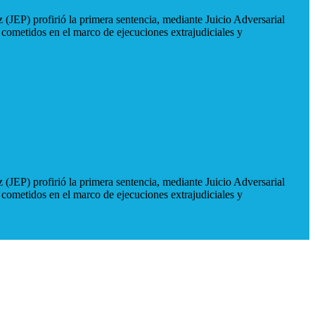
 (JEP) profirió la primera sentencia, mediante Juicio Adversarial
 cometidos en el marco de ejecuciones extrajudiciales y
 (JEP) profirió la primera sentencia, mediante Juicio Adversarial
 cometidos en el marco de ejecuciones extrajudiciales y