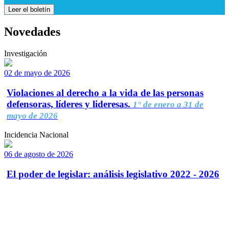
Leer el boletín
Novedades
Investigación
02 de mayo de 2026
Violaciones al derecho a la vida de las personas
defensoras, líderes y lideresas.
1° de enero a 31 de
mayo de 2026
Incidencia Nacional
06 de agosto de 2026
El poder de legislar: análisis legislativo 2022 - 2026