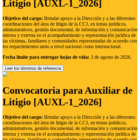
Litigio [AUXL-1_2026]
Objetivo del cargo:
Brindar apoyo a la Dirección y a las diferentes
coordinaciones del área de litigio de la CCJ, en temas jurídicos,
administrativos, gestión documental, de información y comunicación
interna y externa en el acompañamiento y representación jurídica de
las víctimas, familiares y comunidades representadas de acuerdo con
los requerimientos tanto a nivel nacional como internacional.
Fecha límite para entregar hojas de vida:
3 de agosto de 2026.
Leer los términos de referencia
Convocatoria para Auxiliar de
Litigio [AUXL-1_2026]
Objetivo del cargo:
Brindar apoyo a la Dirección y a las diferentes
coordinaciones del área de litigio de la CCJ, en temas jurídicos,
administrativos, gestión documental, de información y comunicación
interna y externa en el acompañamiento y representación jurídica de
las víctimas, familiares y comunidades representadas de acuerdo con