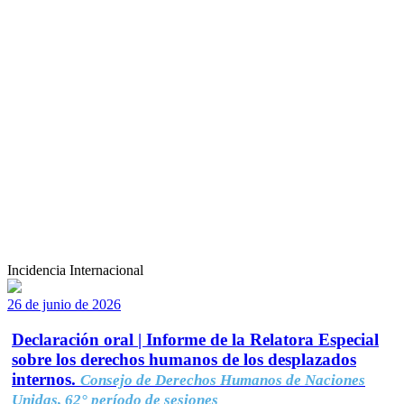
Incidencia Internacional
26 de junio de 2026
Declaración oral | Informe de la Relatora Especial
sobre los derechos humanos de los desplazados
internos.
Consejo de Derechos Humanos de Naciones
Unidas, 62° período de sesiones