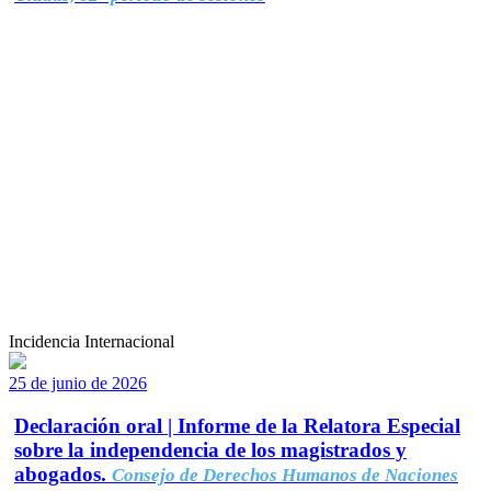
Incidencia Internacional
25 de junio de 2026
Declaración oral | Informe de la Relatora Especial
sobre la independencia de los magistrados y
abogados.
Consejo de Derechos Humanos de Naciones