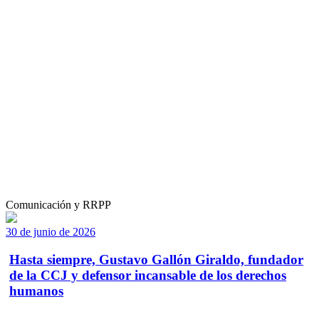
Comunicación y RRPP
30 de junio de 2026
Hasta siempre, Gustavo Gallón Giraldo, fundador
de la CCJ y defensor incansable de los derechos
humanos