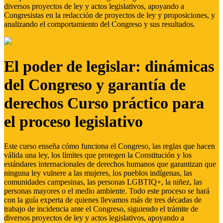
diversos proyectos de ley y actos legislativos, apoyando a
Congresistas en la redacción de proyectos de ley y proposiciones, y
analizando el comportamiento del Congreso y sus resultados.
El poder de legislar: dinámicas
del Congreso y garantía de
derechos Curso práctico para
el proceso legislativo
Este curso enseña cómo funciona el Congreso, las reglas que hacen
válida una ley, los límites que protegen la Constitución y los
estándares internacionales de derechos humanos que garantizan que
ninguna ley vulnere a las mujeres, los pueblos indígenas, las
comunidades campesinas, las personas LGBTIQ+, la niñez, las
personas mayores o el medio ambiente. Todo este proceso se hará
con la guía experta de quienes llevamos más de tres décadas de
trabajo de incidencia ante el Congreso, siguiendo el trámite de
diversos proyectos de ley y actos legislativos, apoyando a