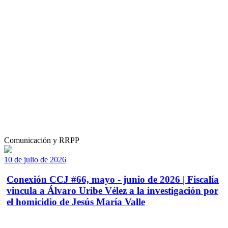
Comunicación y RRPP
10 de julio de 2026
Conexión CCJ #66, mayo - junio de 2026 | Fiscalía
vincula a Álvaro Uribe Vélez a la investigación por
el homicidio de Jesús María Valle