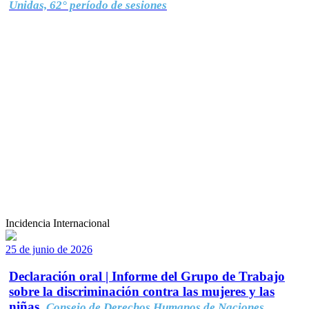
Unidas, 62° período de sesiones
Incidencia Internacional
25 de junio de 2026
Declaración oral | Informe del Grupo de Trabajo
sobre la discriminación contra las mujeres y las
niñas.
Consejo de Derechos Humanos de Naciones