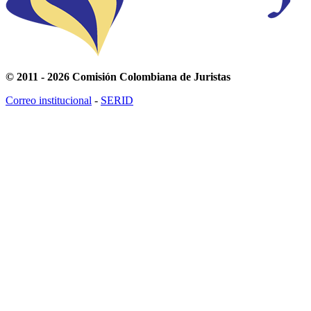
© 2011 - 2026 Comisión Colombiana de Juristas
Correo institucional
-
SERID