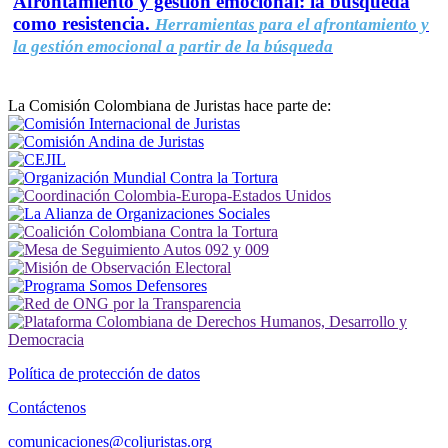
Afrontamiento y gestión emocional: la búsqueda
como resistencia.
Herramientas para el afrontamiento y
la gestión emocional a partir de la búsqueda
La Comisión Colombiana de Juristas hace parte de:
Política de protección de datos
Contáctenos
comunicaciones@coljuristas.org