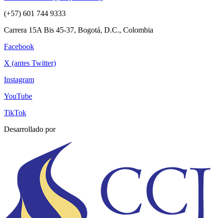
(+57) 601 744 9333
Carrera 15A Bis 45-37, Bogotá, D.C., Colombia
Facebook
X (antes Twitter)
Instagram
YouTube
TikTok
Desarrollado por