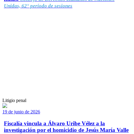
Unidas, 62° período de sesiones
Litigio penal
19 de junio de 2026
Fiscalía vincula a Álvaro Uribe Vélez a la
investigación por el homicidio de Jesús María Valle