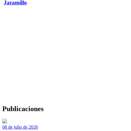
Jaramillo
Publicaciones
08 de julio de 2026