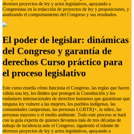
diversos proyectos de ley y actos legislativos, apoyando a
Congresistas en la redacción de proyectos de ley y proposiciones, y
analizando el comportamiento del Congreso y sus resultados.
El poder de legislar: dinámicas
del Congreso y garantía de
derechos Curso práctico para
el proceso legislativo
Este curso enseña cómo funciona el Congreso, las reglas que hacen
válida una ley, los límites que protegen la Constitución y los
estándares internacionales de derechos humanos que garantizan que
ninguna ley vulnere a las mujeres, los pueblos indígenas, las
comunidades campesinas, las personas LGBTIQ+, la niñez, las
personas mayores o el medio ambiente. Todo este proceso se hará
con la guía experta de quienes llevamos más de tres décadas de
trabajo de incidencia ante el Congreso, siguiendo el trámite de
diversos proyectos de ley y actos legislativos, apoyando a