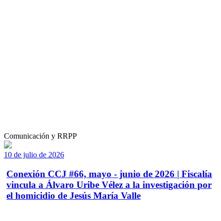
Comunicación y RRPP
10 de julio de 2026
Conexión CCJ #66, mayo - junio de 2026 | Fiscalía
vincula a Álvaro Uribe Vélez a la investigación por
el homicidio de Jesús María Valle