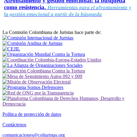
Afrontamiento y gestión emocional: la búsqueda
como resistencia.
Herramientas para el afrontamiento y
la gestión emocional a partir de la búsqueda
La Comisión Colombiana de Juristas hace parte de:
Política de protección de datos
Contáctenos
comunicaciones@coljuristas.org