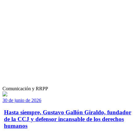
Comunicación y RRPP
30 de junio de 2026
Hasta siempre, Gustavo Gallón Giraldo, fundador
de la CCJ y defensor incansable de los derechos
humanos