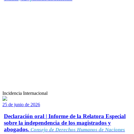
Incidencia Internacional
25 de junio de 2026
Declaración oral | Informe de la Relatora Especial
sobre la independencia de los magistrados y
abogados.
Consejo de Derechos Humanos de Naciones