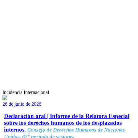
Incidencia Internacional
26 de junio de 2026
Declaración oral | Informe de la Relatora Especial
sobre los derechos humanos de los desplazados
internos.
Consejo de Derechos Humanos de Naciones
Unidas, 62° período de sesiones