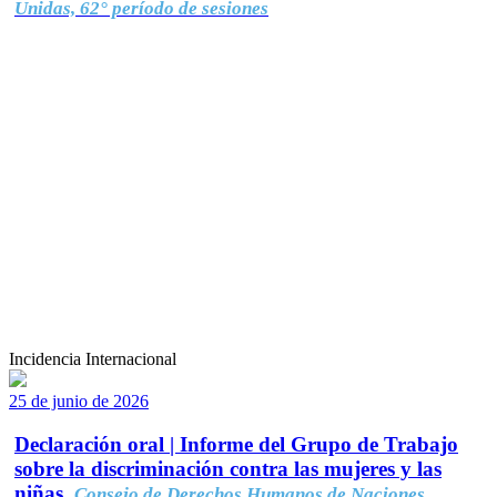
Unidas, 62° período de sesiones
Incidencia Internacional
25 de junio de 2026
Declaración oral | Informe del Grupo de Trabajo
sobre la discriminación contra las mujeres y las
niñas.
Consejo de Derechos Humanos de Naciones