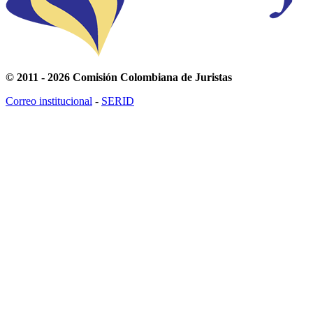
© 2011 - 2026 Comisión Colombiana de Juristas
Correo institucional
-
SERID