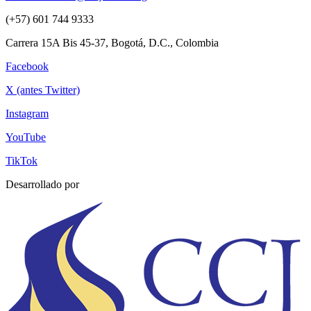
(+57) 601 744 9333
Carrera 15A Bis 45-37, Bogotá, D.C., Colombia
Facebook
X (antes Twitter)
Instagram
YouTube
TikTok
Desarrollado por