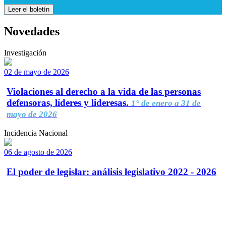
Leer el boletín
Novedades
Investigación
02 de mayo de 2026
Violaciones al derecho a la vida de las personas
defensoras, líderes y lideresas.
1° de enero a 31 de
mayo de 2026
Incidencia Nacional
06 de agosto de 2026
El poder de legislar: análisis legislativo 2022 - 2026