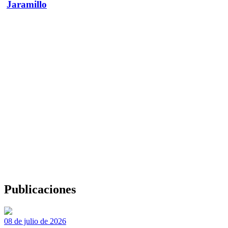
Jaramillo
Publicaciones
08 de julio de 2026