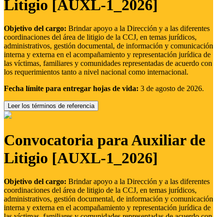
Litigio [AUXL-1_2026]
Objetivo del cargo:
Brindar apoyo a la Dirección y a las diferentes
coordinaciones del área de litigio de la CCJ, en temas jurídicos,
administrativos, gestión documental, de información y comunicación
interna y externa en el acompañamiento y representación jurídica de
las víctimas, familiares y comunidades representadas de acuerdo con
los requerimientos tanto a nivel nacional como internacional.
Fecha límite para entregar hojas de vida:
3 de agosto de 2026.
Leer los términos de referencia
Convocatoria para Auxiliar de
Litigio [AUXL-1_2026]
Objetivo del cargo:
Brindar apoyo a la Dirección y a las diferentes
coordinaciones del área de litigio de la CCJ, en temas jurídicos,
administrativos, gestión documental, de información y comunicación
interna y externa en el acompañamiento y representación jurídica de
las víctimas, familiares y comunidades representadas de acuerdo con