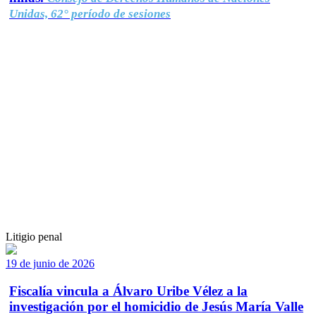
Unidas, 62° período de sesiones
Litigio penal
19 de junio de 2026
Fiscalía vincula a Álvaro Uribe Vélez a la
investigación por el homicidio de Jesús María Valle