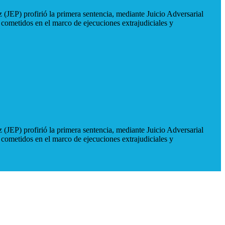
 (JEP) profirió la primera sentencia, mediante Juicio Adversarial
 cometidos en el marco de ejecuciones extrajudiciales y
 (JEP) profirió la primera sentencia, mediante Juicio Adversarial
 cometidos en el marco de ejecuciones extrajudiciales y