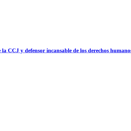
 la CCJ y defensor incansable de los derechos humano