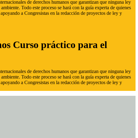
 internacionales de derechos humanos que garantizan que ninguna ley
 ambiente. Todo este proceso se hará con la guía experta de quienes
s, apoyando a Congresistas en la redacción de proyectos de ley y
hos Curso práctico para el
 internacionales de derechos humanos que garantizan que ninguna ley
 ambiente. Todo este proceso se hará con la guía experta de quienes
s, apoyando a Congresistas en la redacción de proyectos de ley y