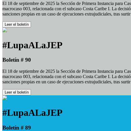
El 18 de septiembre de 2025 la Sección de Primera Instancia para Cas
macrocaso 003, relacionada con el subcaso Costa Caribe I. La decisión
sanciones propias en un caso de ejecuciones extrajudiciales, tras surt
Leer el boletín
#LupaALaJEP
Boletín # 90
El 18 de septiembre de 2025 la Sección de Primera Instancia para Cas
macrocaso 003, relacionada con el subcaso Costa Caribe I. La decisión
sanciones propias en un caso de ejecuciones extrajudiciales, tras surt
Leer el boletín
#LupaALaJEP
Boletín # 89