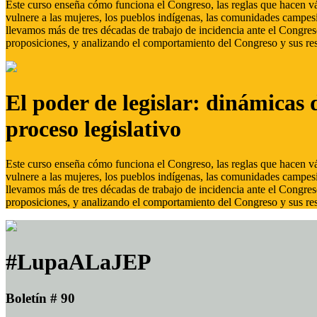
Este curso enseña cómo funciona el Congreso, las reglas que hacen vál
vulnere a las mujeres, los pueblos indígenas, las comunidades campes
llevamos más de tres décadas de trabajo de incidencia ante el Congreso
proposiciones, y analizando el comportamiento del Congreso y sus res
El poder de legislar: dinámicas 
proceso legislativo
Este curso enseña cómo funciona el Congreso, las reglas que hacen vál
vulnere a las mujeres, los pueblos indígenas, las comunidades campes
llevamos más de tres décadas de trabajo de incidencia ante el Congreso
proposiciones, y analizando el comportamiento del Congreso y sus res
#LupaALaJEP
Boletín # 90