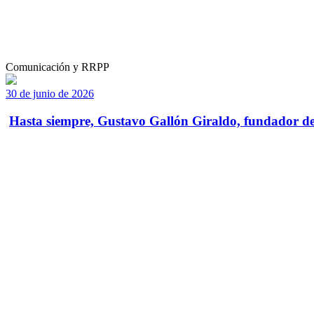
Comunicación y RRPP
30 de junio de 2026
Hasta siempre, Gustavo Gallón Giraldo, fundador de