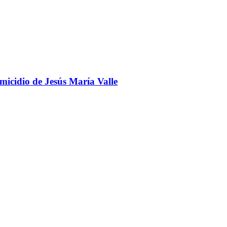
omicidio de Jesús María Valle