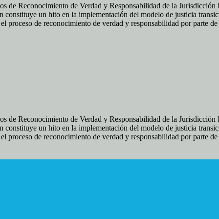
os de Reconocimiento de Verdad y Responsabilidad de la Jurisdicción Es
 constituye un hito en la implementación del modelo de justicia transic
ir el proceso de reconocimiento de verdad y responsabilidad por parte d
os de Reconocimiento de Verdad y Responsabilidad de la Jurisdicción Es
 constituye un hito en la implementación del modelo de justicia transic
ir el proceso de reconocimiento de verdad y responsabilidad por parte d