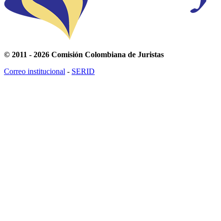
© 2011 - 2026 Comisión Colombiana de Juristas
Correo institucional
-
SERID