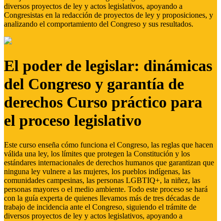
diversos proyectos de ley y actos legislativos, apoyando a
Congresistas en la redacción de proyectos de ley y proposiciones, y
analizando el comportamiento del Congreso y sus resultados.
El poder de legislar: dinámicas
del Congreso y garantía de
derechos Curso práctico para
el proceso legislativo
Este curso enseña cómo funciona el Congreso, las reglas que hacen
válida una ley, los límites que protegen la Constitución y los
estándares internacionales de derechos humanos que garantizan que
ninguna ley vulnere a las mujeres, los pueblos indígenas, las
comunidades campesinas, las personas LGBTIQ+, la niñez, las
personas mayores o el medio ambiente. Todo este proceso se hará
con la guía experta de quienes llevamos más de tres décadas de
trabajo de incidencia ante el Congreso, siguiendo el trámite de
diversos proyectos de ley y actos legislativos, apoyando a