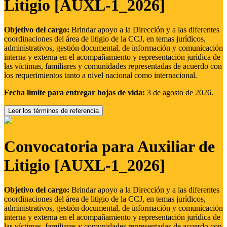
Litigio [AUXL-1_2026]
Objetivo del cargo:
Brindar apoyo a la Dirección y a las diferentes
coordinaciones del área de litigio de la CCJ, en temas jurídicos,
administrativos, gestión documental, de información y comunicación
interna y externa en el acompañamiento y representación jurídica de
las víctimas, familiares y comunidades representadas de acuerdo con
los requerimientos tanto a nivel nacional como internacional.
Fecha límite para entregar hojas de vida:
3 de agosto de 2026.
Leer los términos de referencia
Convocatoria para Auxiliar de
Litigio [AUXL-1_2026]
Objetivo del cargo:
Brindar apoyo a la Dirección y a las diferentes
coordinaciones del área de litigio de la CCJ, en temas jurídicos,
administrativos, gestión documental, de información y comunicación
interna y externa en el acompañamiento y representación jurídica de
las víctimas, familiares y comunidades representadas de acuerdo con