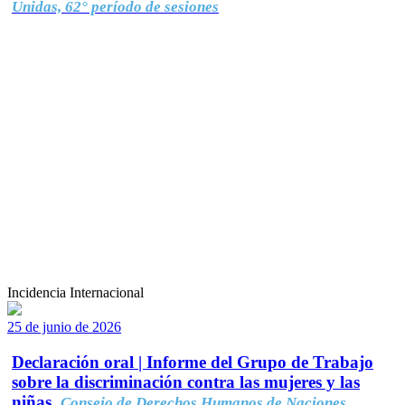
Unidas, 62° período de sesiones
Incidencia Internacional
25 de junio de 2026
Declaración oral | Informe del Grupo de Trabajo
sobre la discriminación contra las mujeres y las
niñas.
Consejo de Derechos Humanos de Naciones