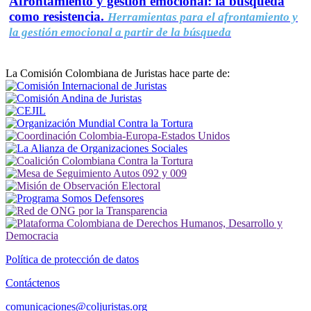
Afrontamiento y gestión emocional: la búsqueda
como resistencia.
Herramientas para el afrontamiento y
la gestión emocional a partir de la búsqueda
La Comisión Colombiana de Juristas hace parte de:
Política de protección de datos
Contáctenos
comunicaciones@coljuristas.org