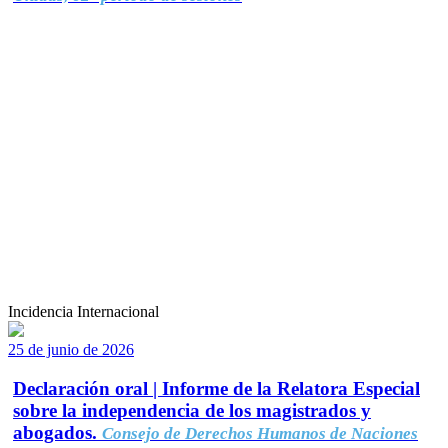
Incidencia Internacional
25 de junio de 2026
Declaración oral | Informe de la Relatora Especial
sobre la independencia de los magistrados y
abogados.
Consejo de Derechos Humanos de Naciones