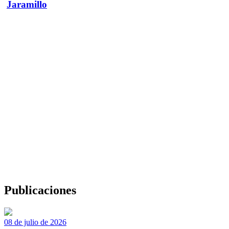
Jaramillo
Publicaciones
08 de julio de 2026