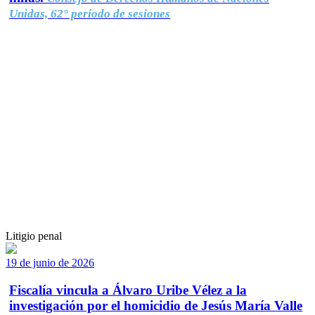
Unidas, 62° período de sesiones
Litigio penal
19 de junio de 2026
Fiscalía vincula a Álvaro Uribe Vélez a la
investigación por el homicidio de Jesús María Valle