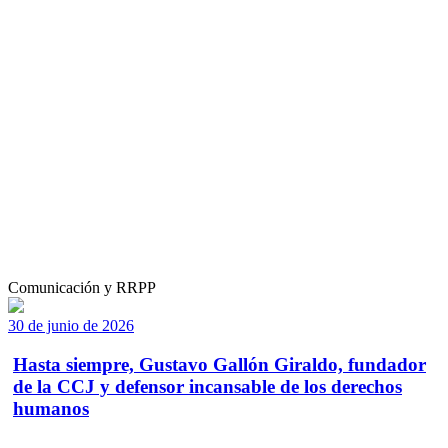
Comunicación y RRPP
30 de junio de 2026
Hasta siempre, Gustavo Gallón Giraldo, fundador
de la CCJ y defensor incansable de los derechos
humanos