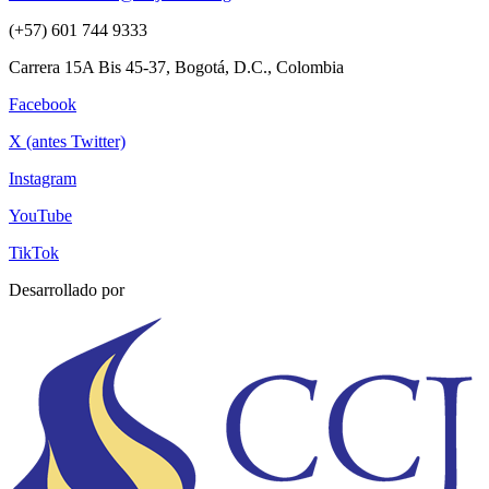
(+57) 601 744 9333
Carrera 15A Bis 45-37, Bogotá, D.C., Colombia
Facebook
X (antes Twitter)
Instagram
YouTube
TikTok
Desarrollado por