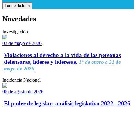
Leer el boletín
Novedades
Investigación
02 de mayo de 2026
Violaciones al derecho a la vida de las personas
defensoras, líderes y lideresas.
1° de enero a 31 de
mayo de 2026
Incidencia Nacional
06 de agosto de 2026
El poder de legislar: análisis legislativo 2022 - 2026