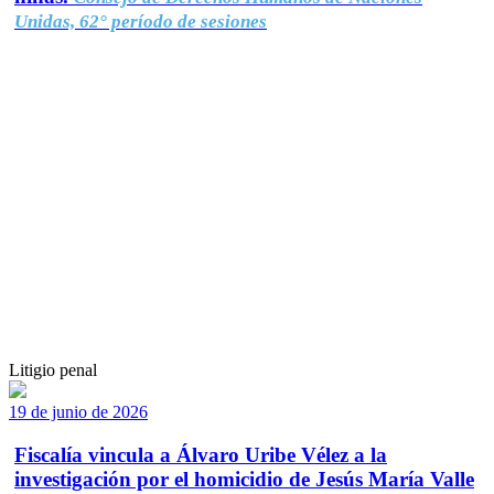
Unidas, 62° período de sesiones
Litigio penal
19 de junio de 2026
Fiscalía vincula a Álvaro Uribe Vélez a la
investigación por el homicidio de Jesús María Valle