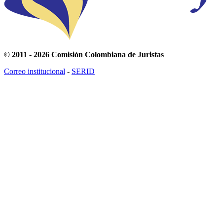
© 2011 - 2026 Comisión Colombiana de Juristas
Correo institucional
-
SERID