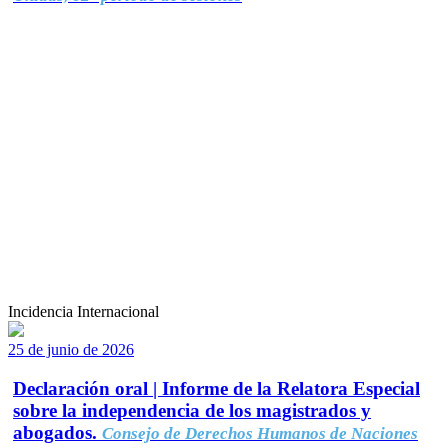
Incidencia Internacional
25 de junio de 2026
Declaración oral | Informe de la Relatora Especial
sobre la independencia de los magistrados y
abogados.
Consejo de Derechos Humanos de Naciones