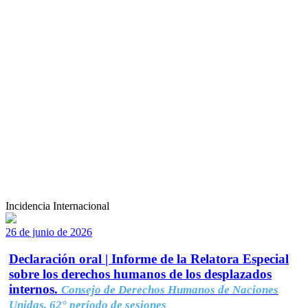
Incidencia Internacional
26 de junio de 2026
Declaración oral | Informe de la Relatora Especial
sobre los derechos humanos de los desplazados
internos.
Consejo de Derechos Humanos de Naciones
Unidas, 62° período de sesiones