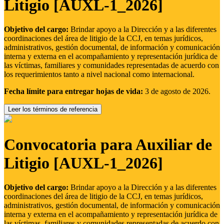
Litigio [AUXL-1_2026]
Objetivo del cargo:
Brindar apoyo a la Dirección y a las diferentes
coordinaciones del área de litigio de la CCJ, en temas jurídicos,
administrativos, gestión documental, de información y comunicación
interna y externa en el acompañamiento y representación jurídica de
las víctimas, familiares y comunidades representadas de acuerdo con
los requerimientos tanto a nivel nacional como internacional.
Fecha límite para entregar hojas de vida:
3 de agosto de 2026.
Leer los términos de referencia
Convocatoria para Auxiliar de
Litigio [AUXL-1_2026]
Objetivo del cargo:
Brindar apoyo a la Dirección y a las diferentes
coordinaciones del área de litigio de la CCJ, en temas jurídicos,
administrativos, gestión documental, de información y comunicación
interna y externa en el acompañamiento y representación jurídica de
las víctimas, familiares y comunidades representadas de acuerdo con