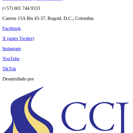
(+57) 601 744 9333
Carrera 15A Bis 45-37, Bogotá, D.C., Colombia
Facebook
X (antes Twitter)
Instagram
YouTube
TikTok
Desarrollado por