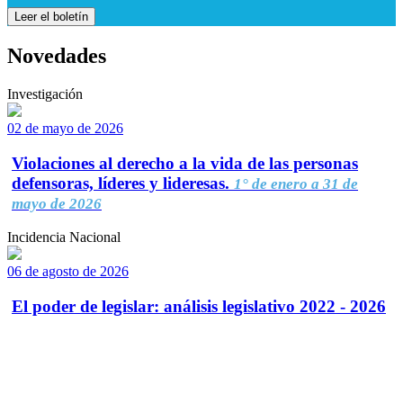
Leer el boletín
Novedades
Investigación
02 de mayo de 2026
Violaciones al derecho a la vida de las personas
defensoras, líderes y lideresas.
1° de enero a 31 de
mayo de 2026
Incidencia Nacional
06 de agosto de 2026
El poder de legislar: análisis legislativo 2022 - 2026