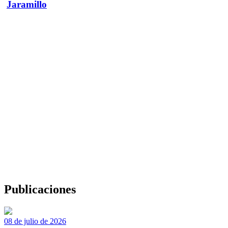
Jaramillo
Publicaciones
08 de julio de 2026