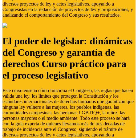
diversos proyectos de ley y actos legislativos, apoyando a
Congresistas en la redacción de proyectos de ley y proposiciones, y
analizando el comportamiento del Congreso y sus resultados.
El poder de legislar: dinámicas
del Congreso y garantía de
derechos Curso práctico para
el proceso legislativo
Este curso enseña cómo funciona el Congreso, las reglas que hacen
válida una ley, los límites que protegen la Constitución y los
estándares internacionales de derechos humanos que garantizan que
ninguna ley vulnere a las mujeres, los pueblos indígenas, las
comunidades campesinas, las personas LGBTIQ+, la niñez, las
personas mayores o el medio ambiente. Todo este proceso se hará
con la guía experta de quienes llevamos más de tres décadas de
trabajo de incidencia ante el Congreso, siguiendo el trámite de
diversos proyectos de ley y actos legislativos, apoyando a