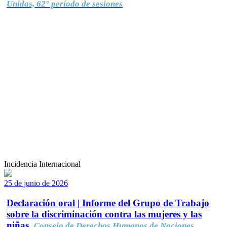
Unidas, 62° período de sesiones
Incidencia Internacional
25 de junio de 2026
Declaración oral | Informe del Grupo de Trabajo
sobre la discriminación contra las mujeres y las
niñas.
Consejo de Derechos Humanos de Naciones