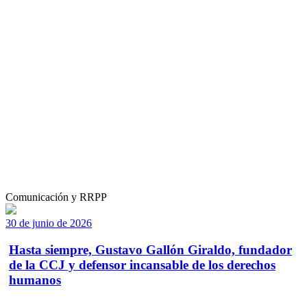
Comunicación y RRPP
30 de junio de 2026
Hasta siempre, Gustavo Gallón Giraldo, fundador
de la CCJ y defensor incansable de los derechos
humanos