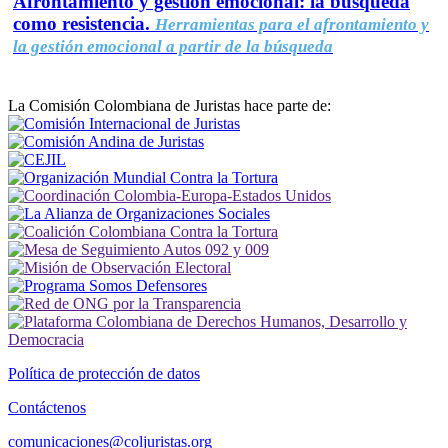
Afrontamiento y gestión emocional: la búsqueda
como resistencia.
Herramientas para el afrontamiento y
la gestión emocional a partir de la búsqueda
La Comisión Colombiana de Juristas hace parte de:
Política de protección de datos
Contáctenos
comunicaciones@coljuristas.org