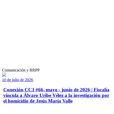
Comunicación y RRPP
10 de julio de 2026
Conexión CCJ #66, mayo - junio de 2026 | Fiscalía
vincula a Álvaro Uribe Vélez a la investigación por
el homicidio de Jesús María Valle