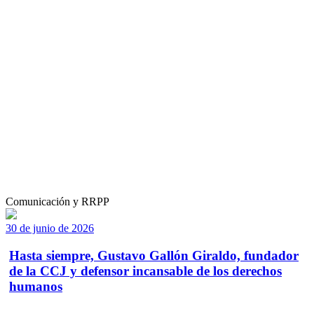
Comunicación y RRPP
30 de junio de 2026
Hasta siempre, Gustavo Gallón Giraldo, fundador
de la CCJ y defensor incansable de los derechos
humanos