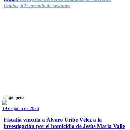
Unidas, 62° período de sesiones
Litigio penal
19 de junio de 2026
Fiscalía vincula a Álvaro Uribe Vélez a la
investigación por el homicidio de Jesús María Valle