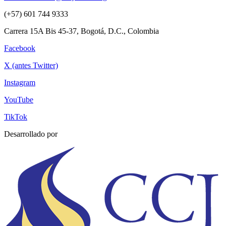
(+57) 601 744 9333
Carrera 15A Bis 45-37, Bogotá, D.C., Colombia
Facebook
X (antes Twitter)
Instagram
YouTube
TikTok
Desarrollado por