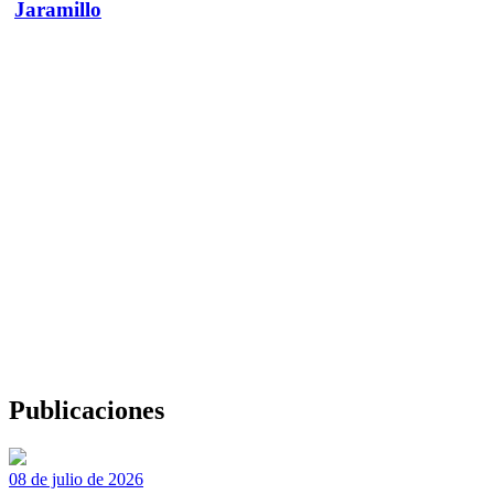
Jaramillo
Publicaciones
08 de julio de 2026