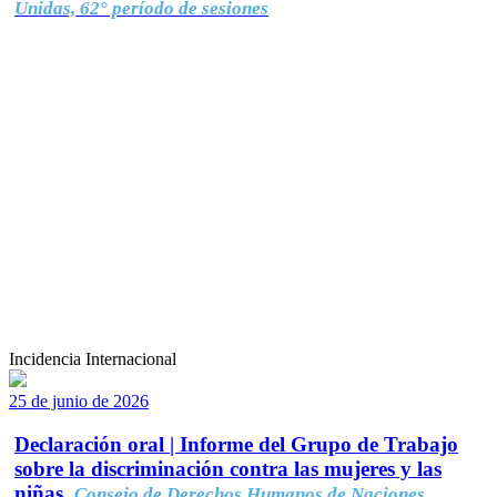
Unidas, 62° período de sesiones
Incidencia Internacional
25 de junio de 2026
Declaración oral | Informe del Grupo de Trabajo
sobre la discriminación contra las mujeres y las
niñas.
Consejo de Derechos Humanos de Naciones