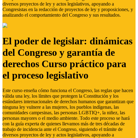
diversos proyectos de ley y actos legislativos, apoyando a
Congresistas en la redacción de proyectos de ley y proposiciones, y
analizando el comportamiento del Congreso y sus resultados.
El poder de legislar: dinámicas
del Congreso y garantía de
derechos Curso práctico para
el proceso legislativo
Este curso enseña cómo funciona el Congreso, las reglas que hacen
válida una ley, los límites que protegen la Constitución y los
estándares internacionales de derechos humanos que garantizan que
ninguna ley vulnere a las mujeres, los pueblos indígenas, las
comunidades campesinas, las personas LGBTIQ+, la niñez, las
personas mayores o el medio ambiente. Todo este proceso se hará
con la guía experta de quienes llevamos más de tres décadas de
trabajo de incidencia ante el Congreso, siguiendo el trámite de
diversos proyectos de ley y actos legislativos, apoyando a