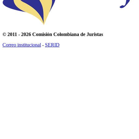
© 2011 - 2026 Comisión Colombiana de Juristas
Correo institucional
-
SERID