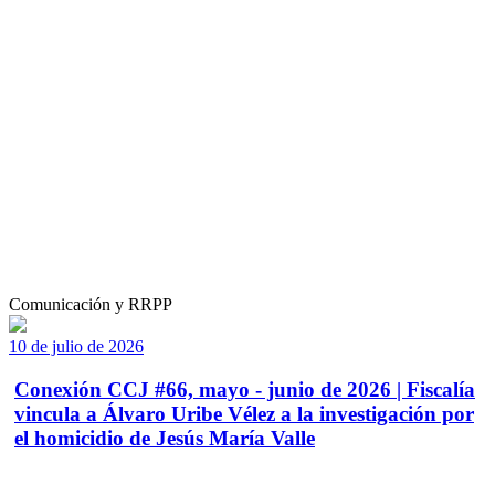
Comunicación y RRPP
10 de julio de 2026
Conexión CCJ #66, mayo - junio de 2026 | Fiscalía
vincula a Álvaro Uribe Vélez a la investigación por
el homicidio de Jesús María Valle