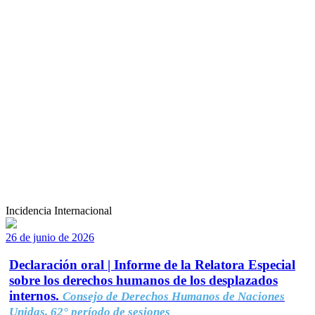
Incidencia Internacional
26 de junio de 2026
Declaración oral | Informe de la Relatora Especial
sobre los derechos humanos de los desplazados
internos.
Consejo de Derechos Humanos de Naciones
Unidas, 62° período de sesiones