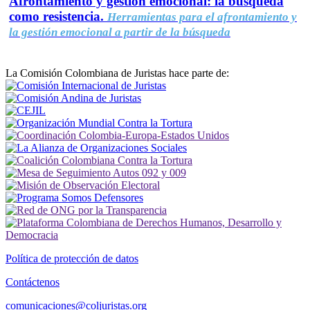
Afrontamiento y gestión emocional: la búsqueda
como resistencia.
Herramientas para el afrontamiento y
la gestión emocional a partir de la búsqueda
La Comisión Colombiana de Juristas hace parte de:
Política de protección de datos
Contáctenos
comunicaciones@coljuristas.org