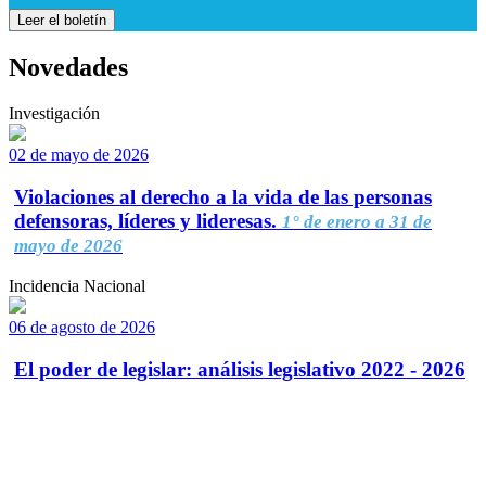
Leer el boletín
Novedades
Investigación
02 de mayo de 2026
Violaciones al derecho a la vida de las personas
defensoras, líderes y lideresas.
1° de enero a 31 de
mayo de 2026
Incidencia Nacional
06 de agosto de 2026
El poder de legislar: análisis legislativo 2022 - 2026