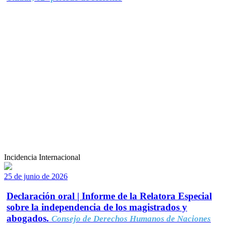
Incidencia Internacional
25 de junio de 2026
Declaración oral | Informe de la Relatora Especial
sobre la independencia de los magistrados y
abogados.
Consejo de Derechos Humanos de Naciones