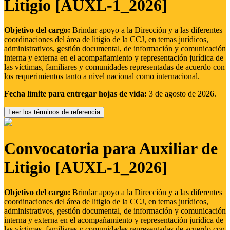
Litigio [AUXL-1_2026]
Objetivo del cargo:
Brindar apoyo a la Dirección y a las diferentes
coordinaciones del área de litigio de la CCJ, en temas jurídicos,
administrativos, gestión documental, de información y comunicación
interna y externa en el acompañamiento y representación jurídica de
las víctimas, familiares y comunidades representadas de acuerdo con
los requerimientos tanto a nivel nacional como internacional.
Fecha límite para entregar hojas de vida:
3 de agosto de 2026.
Leer los términos de referencia
Convocatoria para Auxiliar de
Litigio [AUXL-1_2026]
Objetivo del cargo:
Brindar apoyo a la Dirección y a las diferentes
coordinaciones del área de litigio de la CCJ, en temas jurídicos,
administrativos, gestión documental, de información y comunicación
interna y externa en el acompañamiento y representación jurídica de
las víctimas, familiares y comunidades representadas de acuerdo con