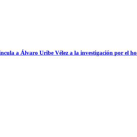
ncula a Álvaro Uribe Vélez a la investigación por el h