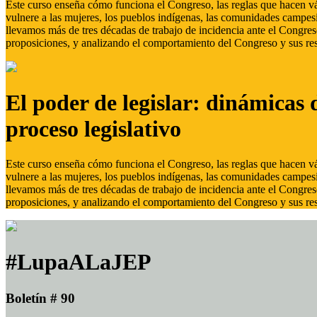
Este curso enseña cómo funciona el Congreso, las reglas que hacen vál
vulnere a las mujeres, los pueblos indígenas, las comunidades campes
llevamos más de tres décadas de trabajo de incidencia ante el Congreso
proposiciones, y analizando el comportamiento del Congreso y sus res
El poder de legislar: dinámicas 
proceso legislativo
Este curso enseña cómo funciona el Congreso, las reglas que hacen vál
vulnere a las mujeres, los pueblos indígenas, las comunidades campes
llevamos más de tres décadas de trabajo de incidencia ante el Congreso
proposiciones, y analizando el comportamiento del Congreso y sus res
#LupaALaJEP
Boletín # 90