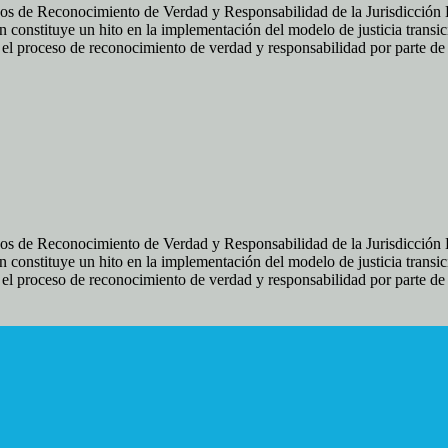
os de Reconocimiento de Verdad y Responsabilidad de la Jurisdicción Es
 constituye un hito en la implementación del modelo de justicia transic
ir el proceso de reconocimiento de verdad y responsabilidad por parte d
os de Reconocimiento de Verdad y Responsabilidad de la Jurisdicción Es
 constituye un hito en la implementación del modelo de justicia transic
ir el proceso de reconocimiento de verdad y responsabilidad por parte d