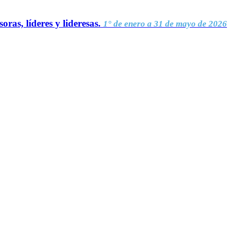
oras, líderes y lideresas.
1° de enero a 31 de mayo de 2026