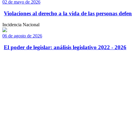
02 de mayo de 2026
Violaciones al derecho a la vida de las personas defens
Incidencia Nacional
06 de agosto de 2026
El poder de legislar: análisis legislativo 2022 - 2026