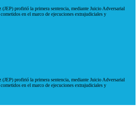
 (JEP) profirió la primera sentencia, mediante Juicio Adversarial
 cometidos en el marco de ejecuciones extrajudiciales y
 (JEP) profirió la primera sentencia, mediante Juicio Adversarial
 cometidos en el marco de ejecuciones extrajudiciales y