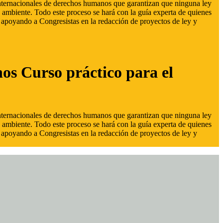
 internacionales de derechos humanos que garantizan que ninguna ley
 ambiente. Todo este proceso se hará con la guía experta de quienes
s, apoyando a Congresistas en la redacción de proyectos de ley y
hos Curso práctico para el
 internacionales de derechos humanos que garantizan que ninguna ley
 ambiente. Todo este proceso se hará con la guía experta de quienes
s, apoyando a Congresistas en la redacción de proyectos de ley y