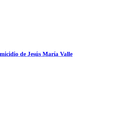
omicidio de Jesús María Valle