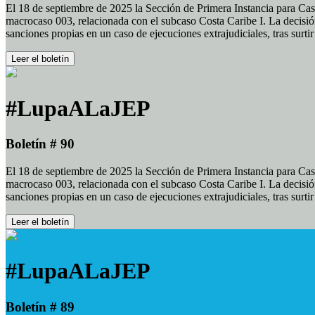
El 18 de septiembre de 2025 la Sección de Primera Instancia para Cas
macrocaso 003, relacionada con el subcaso Costa Caribe I. La decisión
sanciones propias en un caso de ejecuciones extrajudiciales, tras surt
Leer el boletín
#LupaALaJEP
Boletín # 90
El 18 de septiembre de 2025 la Sección de Primera Instancia para Cas
macrocaso 003, relacionada con el subcaso Costa Caribe I. La decisión
sanciones propias en un caso de ejecuciones extrajudiciales, tras surt
Leer el boletín
#LupaALaJEP
Boletín # 89