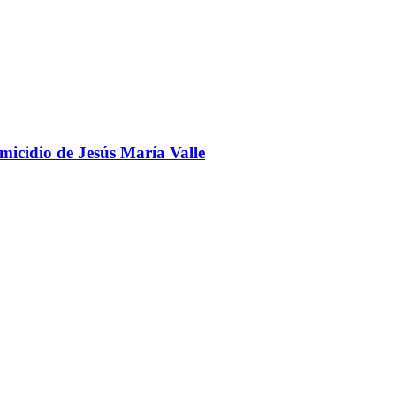
omicidio de Jesús María Valle