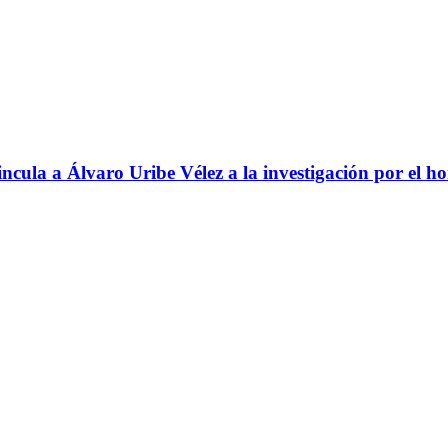
ncula a Álvaro Uribe Vélez a la investigación por el h