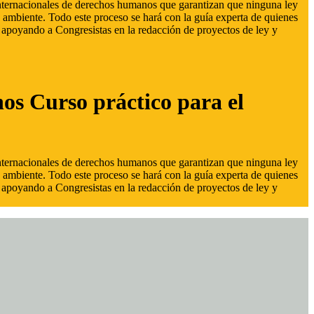
 internacionales de derechos humanos que garantizan que ninguna ley
 ambiente. Todo este proceso se hará con la guía experta de quienes
s, apoyando a Congresistas en la redacción de proyectos de ley y
hos Curso práctico para el
 internacionales de derechos humanos que garantizan que ninguna ley
 ambiente. Todo este proceso se hará con la guía experta de quienes
s, apoyando a Congresistas en la redacción de proyectos de ley y