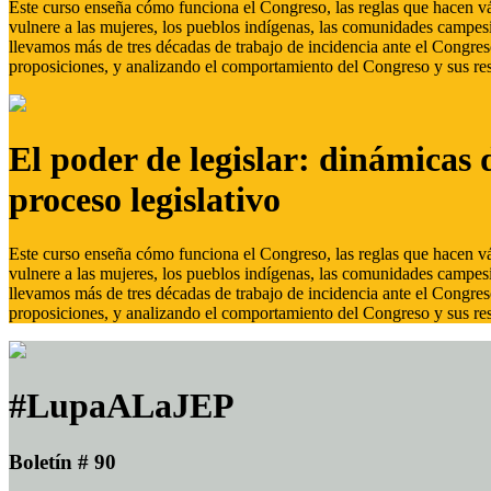
Este curso enseña cómo funciona el Congreso, las reglas que hacen vál
vulnere a las mujeres, los pueblos indígenas, las comunidades campes
llevamos más de tres décadas de trabajo de incidencia ante el Congreso
proposiciones, y analizando el comportamiento del Congreso y sus res
El poder de legislar: dinámicas 
proceso legislativo
Este curso enseña cómo funciona el Congreso, las reglas que hacen vál
vulnere a las mujeres, los pueblos indígenas, las comunidades campes
llevamos más de tres décadas de trabajo de incidencia ante el Congreso
proposiciones, y analizando el comportamiento del Congreso y sus res
#LupaALaJEP
Boletín # 90