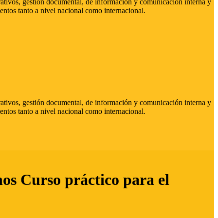
strativos, gestión documental, de información y comunicación interna y
entos tanto a nivel nacional como internacional.
strativos, gestión documental, de información y comunicación interna y
entos tanto a nivel nacional como internacional.
hos Curso práctico para el