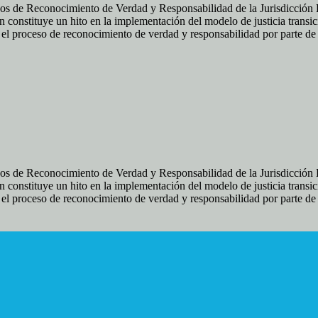
os de Reconocimiento de Verdad y Responsabilidad de la Jurisdicción Es
 constituye un hito en la implementación del modelo de justicia transic
ir el proceso de reconocimiento de verdad y responsabilidad por parte d
os de Reconocimiento de Verdad y Responsabilidad de la Jurisdicción Es
 constituye un hito en la implementación del modelo de justicia transic
ir el proceso de reconocimiento de verdad y responsabilidad por parte d