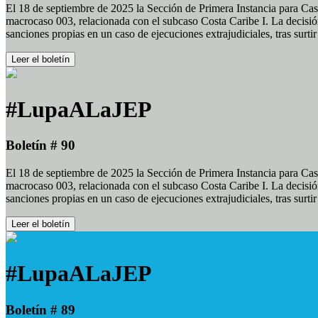
El 18 de septiembre de 2025 la Sección de Primera Instancia para Cas
macrocaso 003, relacionada con el subcaso Costa Caribe I. La decisión
sanciones propias en un caso de ejecuciones extrajudiciales, tras surt
Leer el boletín
#LupaALaJEP
Boletín # 90
El 18 de septiembre de 2025 la Sección de Primera Instancia para Cas
macrocaso 003, relacionada con el subcaso Costa Caribe I. La decisión
sanciones propias en un caso de ejecuciones extrajudiciales, tras surt
Leer el boletín
#LupaALaJEP
Boletín # 89