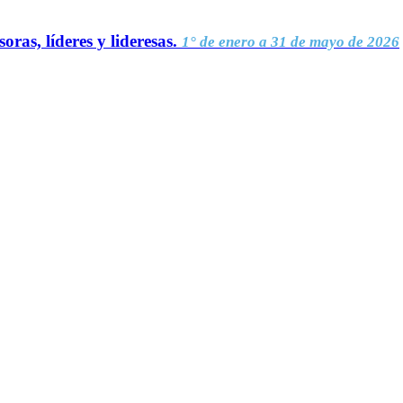
oras, líderes y lideresas.
1° de enero a 31 de mayo de 2026