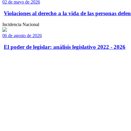
02 de mayo de 2026
Violaciones al derecho a la vida de las personas defens
Incidencia Nacional
06 de agosto de 2026
El poder de legislar: análisis legislativo 2022 - 2026