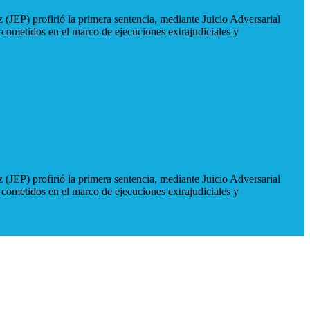
 (JEP) profirió la primera sentencia, mediante Juicio Adversarial
 cometidos en el marco de ejecuciones extrajudiciales y
 (JEP) profirió la primera sentencia, mediante Juicio Adversarial
 cometidos en el marco de ejecuciones extrajudiciales y