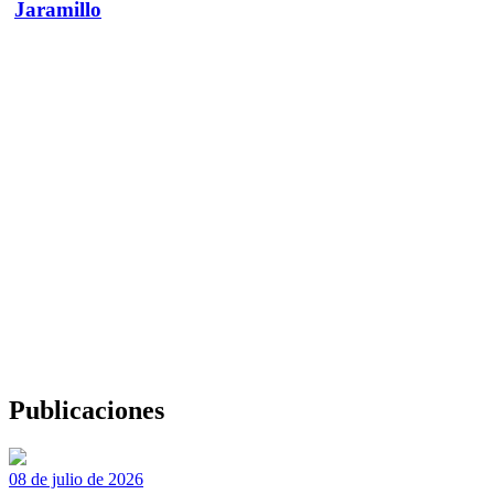
Jaramillo
Publicaciones
08 de julio de 2026