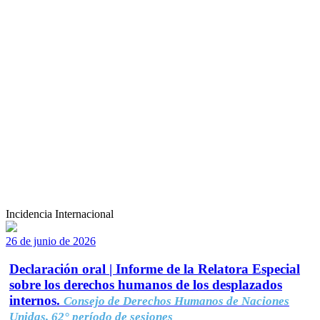
Incidencia Internacional
26 de junio de 2026
Declaración oral | Informe de la Relatora Especial
sobre los derechos humanos de los desplazados
internos.
Consejo de Derechos Humanos de Naciones
Unidas, 62° período de sesiones