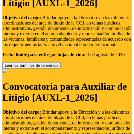
Litigio [AUXL-1_2026]
Objetivo del cargo:
Brindar apoyo a la Dirección y a las diferentes
coordinaciones del área de litigio de la CCJ, en temas jurídicos,
administrativos, gestión documental, de información y comunicación
interna y externa en el acompañamiento y representación jurídica de
las víctimas, familiares y comunidades representadas de acuerdo con
los requerimientos tanto a nivel nacional como internacional.
Fecha límite para entregar hojas de vida:
3 de agosto de 2026.
Leer los términos de referencia
Convocatoria para Auxiliar de
Litigio [AUXL-1_2026]
Objetivo del cargo:
Brindar apoyo a la Dirección y a las diferentes
coordinaciones del área de litigio de la CCJ, en temas jurídicos,
administrativos, gestión documental, de información y comunicación
interna y externa en el acompañamiento y representación jurídica de
las víctimas, familiares y comunidades representadas de acuerdo con