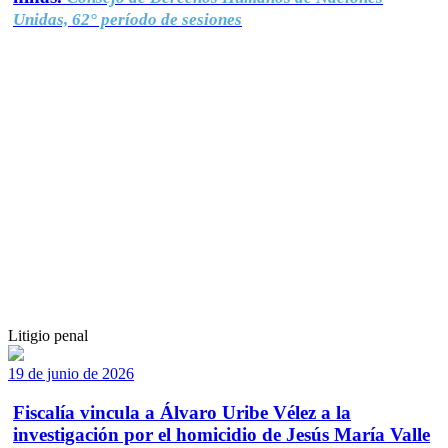
Unidas, 62° período de sesiones
Litigio penal
19 de junio de 2026
Fiscalía vincula a Álvaro Uribe Vélez a la
investigación por el homicidio de Jesús María Valle