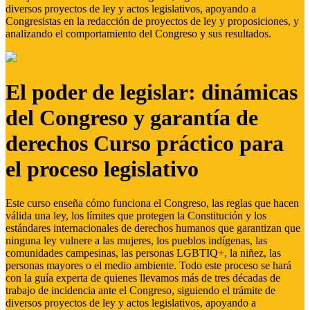
diversos proyectos de ley y actos legislativos, apoyando a
Congresistas en la redacción de proyectos de ley y proposiciones, y
analizando el comportamiento del Congreso y sus resultados.
El poder de legislar: dinámicas
del Congreso y garantía de
derechos Curso práctico para
el proceso legislativo
Este curso enseña cómo funciona el Congreso, las reglas que hacen
válida una ley, los límites que protegen la Constitución y los
estándares internacionales de derechos humanos que garantizan que
ninguna ley vulnere a las mujeres, los pueblos indígenas, las
comunidades campesinas, las personas LGBTIQ+, la niñez, las
personas mayores o el medio ambiente. Todo este proceso se hará
con la guía experta de quienes llevamos más de tres décadas de
trabajo de incidencia ante el Congreso, siguiendo el trámite de
diversos proyectos de ley y actos legislativos, apoyando a