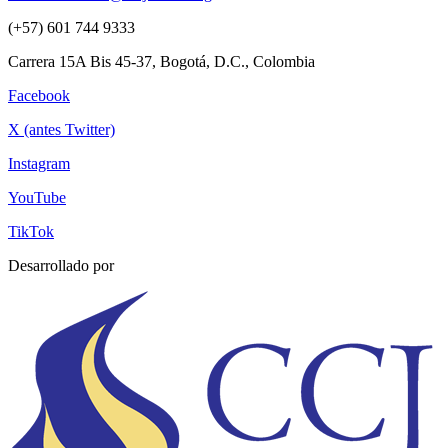
(+57) 601 744 9333
Carrera 15A Bis 45-37, Bogotá, D.C., Colombia
Facebook
X (antes Twitter)
Instagram
YouTube
TikTok
Desarrollado por