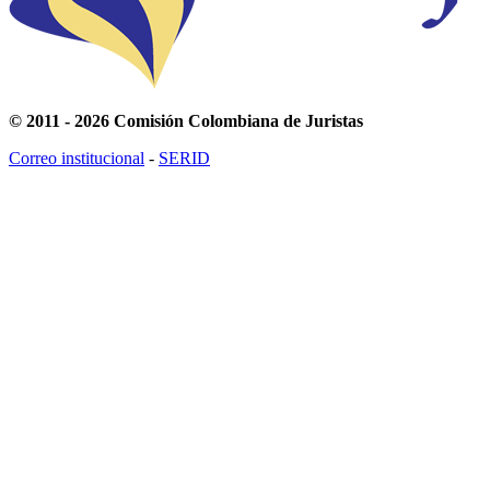
© 2011 - 2026 Comisión Colombiana de Juristas
Correo institucional
-
SERID