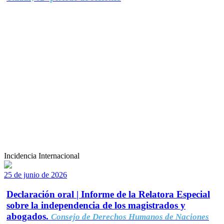
Incidencia Internacional
25 de junio de 2026
Declaración oral | Informe de la Relatora Especial
sobre la independencia de los magistrados y
abogados.
Consejo de Derechos Humanos de Naciones