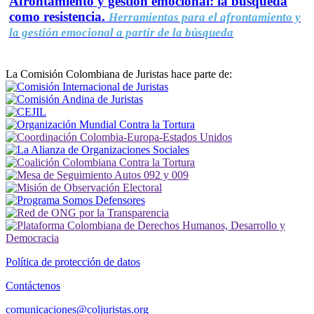
Afrontamiento y gestión emocional: la búsqueda
como resistencia.
Herramientas para el afrontamiento y
la gestión emocional a partir de la búsqueda
La Comisión Colombiana de Juristas hace parte de:
Política de protección de datos
Contáctenos
comunicaciones@coljuristas.org