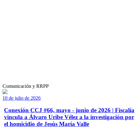
Comunicación y RRPP
10 de julio de 2026
Conexión CCJ #66, mayo - junio de 2026 | Fiscalía
vincula a Álvaro Uribe Vélez a la investigación por
el homicidio de Jesús María Valle