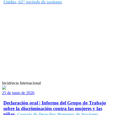
Unidas, 62° período de sesiones
Incidencia Internacional
25 de junio de 2026
Declaración oral | Informe del Grupo de Trabajo
sobre la discriminación contra las mujeres y las
niñas.
Consejo de Derechos Humanos de Naciones