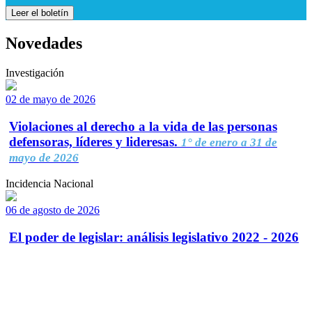
Leer el boletín
Novedades
Investigación
02 de mayo de 2026
Violaciones al derecho a la vida de las personas
defensoras, líderes y lideresas.
1° de enero a 31 de
mayo de 2026
Incidencia Nacional
06 de agosto de 2026
El poder de legislar: análisis legislativo 2022 - 2026