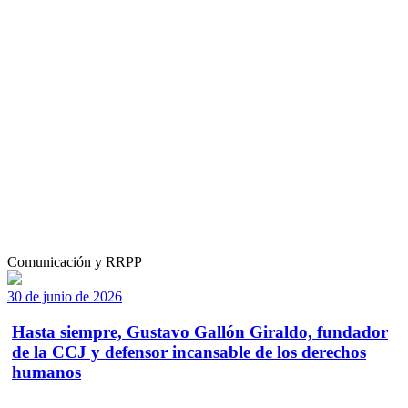
Comunicación y RRPP
30 de junio de 2026
Hasta siempre, Gustavo Gallón Giraldo, fundador
de la CCJ y defensor incansable de los derechos
humanos