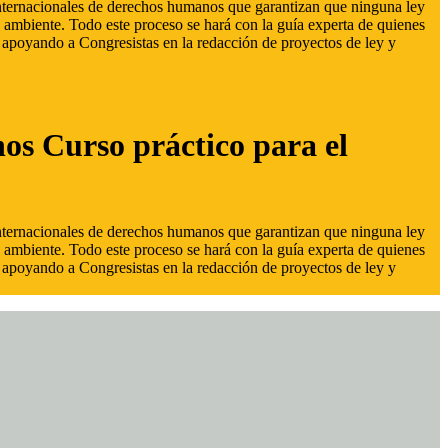
 internacionales de derechos humanos que garantizan que ninguna ley
 ambiente. Todo este proceso se hará con la guía experta de quienes
s, apoyando a Congresistas en la redacción de proyectos de ley y
hos Curso práctico para el
 internacionales de derechos humanos que garantizan que ninguna ley
 ambiente. Todo este proceso se hará con la guía experta de quienes
s, apoyando a Congresistas en la redacción de proyectos de ley y