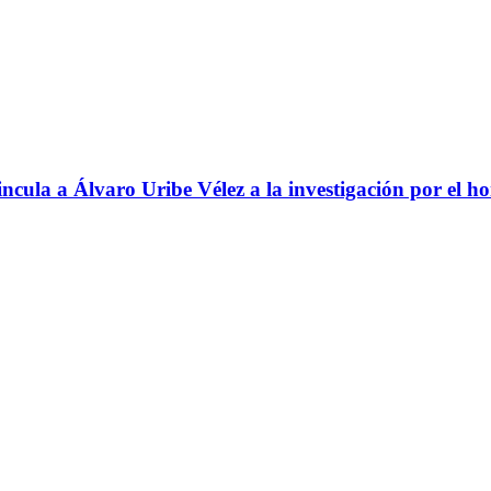
ncula a Álvaro Uribe Vélez a la investigación por el h