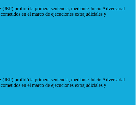
 (JEP) profirió la primera sentencia, mediante Juicio Adversarial
 cometidos en el marco de ejecuciones extrajudiciales y
 (JEP) profirió la primera sentencia, mediante Juicio Adversarial
 cometidos en el marco de ejecuciones extrajudiciales y