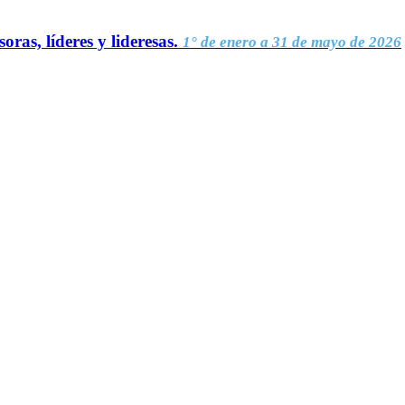
oras, líderes y lideresas.
1° de enero a 31 de mayo de 2026