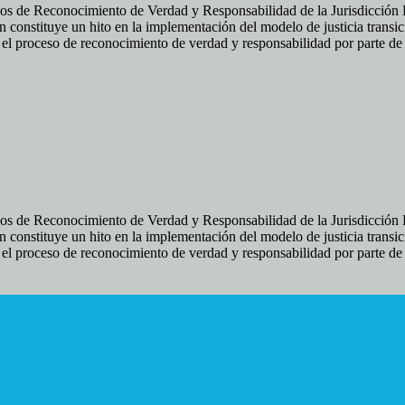
os de Reconocimiento de Verdad y Responsabilidad de la Jurisdicción Es
 constituye un hito en la implementación del modelo de justicia transic
ir el proceso de reconocimiento de verdad y responsabilidad por parte d
os de Reconocimiento de Verdad y Responsabilidad de la Jurisdicción Es
 constituye un hito en la implementación del modelo de justicia transic
ir el proceso de reconocimiento de verdad y responsabilidad por parte d