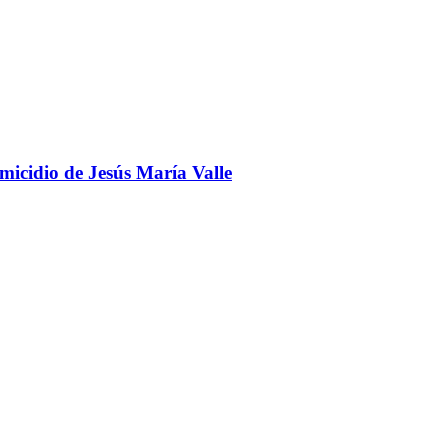
omicidio de Jesús María Valle