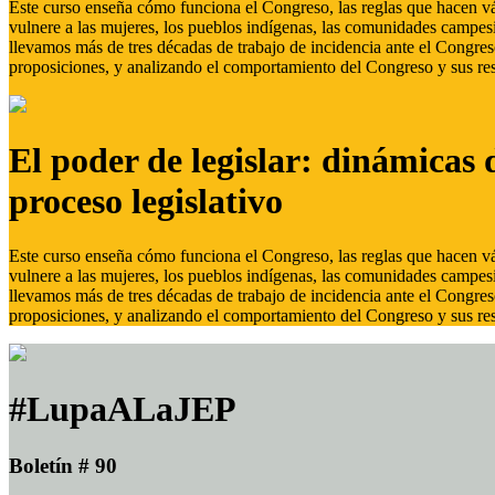
Este curso enseña cómo funciona el Congreso, las reglas que hacen vál
vulnere a las mujeres, los pueblos indígenas, las comunidades campes
llevamos más de tres décadas de trabajo de incidencia ante el Congreso
proposiciones, y analizando el comportamiento del Congreso y sus res
El poder de legislar: dinámicas 
proceso legislativo
Este curso enseña cómo funciona el Congreso, las reglas que hacen vál
vulnere a las mujeres, los pueblos indígenas, las comunidades campes
llevamos más de tres décadas de trabajo de incidencia ante el Congreso
proposiciones, y analizando el comportamiento del Congreso y sus res
#LupaALaJEP
Boletín # 90