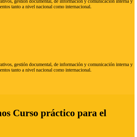
strativos, gestión documental, de información y comunicación interna y
entos tanto a nivel nacional como internacional.
strativos, gestión documental, de información y comunicación interna y
entos tanto a nivel nacional como internacional.
hos Curso práctico para el