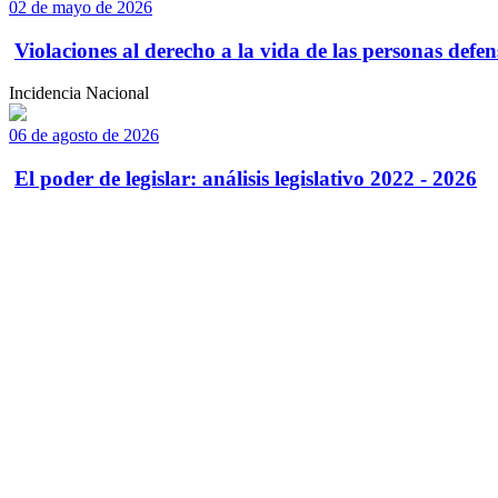
02 de mayo de 2026
Violaciones al derecho a la vida de las personas defens
Incidencia Nacional
06 de agosto de 2026
El poder de legislar: análisis legislativo 2022 - 2026