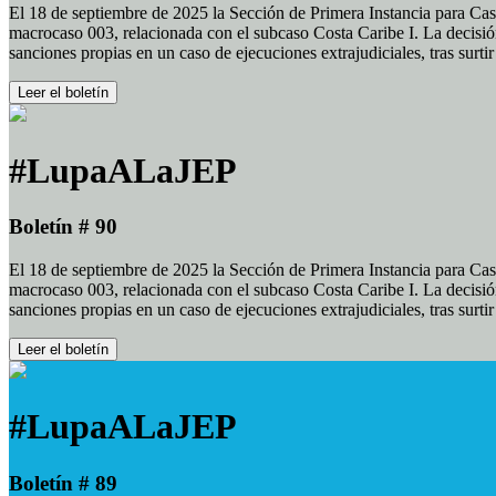
El 18 de septiembre de 2025 la Sección de Primera Instancia para Cas
macrocaso 003, relacionada con el subcaso Costa Caribe I. La decisión
sanciones propias en un caso de ejecuciones extrajudiciales, tras surt
Leer el boletín
#LupaALaJEP
Boletín # 90
El 18 de septiembre de 2025 la Sección de Primera Instancia para Cas
macrocaso 003, relacionada con el subcaso Costa Caribe I. La decisión
sanciones propias en un caso de ejecuciones extrajudiciales, tras surt
Leer el boletín
#LupaALaJEP
Boletín # 89