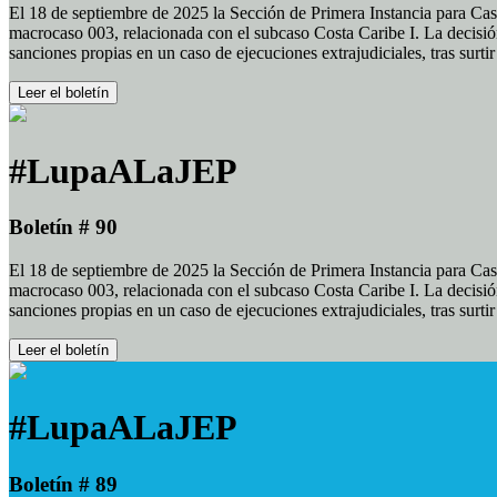
El 18 de septiembre de 2025 la Sección de Primera Instancia para Cas
macrocaso 003, relacionada con el subcaso Costa Caribe I. La decisión
sanciones propias en un caso de ejecuciones extrajudiciales, tras surt
Leer el boletín
#LupaALaJEP
Boletín # 90
El 18 de septiembre de 2025 la Sección de Primera Instancia para Cas
macrocaso 003, relacionada con el subcaso Costa Caribe I. La decisión
sanciones propias en un caso de ejecuciones extrajudiciales, tras surt
Leer el boletín
#LupaALaJEP
Boletín # 89