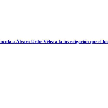
ncula a Álvaro Uribe Vélez a la investigación por el h