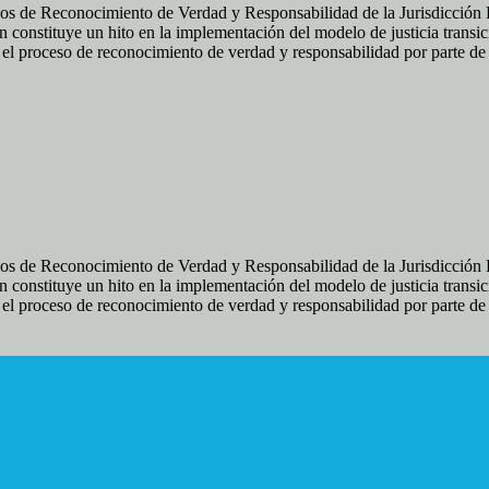
os de Reconocimiento de Verdad y Responsabilidad de la Jurisdicción Es
 constituye un hito en la implementación del modelo de justicia transic
ir el proceso de reconocimiento de verdad y responsabilidad por parte d
os de Reconocimiento de Verdad y Responsabilidad de la Jurisdicción Es
 constituye un hito en la implementación del modelo de justicia transic
ir el proceso de reconocimiento de verdad y responsabilidad por parte d