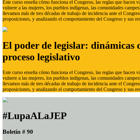
Este curso enseña cómo funciona el Congreso, las reglas que hacen vál
vulnere a las mujeres, los pueblos indígenas, las comunidades campes
llevamos más de tres décadas de trabajo de incidencia ante el Congreso
proposiciones, y analizando el comportamiento del Congreso y sus res
El poder de legislar: dinámicas 
proceso legislativo
Este curso enseña cómo funciona el Congreso, las reglas que hacen vál
vulnere a las mujeres, los pueblos indígenas, las comunidades campes
llevamos más de tres décadas de trabajo de incidencia ante el Congreso
proposiciones, y analizando el comportamiento del Congreso y sus res
#LupaALaJEP
Boletín # 90