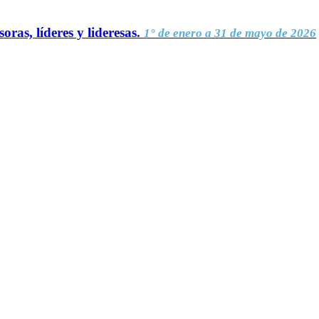
oras, líderes y lideresas.
1° de enero a 31 de mayo de 2026