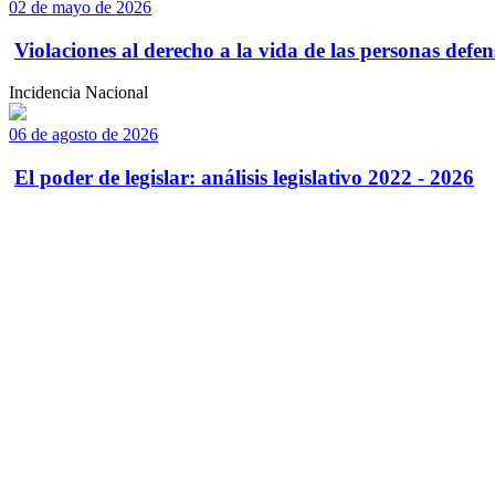
02 de mayo de 2026
Violaciones al derecho a la vida de las personas defens
Incidencia Nacional
06 de agosto de 2026
El poder de legislar: análisis legislativo 2022 - 2026