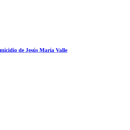
omicidio de Jesús María Valle