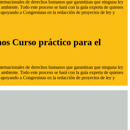
 internacionales de derechos humanos que garantizan que ninguna ley
 ambiente. Todo este proceso se hará con la guía experta de quienes
s, apoyando a Congresistas en la redacción de proyectos de ley y
hos Curso práctico para el
 internacionales de derechos humanos que garantizan que ninguna ley
 ambiente. Todo este proceso se hará con la guía experta de quienes
s, apoyando a Congresistas en la redacción de proyectos de ley y