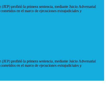
 (JEP) profirió la primera sentencia, mediante Juicio Adversarial
 cometidos en el marco de ejecuciones extrajudiciales y
 (JEP) profirió la primera sentencia, mediante Juicio Adversarial
 cometidos en el marco de ejecuciones extrajudiciales y