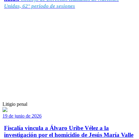
Unidas, 62° período de sesiones
Litigio penal
19 de junio de 2026
Fiscalía vincula a Álvaro Uribe Vélez a la
investigación por el homicidio de Jesús María Valle