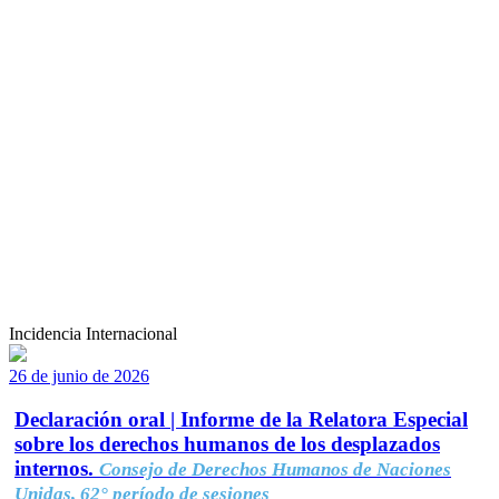
Incidencia Internacional
26 de junio de 2026
Declaración oral | Informe de la Relatora Especial
sobre los derechos humanos de los desplazados
internos.
Consejo de Derechos Humanos de Naciones
Unidas, 62° período de sesiones