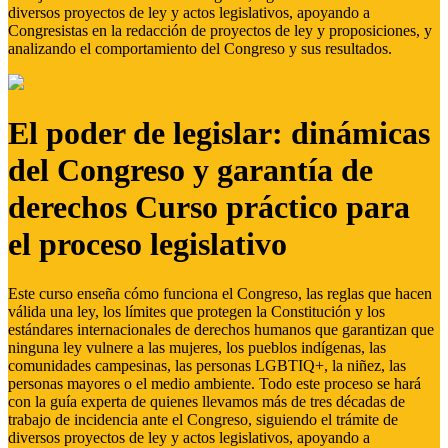
diversos proyectos de ley y actos legislativos, apoyando a
Congresistas en la redacción de proyectos de ley y proposiciones, y
analizando el comportamiento del Congreso y sus resultados.
El poder de legislar: dinámicas
del Congreso y garantía de
derechos Curso práctico para
el proceso legislativo
Este curso enseña cómo funciona el Congreso, las reglas que hacen
válida una ley, los límites que protegen la Constitución y los
estándares internacionales de derechos humanos que garantizan que
ninguna ley vulnere a las mujeres, los pueblos indígenas, las
comunidades campesinas, las personas LGBTIQ+, la niñez, las
personas mayores o el medio ambiente. Todo este proceso se hará
con la guía experta de quienes llevamos más de tres décadas de
trabajo de incidencia ante el Congreso, siguiendo el trámite de
diversos proyectos de ley y actos legislativos, apoyando a