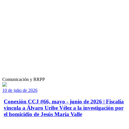
Comunicación y RRPP
10 de julio de 2026
Conexión CCJ #66, mayo - junio de 2026 | Fiscalía
vincula a Álvaro Uribe Vélez a la investigación por
el homicidio de Jesús María Valle