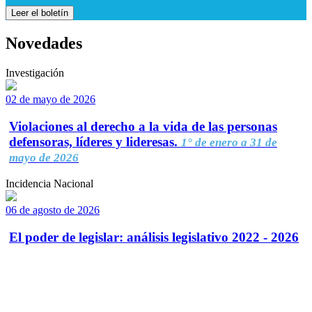
Leer el boletín
Novedades
Investigación
02 de mayo de 2026
Violaciones al derecho a la vida de las personas
defensoras, líderes y lideresas.
1° de enero a 31 de
mayo de 2026
Incidencia Nacional
06 de agosto de 2026
El poder de legislar: análisis legislativo 2022 - 2026