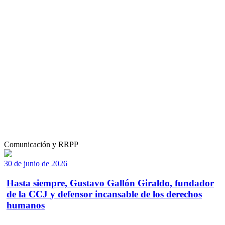
Comunicación y RRPP
30 de junio de 2026
Hasta siempre, Gustavo Gallón Giraldo, fundador
de la CCJ y defensor incansable de los derechos
humanos