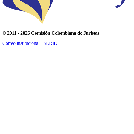
© 2011 - 2026 Comisión Colombiana de Juristas
Correo institucional
-
SERID