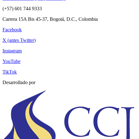
(+57) 601 744 9333
Carrera 15A Bis 45-37, Bogotá, D.C., Colombia
Facebook
X (antes Twitter)
Instagram
YouTube
TikTok
Desarrollado por