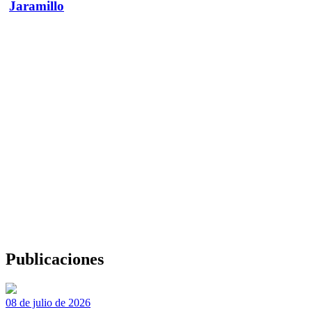
Jaramillo
Publicaciones
08 de julio de 2026