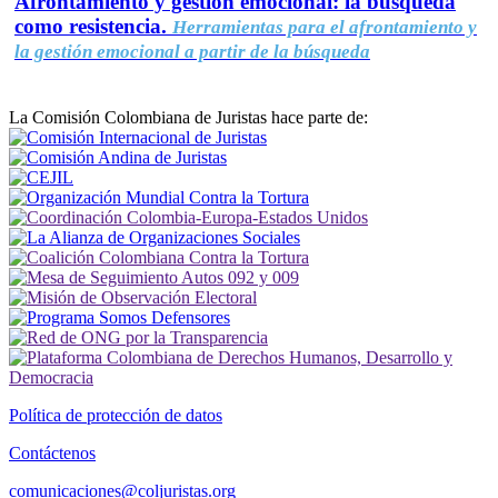
Afrontamiento y gestión emocional: la búsqueda
como resistencia.
Herramientas para el afrontamiento y
la gestión emocional a partir de la búsqueda
La Comisión Colombiana de Juristas hace parte de:
Política de protección de datos
Contáctenos
comunicaciones@coljuristas.org