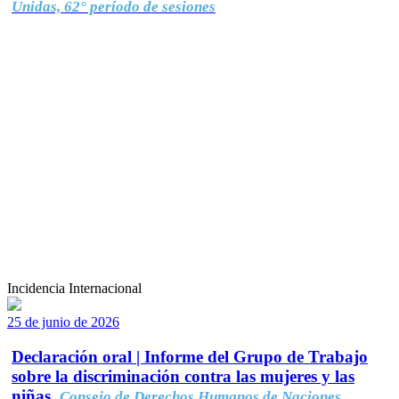
Unidas, 62° período de sesiones
Incidencia Internacional
25 de junio de 2026
Declaración oral | Informe del Grupo de Trabajo
sobre la discriminación contra las mujeres y las
niñas.
Consejo de Derechos Humanos de Naciones