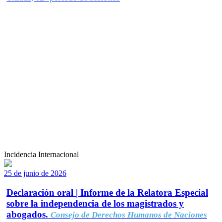
Incidencia Internacional
25 de junio de 2026
Declaración oral | Informe de la Relatora Especial
sobre la independencia de los magistrados y
abogados.
Consejo de Derechos Humanos de Naciones