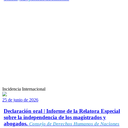
Incidencia Internacional
25 de junio de 2026
Declaración oral | Informe de la Relatora Especial
sobre la independencia de los magistrados y
abogados.
Consejo de Derechos Humanos de Naciones