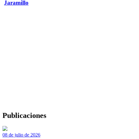
Jaramillo
Publicaciones
08 de julio de 2026