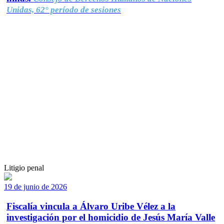
Unidas, 62° período de sesiones
Litigio penal
19 de junio de 2026
Fiscalía vincula a Álvaro Uribe Vélez a la
investigación por el homicidio de Jesús María Valle