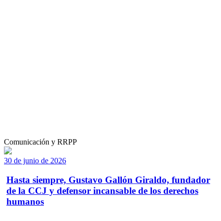
Comunicación y RRPP
30 de junio de 2026
Hasta siempre, Gustavo Gallón Giraldo, fundador
de la CCJ y defensor incansable de los derechos
humanos