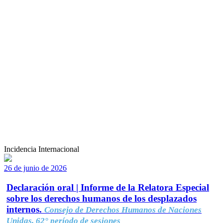
Incidencia Internacional
26 de junio de 2026
Declaración oral | Informe de la Relatora Especial
sobre los derechos humanos de los desplazados
internos.
Consejo de Derechos Humanos de Naciones
Unidas, 62° período de sesiones