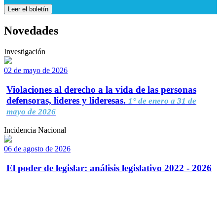
Leer el boletín
Novedades
Investigación
02 de mayo de 2026
Violaciones al derecho a la vida de las personas
defensoras, líderes y lideresas.
1° de enero a 31 de
mayo de 2026
Incidencia Nacional
06 de agosto de 2026
El poder de legislar: análisis legislativo 2022 - 2026