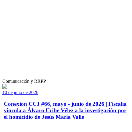
Comunicación y RRPP
10 de julio de 2026
Conexión CCJ #66, mayo - junio de 2026 | Fiscalía
vincula a Álvaro Uribe Vélez a la investigación por
el homicidio de Jesús María Valle