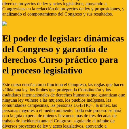
diversos proyectos de ley y actos legislativos, apoyando a
Congresistas en la redacción de proyectos de ley y proposiciones, y
analizando el comportamiento del Congreso y sus resultados.
El poder de legislar: dinámicas
del Congreso y garantía de
derechos Curso práctico para
el proceso legislativo
Este curso enseña cómo funciona el Congreso, las reglas que hacen
válida una ley, los límites que protegen la Constitución y los
estándares internacionales de derechos humanos que garantizan que
ninguna ley vulnere a las mujeres, los pueblos indígenas, las
comunidades campesinas, las personas LGBTIQ+, la niñez, las
personas mayores o el medio ambiente. Todo este proceso se hará
con la guía experta de quienes llevamos más de tres décadas de
trabajo de incidencia ante el Congreso, siguiendo el trámite de
diversos proyectos de ley y actos legislativos, apoyando a