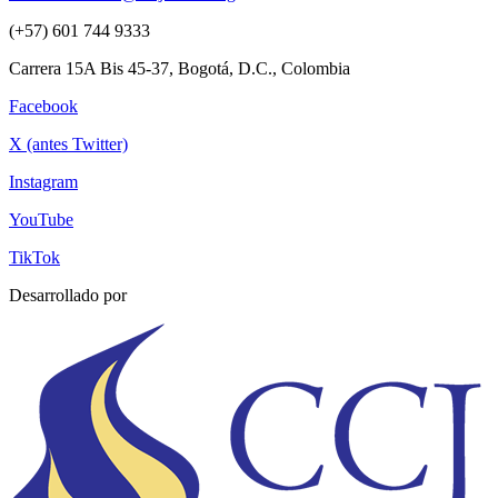
(+57) 601 744 9333
Carrera 15A Bis 45-37, Bogotá, D.C., Colombia
Facebook
X (antes Twitter)
Instagram
YouTube
TikTok
Desarrollado por