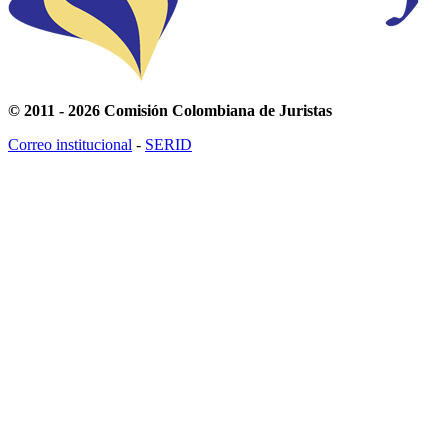
© 2011 - 2026 Comisión Colombiana de Juristas
Correo institucional
-
SERID