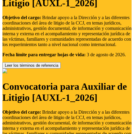
Litigio [AUXL-1_2026]
Objetivo del cargo:
Brindar apoyo a la Dirección y a las diferentes
coordinaciones del área de litigio de la CCJ, en temas jurídicos,
administrativos, gestión documental, de información y comunicación
interna y externa en el acompañamiento y representación jurídica de
las víctimas, familiares y comunidades representadas de acuerdo con
los requerimientos tanto a nivel nacional como internacional.
Fecha límite para entregar hojas de vida:
3 de agosto de 2026.
Leer los términos de referencia
Convocatoria para Auxiliar de
Litigio [AUXL-1_2026]
Objetivo del cargo:
Brindar apoyo a la Dirección y a las diferentes
coordinaciones del área de litigio de la CCJ, en temas jurídicos,
administrativos, gestión documental, de información y comunicación
interna y externa en el acompañamiento y representación jurídica de
las víctimas, familiares y comunidades representadas de acuerdo con