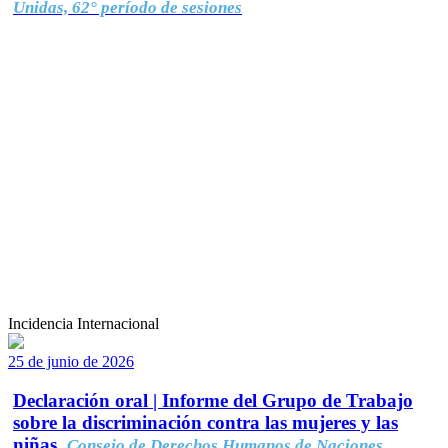
Unidas, 62° período de sesiones
Incidencia Internacional
25 de junio de 2026
Declaración oral | Informe del Grupo de Trabajo
sobre la discriminación contra las mujeres y las
niñas.
Consejo de Derechos Humanos de Naciones