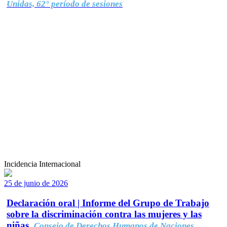
Unidas, 62° período de sesiones
Incidencia Internacional
25 de junio de 2026
Declaración oral | Informe del Grupo de Trabajo
sobre la discriminación contra las mujeres y las
niñas.
Consejo de Derechos Humanos de Naciones