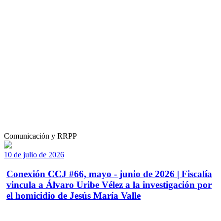
Comunicación y RRPP
10 de julio de 2026
Conexión CCJ #66, mayo - junio de 2026 | Fiscalía
vincula a Álvaro Uribe Vélez a la investigación por
el homicidio de Jesús María Valle