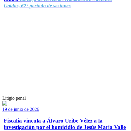
Unidas, 62° período de sesiones
Litigio penal
19 de junio de 2026
Fiscalía vincula a Álvaro Uribe Vélez a la
investigación por el homicidio de Jesús María Valle