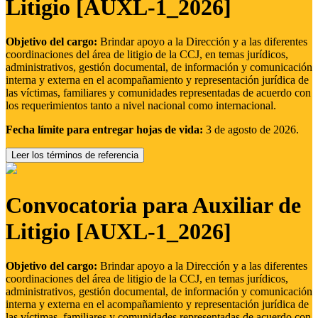
Litigio [AUXL-1_2026]
Objetivo del cargo:
Brindar apoyo a la Dirección y a las diferentes
coordinaciones del área de litigio de la CCJ, en temas jurídicos,
administrativos, gestión documental, de información y comunicación
interna y externa en el acompañamiento y representación jurídica de
las víctimas, familiares y comunidades representadas de acuerdo con
los requerimientos tanto a nivel nacional como internacional.
Fecha límite para entregar hojas de vida:
3 de agosto de 2026.
Leer los términos de referencia
Convocatoria para Auxiliar de
Litigio [AUXL-1_2026]
Objetivo del cargo:
Brindar apoyo a la Dirección y a las diferentes
coordinaciones del área de litigio de la CCJ, en temas jurídicos,
administrativos, gestión documental, de información y comunicación
interna y externa en el acompañamiento y representación jurídica de
las víctimas, familiares y comunidades representadas de acuerdo con