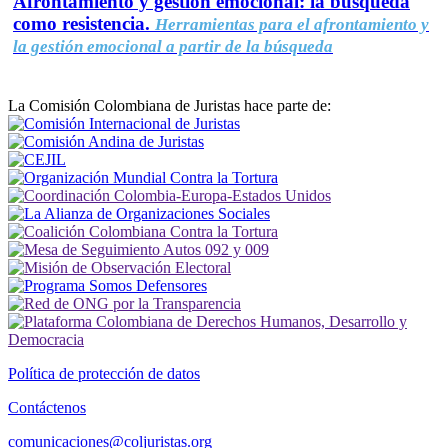
Afrontamiento y gestión emocional: la búsqueda
como resistencia.
Herramientas para el afrontamiento y
la gestión emocional a partir de la búsqueda
La Comisión Colombiana de Juristas hace parte de:
Política de protección de datos
Contáctenos
comunicaciones@coljuristas.org