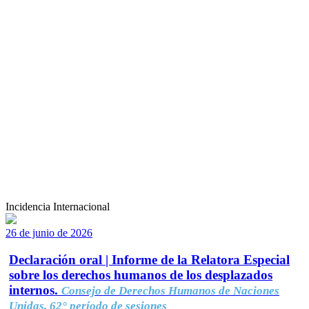
Incidencia Internacional
26 de junio de 2026
Declaración oral | Informe de la Relatora Especial
sobre los derechos humanos de los desplazados
internos.
Consejo de Derechos Humanos de Naciones
Unidas, 62° período de sesiones