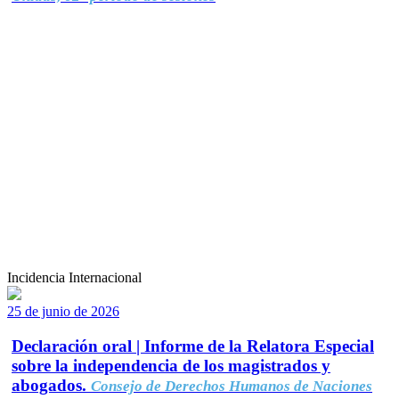
Incidencia Internacional
25 de junio de 2026
Declaración oral | Informe de la Relatora Especial
sobre la independencia de los magistrados y
abogados.
Consejo de Derechos Humanos de Naciones