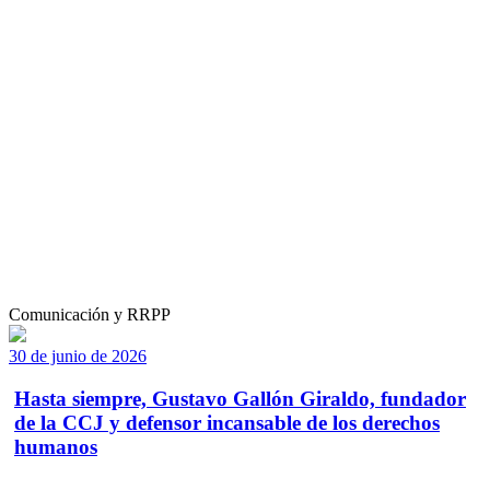
Comunicación y RRPP
30 de junio de 2026
Hasta siempre, Gustavo Gallón Giraldo, fundador
de la CCJ y defensor incansable de los derechos
humanos