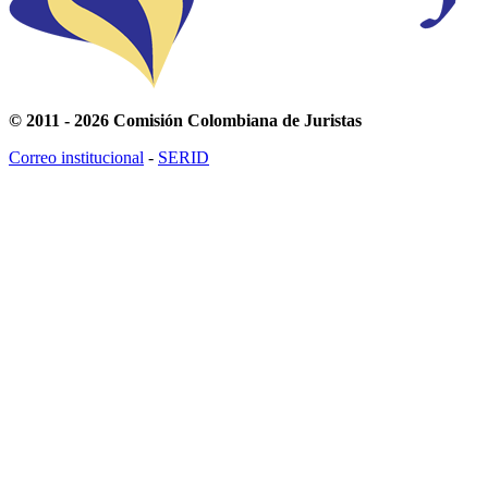
© 2011 - 2026 Comisión Colombiana de Juristas
Correo institucional
-
SERID