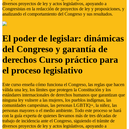
diversos proyectos de ley y actos legislativos, apoyando a
Congresistas en la redacción de proyectos de ley y proposiciones, y
analizando el comportamiento del Congreso y sus resultados.
El poder de legislar: dinámicas
del Congreso y garantía de
derechos Curso práctico para
el proceso legislativo
Este curso enseña cómo funciona el Congreso, las reglas que hacen
válida una ley, los límites que protegen la Constitución y los
estándares internacionales de derechos humanos que garantizan que
ninguna ley vulnere a las mujeres, los pueblos indígenas, las
comunidades campesinas, las personas LGBTIQ+, la niñez, las
personas mayores o el medio ambiente. Todo este proceso se hará
con la guía experta de quienes llevamos más de tres décadas de
trabajo de incidencia ante el Congreso, siguiendo el trámite de
diversos proyectos de ley y actos legislativos, apoyando a