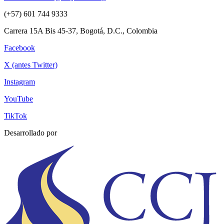
(+57) 601 744 9333
Carrera 15A Bis 45-37, Bogotá, D.C., Colombia
Facebook
X (antes Twitter)
Instagram
YouTube
TikTok
Desarrollado por