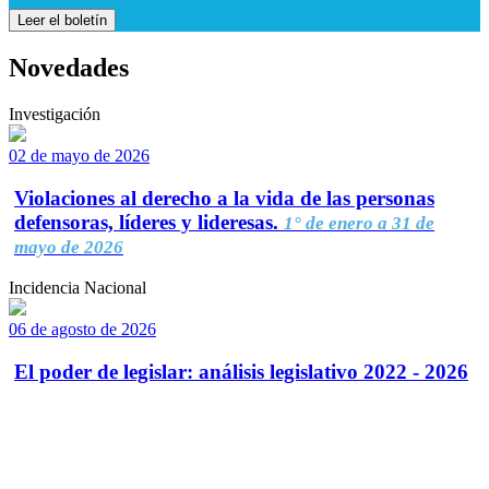
Leer el boletín
Novedades
Investigación
02 de mayo de 2026
Violaciones al derecho a la vida de las personas
defensoras, líderes y lideresas.
1° de enero a 31 de
mayo de 2026
Incidencia Nacional
06 de agosto de 2026
El poder de legislar: análisis legislativo 2022 - 2026