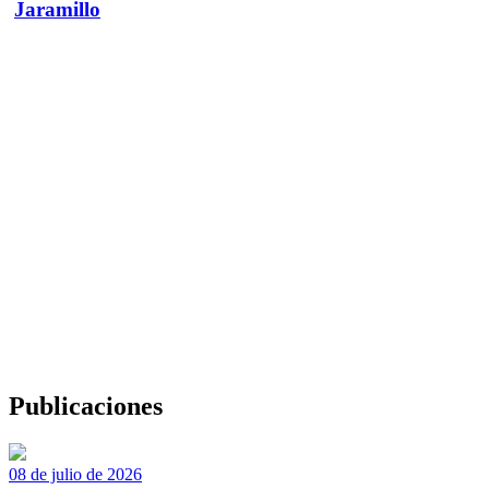
Jaramillo
Publicaciones
08 de julio de 2026