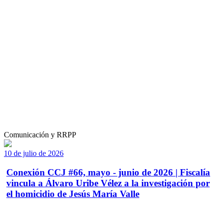
Comunicación y RRPP
10 de julio de 2026
Conexión CCJ #66, mayo - junio de 2026 | Fiscalía
vincula a Álvaro Uribe Vélez a la investigación por
el homicidio de Jesús María Valle