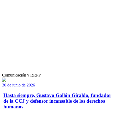
Comunicación y RRPP
30 de junio de 2026
Hasta siempre, Gustavo Gallón Giraldo, fundador
de la CCJ y defensor incansable de los derechos
humanos