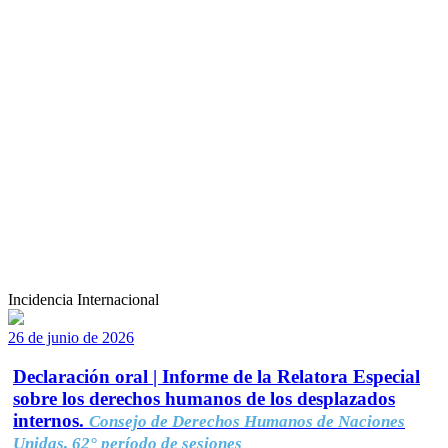
Incidencia Internacional
26 de junio de 2026
Declaración oral | Informe de la Relatora Especial
sobre los derechos humanos de los desplazados
internos.
Consejo de Derechos Humanos de Naciones
Unidas, 62° período de sesiones