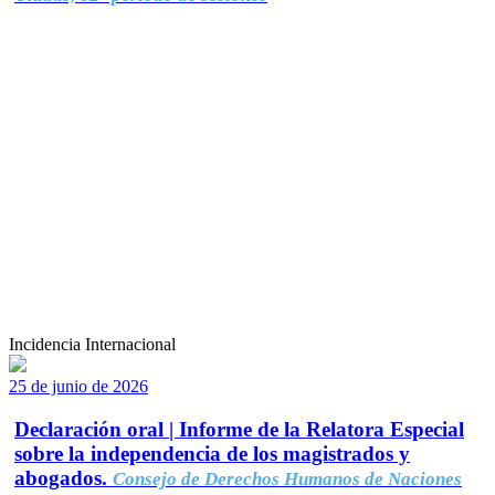
Incidencia Internacional
25 de junio de 2026
Declaración oral | Informe de la Relatora Especial
sobre la independencia de los magistrados y
abogados.
Consejo de Derechos Humanos de Naciones