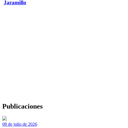
Jaramillo
Publicaciones
08 de julio de 2026