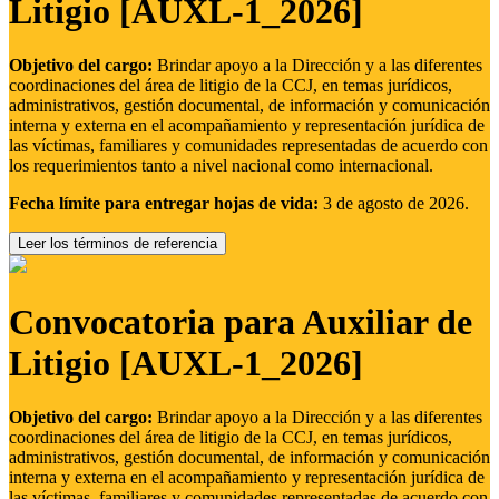
Litigio [AUXL-1_2026]
Objetivo del cargo:
Brindar apoyo a la Dirección y a las diferentes
coordinaciones del área de litigio de la CCJ, en temas jurídicos,
administrativos, gestión documental, de información y comunicación
interna y externa en el acompañamiento y representación jurídica de
las víctimas, familiares y comunidades representadas de acuerdo con
los requerimientos tanto a nivel nacional como internacional.
Fecha límite para entregar hojas de vida:
3 de agosto de 2026.
Leer los términos de referencia
Convocatoria para Auxiliar de
Litigio [AUXL-1_2026]
Objetivo del cargo:
Brindar apoyo a la Dirección y a las diferentes
coordinaciones del área de litigio de la CCJ, en temas jurídicos,
administrativos, gestión documental, de información y comunicación
interna y externa en el acompañamiento y representación jurídica de
las víctimas, familiares y comunidades representadas de acuerdo con