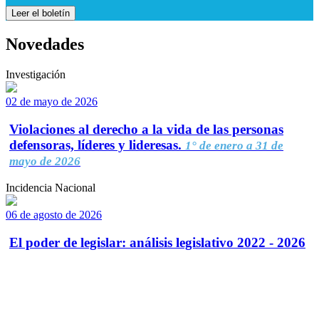
Leer el boletín
Novedades
Investigación
02 de mayo de 2026
Violaciones al derecho a la vida de las personas
defensoras, líderes y lideresas.
1° de enero a 31 de
mayo de 2026
Incidencia Nacional
06 de agosto de 2026
El poder de legislar: análisis legislativo 2022 - 2026