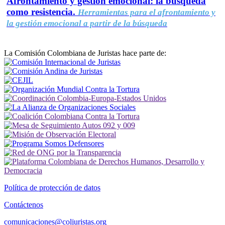
Afrontamiento y gestión emocional: la búsqueda
como resistencia.
Herramientas para el afrontamiento y
la gestión emocional a partir de la búsqueda
La Comisión Colombiana de Juristas hace parte de:
Política de protección de datos
Contáctenos
comunicaciones@coljuristas.org