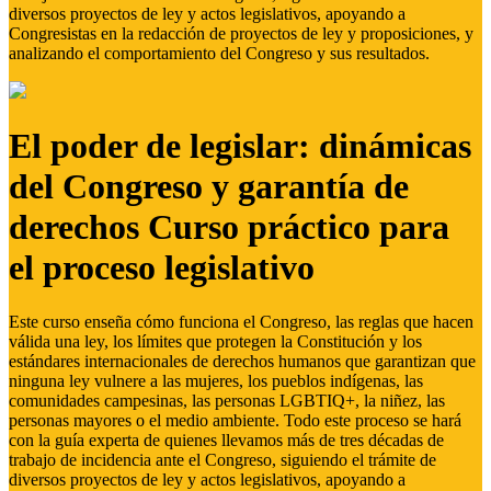
diversos proyectos de ley y actos legislativos, apoyando a
Congresistas en la redacción de proyectos de ley y proposiciones, y
analizando el comportamiento del Congreso y sus resultados.
El poder de legislar: dinámicas
del Congreso y garantía de
derechos Curso práctico para
el proceso legislativo
Este curso enseña cómo funciona el Congreso, las reglas que hacen
válida una ley, los límites que protegen la Constitución y los
estándares internacionales de derechos humanos que garantizan que
ninguna ley vulnere a las mujeres, los pueblos indígenas, las
comunidades campesinas, las personas LGBTIQ+, la niñez, las
personas mayores o el medio ambiente. Todo este proceso se hará
con la guía experta de quienes llevamos más de tres décadas de
trabajo de incidencia ante el Congreso, siguiendo el trámite de
diversos proyectos de ley y actos legislativos, apoyando a