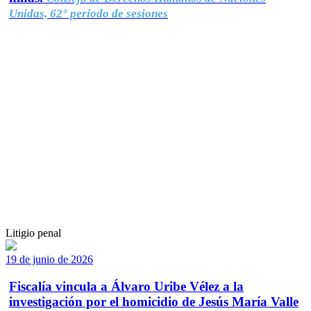
Unidas, 62° período de sesiones
Litigio penal
19 de junio de 2026
Fiscalía vincula a Álvaro Uribe Vélez a la
investigación por el homicidio de Jesús María Valle