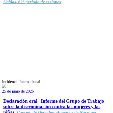
Unidas, 62° período de sesiones
Incidencia Internacional
25 de junio de 2026
Declaración oral | Informe del Grupo de Trabajo
sobre la discriminación contra las mujeres y las
niñas.
Consejo de Derechos Humanos de Naciones