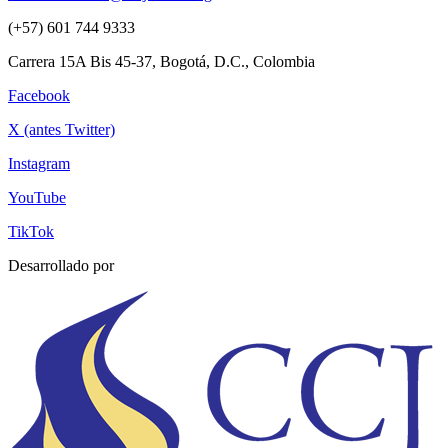
(+57) 601 744 9333
Carrera 15A Bis 45-37, Bogotá, D.C., Colombia
Facebook
X (antes Twitter)
Instagram
YouTube
TikTok
Desarrollado por