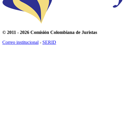
© 2011 - 2026 Comisión Colombiana de Juristas
Correo institucional
-
SERID