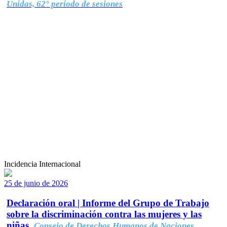
Unidas, 62° período de sesiones
Incidencia Internacional
25 de junio de 2026
Declaración oral | Informe del Grupo de Trabajo
sobre la discriminación contra las mujeres y las
niñas.
Consejo de Derechos Humanos de Naciones