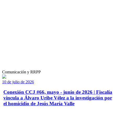
Comunicación y RRPP
10 de julio de 2026
Conexión CCJ #66, mayo - junio de 2026 | Fiscalía
vincula a Álvaro Uribe Vélez a la investigación por
el homicidio de Jesús María Valle