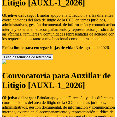
Litigio [AUXL-1_2026]
Objetivo del cargo:
Brindar apoyo a la Dirección y a las diferentes
coordinaciones del área de litigio de la CCJ, en temas jurídicos,
administrativos, gestión documental, de información y comunicación
interna y externa en el acompañamiento y representación jurídica de
las víctimas, familiares y comunidades representadas de acuerdo con
los requerimientos tanto a nivel nacional como internacional.
Fecha límite para entregar hojas de vida:
3 de agosto de 2026.
Leer los términos de referencia
Convocatoria para Auxiliar de
Litigio [AUXL-1_2026]
Objetivo del cargo:
Brindar apoyo a la Dirección y a las diferentes
coordinaciones del área de litigio de la CCJ, en temas jurídicos,
administrativos, gestión documental, de información y comunicación
interna y externa en el acompañamiento y representación jurídica de
las víctimas, familiares y comunidades representadas de acuerdo con