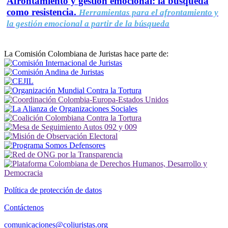
Afrontamiento y gestión emocional: la búsqueda
como resistencia.
Herramientas para el afrontamiento y
la gestión emocional a partir de la búsqueda
La Comisión Colombiana de Juristas hace parte de:
Política de protección de datos
Contáctenos
comunicaciones@coljuristas.org