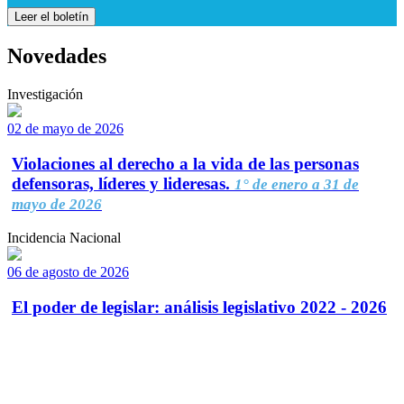
Leer el boletín
Novedades
Investigación
02 de mayo de 2026
Violaciones al derecho a la vida de las personas
defensoras, líderes y lideresas.
1° de enero a 31 de
mayo de 2026
Incidencia Nacional
06 de agosto de 2026
El poder de legislar: análisis legislativo 2022 - 2026