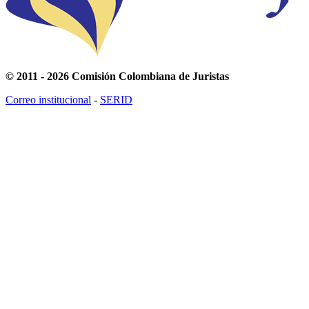
© 2011 - 2026 Comisión Colombiana de Juristas
Correo institucional
-
SERID