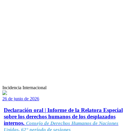
Incidencia Internacional
26 de junio de 2026
Declaración oral | Informe de la Relatora Especial
sobre los derechos humanos de los desplazados
internos.
Consejo de Derechos Humanos de Naciones
Unidas, 62° período de sesiones