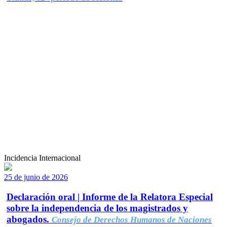
Incidencia Internacional
25 de junio de 2026
Declaración oral | Informe de la Relatora Especial
sobre la independencia de los magistrados y
abogados.
Consejo de Derechos Humanos de Naciones