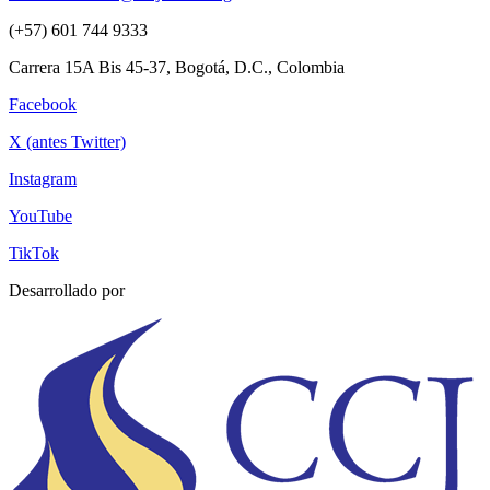
(+57) 601 744 9333
Carrera 15A Bis 45-37, Bogotá, D.C., Colombia
Facebook
X (antes Twitter)
Instagram
YouTube
TikTok
Desarrollado por