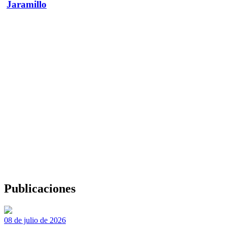
Jaramillo
Publicaciones
08 de julio de 2026