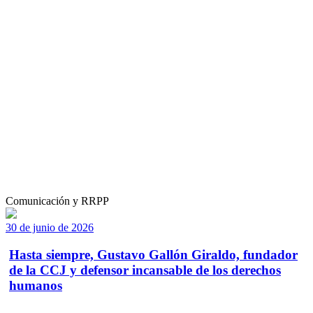
Comunicación y RRPP
30 de junio de 2026
Hasta siempre, Gustavo Gallón Giraldo, fundador
de la CCJ y defensor incansable de los derechos
humanos