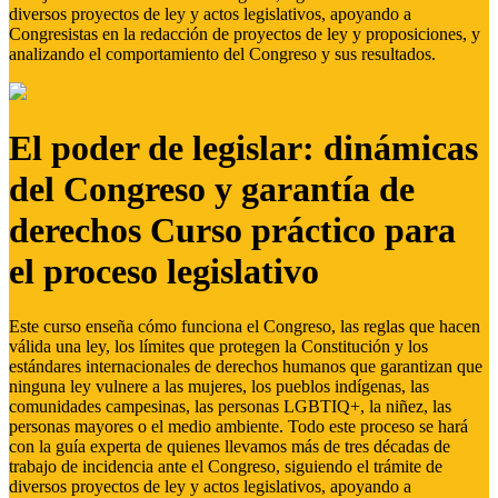
diversos proyectos de ley y actos legislativos, apoyando a
Congresistas en la redacción de proyectos de ley y proposiciones, y
analizando el comportamiento del Congreso y sus resultados.
El poder de legislar: dinámicas
del Congreso y garantía de
derechos Curso práctico para
el proceso legislativo
Este curso enseña cómo funciona el Congreso, las reglas que hacen
válida una ley, los límites que protegen la Constitución y los
estándares internacionales de derechos humanos que garantizan que
ninguna ley vulnere a las mujeres, los pueblos indígenas, las
comunidades campesinas, las personas LGBTIQ+, la niñez, las
personas mayores o el medio ambiente. Todo este proceso se hará
con la guía experta de quienes llevamos más de tres décadas de
trabajo de incidencia ante el Congreso, siguiendo el trámite de
diversos proyectos de ley y actos legislativos, apoyando a