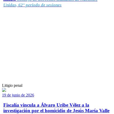
Unidas, 62° período de sesiones
Litigio penal
19 de junio de 2026
Fiscalía vincula a Álvaro Uribe Vélez a la
investigación por el homicidio de Jesús María Valle