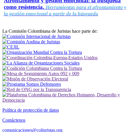
Afrontamiento y gestión emocional: la búsqueda
como resistencia.
Herramientas para el afrontamiento y
la gestión emocional a partir de la búsqueda
La Comisión Colombiana de Juristas hace parte de:
Política de protección de datos
Contáctenos
comunicaciones@coljuristas.org