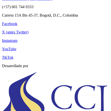
(+57) 601 744 9333
Carrera 15A Bis 45-37, Bogotá, D.C., Colombia
Facebook
X (antes Twitter)
Instagram
YouTube
TikTok
Desarrollado por