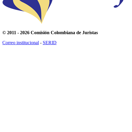
© 2011 - 2026 Comisión Colombiana de Juristas
Correo institucional
-
SERID