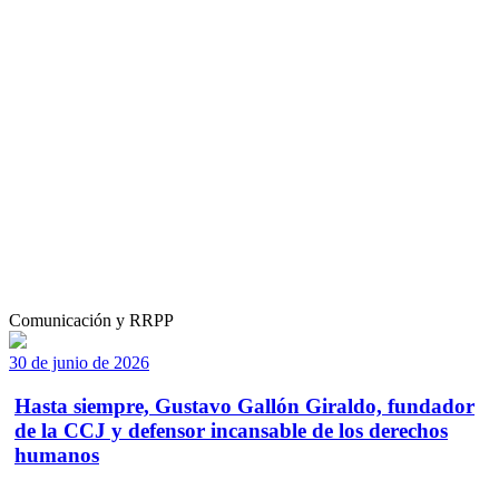
Comunicación y RRPP
30 de junio de 2026
Hasta siempre, Gustavo Gallón Giraldo, fundador
de la CCJ y defensor incansable de los derechos
humanos