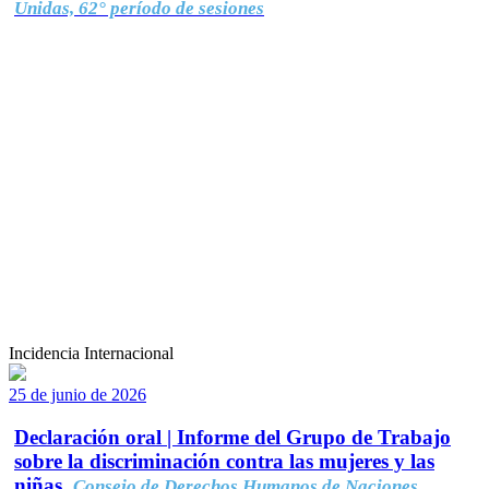
Unidas, 62° período de sesiones
Incidencia Internacional
25 de junio de 2026
Declaración oral | Informe del Grupo de Trabajo
sobre la discriminación contra las mujeres y las
niñas.
Consejo de Derechos Humanos de Naciones