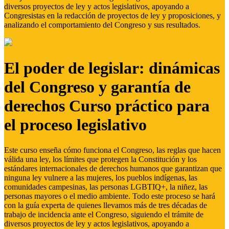
diversos proyectos de ley y actos legislativos, apoyando a
Congresistas en la redacción de proyectos de ley y proposiciones, y
analizando el comportamiento del Congreso y sus resultados.
El poder de legislar: dinámicas
del Congreso y garantía de
derechos Curso práctico para
el proceso legislativo
Este curso enseña cómo funciona el Congreso, las reglas que hacen
válida una ley, los límites que protegen la Constitución y los
estándares internacionales de derechos humanos que garantizan que
ninguna ley vulnere a las mujeres, los pueblos indígenas, las
comunidades campesinas, las personas LGBTIQ+, la niñez, las
personas mayores o el medio ambiente. Todo este proceso se hará
con la guía experta de quienes llevamos más de tres décadas de
trabajo de incidencia ante el Congreso, siguiendo el trámite de
diversos proyectos de ley y actos legislativos, apoyando a