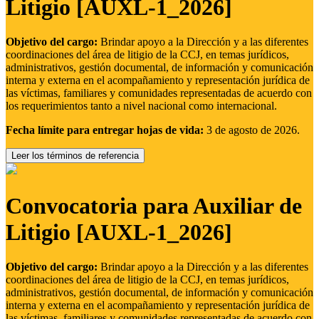
Litigio [AUXL-1_2026]
Objetivo del cargo:
Brindar apoyo a la Dirección y a las diferentes
coordinaciones del área de litigio de la CCJ, en temas jurídicos,
administrativos, gestión documental, de información y comunicación
interna y externa en el acompañamiento y representación jurídica de
las víctimas, familiares y comunidades representadas de acuerdo con
los requerimientos tanto a nivel nacional como internacional.
Fecha límite para entregar hojas de vida:
3 de agosto de 2026.
Leer los términos de referencia
Convocatoria para Auxiliar de
Litigio [AUXL-1_2026]
Objetivo del cargo:
Brindar apoyo a la Dirección y a las diferentes
coordinaciones del área de litigio de la CCJ, en temas jurídicos,
administrativos, gestión documental, de información y comunicación
interna y externa en el acompañamiento y representación jurídica de
las víctimas, familiares y comunidades representadas de acuerdo con