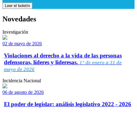
Leer el boletín
Novedades
Investigación
02 de mayo de 2026
Violaciones al derecho a la vida de las personas
defensoras, líderes y lideresas.
1° de enero a 31 de
mayo de 2026
Incidencia Nacional
06 de agosto de 2026
El poder de legislar: análisis legislativo 2022 - 2026