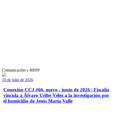
Comunicación y RRPP
10 de julio de 2026
Conexión CCJ #66, mayo - junio de 2026 | Fiscalía
vincula a Álvaro Uribe Vélez a la investigación por
el homicidio de Jesús María Valle