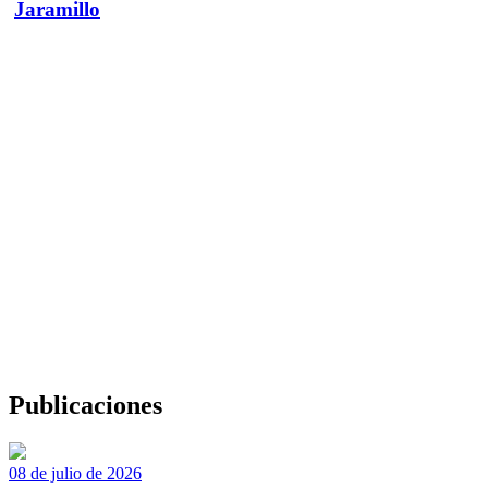
Jaramillo
Publicaciones
08 de julio de 2026