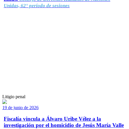
Unidas, 62° período de sesiones
Litigio penal
19 de junio de 2026
Fiscalía vincula a Álvaro Uribe Vélez a la
investigación por el homicidio de Jesús María Valle