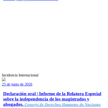
Incidencia Internacional
25 de junio de 2026
Declaración oral | Informe de la Relatora Especial
sobre la independencia de los magistrados y
abogados.
Consejo de Derechos Humanos de Naciones