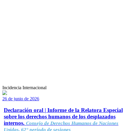
Incidencia Internacional
26 de junio de 2026
Declaración oral | Informe de la Relatora Especial
sobre los derechos humanos de los desplazados
internos.
Consejo de Derechos Humanos de Naciones
Unidas, 62° período de sesiones