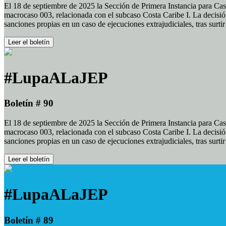
El 18 de septiembre de 2025 la Sección de Primera Instancia para Cas
macrocaso 003, relacionada con el subcaso Costa Caribe I. La decisión
sanciones propias en un caso de ejecuciones extrajudiciales, tras surt
Leer el boletín
#LupaALaJEP
Boletín # 90
El 18 de septiembre de 2025 la Sección de Primera Instancia para Cas
macrocaso 003, relacionada con el subcaso Costa Caribe I. La decisión
sanciones propias en un caso de ejecuciones extrajudiciales, tras surt
Leer el boletín
#LupaALaJEP
Boletín # 89