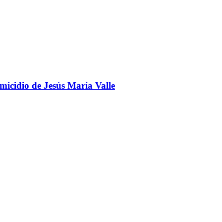
omicidio de Jesús María Valle