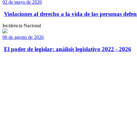
02 de mayo de 2026
Violaciones al derecho a la vida de las personas defens
Incidencia Nacional
06 de agosto de 2026
El poder de legislar: análisis legislativo 2022 - 2026