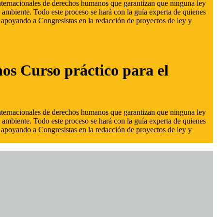
 internacionales de derechos humanos que garantizan que ninguna ley
 ambiente. Todo este proceso se hará con la guía experta de quienes
s, apoyando a Congresistas en la redacción de proyectos de ley y
hos Curso práctico para el
 internacionales de derechos humanos que garantizan que ninguna ley
 ambiente. Todo este proceso se hará con la guía experta de quienes
s, apoyando a Congresistas en la redacción de proyectos de ley y