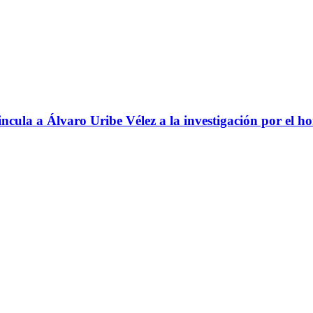
ncula a Álvaro Uribe Vélez a la investigación por el h