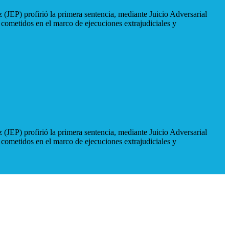
 (JEP) profirió la primera sentencia, mediante Juicio Adversarial
 cometidos en el marco de ejecuciones extrajudiciales y
 (JEP) profirió la primera sentencia, mediante Juicio Adversarial
 cometidos en el marco de ejecuciones extrajudiciales y