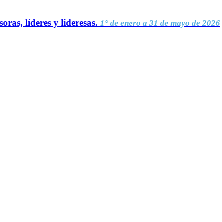
oras, líderes y lideresas.
1° de enero a 31 de mayo de 2026