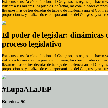
Este curso enseña cómo funciona el Congreso, las reglas que hacen vál
vulnere a las mujeres, los pueblos indígenas, las comunidades campes
llevamos más de tres décadas de trabajo de incidencia ante el Congreso
proposiciones, y analizando el comportamiento del Congreso y sus res
El poder de legislar: dinámicas 
proceso legislativo
Este curso enseña cómo funciona el Congreso, las reglas que hacen vál
vulnere a las mujeres, los pueblos indígenas, las comunidades campes
llevamos más de tres décadas de trabajo de incidencia ante el Congreso
proposiciones, y analizando el comportamiento del Congreso y sus res
#LupaALaJEP
Boletín # 90