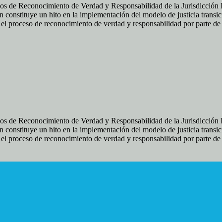
os de Reconocimiento de Verdad y Responsabilidad de la Jurisdicción Es
 constituye un hito en la implementación del modelo de justicia transic
ir el proceso de reconocimiento de verdad y responsabilidad por parte d
os de Reconocimiento de Verdad y Responsabilidad de la Jurisdicción Es
 constituye un hito en la implementación del modelo de justicia transic
ir el proceso de reconocimiento de verdad y responsabilidad por parte d