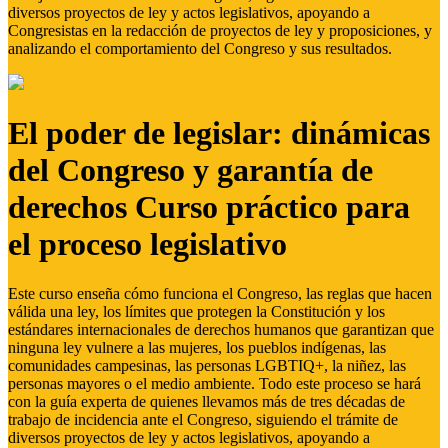
diversos proyectos de ley y actos legislativos, apoyando a
Congresistas en la redacción de proyectos de ley y proposiciones, y
analizando el comportamiento del Congreso y sus resultados.
El poder de legislar: dinámicas
del Congreso y garantía de
derechos Curso práctico para
el proceso legislativo
Este curso enseña cómo funciona el Congreso, las reglas que hacen
válida una ley, los límites que protegen la Constitución y los
estándares internacionales de derechos humanos que garantizan que
ninguna ley vulnere a las mujeres, los pueblos indígenas, las
comunidades campesinas, las personas LGBTIQ+, la niñez, las
personas mayores o el medio ambiente. Todo este proceso se hará
con la guía experta de quienes llevamos más de tres décadas de
trabajo de incidencia ante el Congreso, siguiendo el trámite de
diversos proyectos de ley y actos legislativos, apoyando a