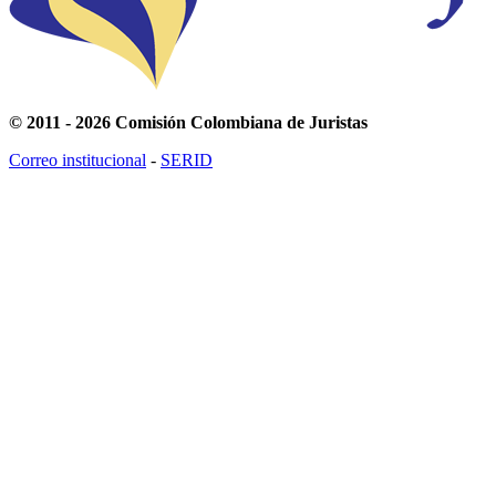
© 2011 - 2026 Comisión Colombiana de Juristas
Correo institucional
-
SERID