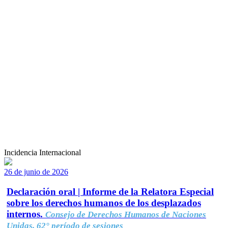
Incidencia Internacional
26 de junio de 2026
Declaración oral | Informe de la Relatora Especial
sobre los derechos humanos de los desplazados
internos.
Consejo de Derechos Humanos de Naciones
Unidas, 62° período de sesiones