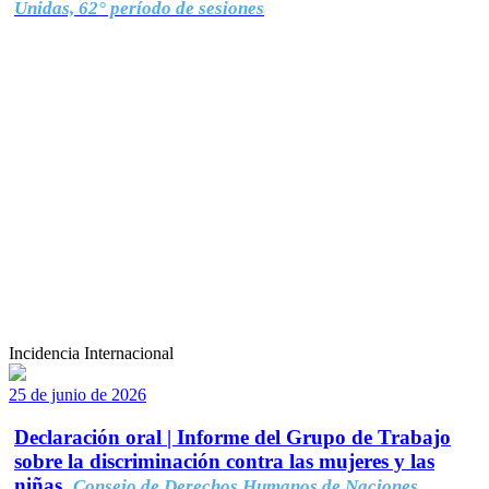
Unidas, 62° período de sesiones
Incidencia Internacional
25 de junio de 2026
Declaración oral | Informe del Grupo de Trabajo
sobre la discriminación contra las mujeres y las
niñas.
Consejo de Derechos Humanos de Naciones