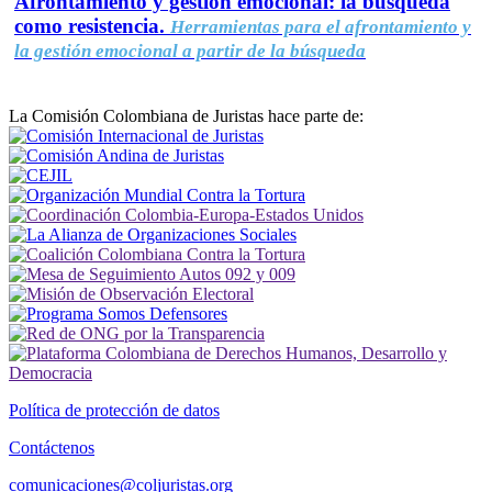
Afrontamiento y gestión emocional: la búsqueda
como resistencia.
Herramientas para el afrontamiento y
la gestión emocional a partir de la búsqueda
La Comisión Colombiana de Juristas hace parte de:
Política de protección de datos
Contáctenos
comunicaciones@coljuristas.org