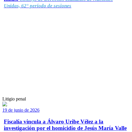
Unidas, 62° período de sesiones
Litigio penal
19 de junio de 2026
Fiscalía vincula a Álvaro Uribe Vélez a la
investigación por el homicidio de Jesús María Valle