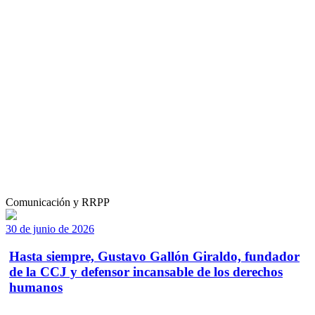
Comunicación y RRPP
30 de junio de 2026
Hasta siempre, Gustavo Gallón Giraldo, fundador
de la CCJ y defensor incansable de los derechos
humanos