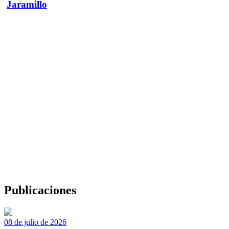
Jaramillo
Publicaciones
08 de julio de 2026