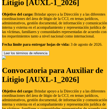
Litigio [AUXL-1_2026]
Objetivo del cargo:
Brindar apoyo a la Dirección y a las diferentes
coordinaciones del área de litigio de la CCJ, en temas jurídicos,
administrativos, gestión documental, de información y comunicación
interna y externa en el acompañamiento y representación jurídica de
las víctimas, familiares y comunidades representadas de acuerdo con
los requerimientos tanto a nivel nacional como internacional.
Fecha límite para entregar hojas de vida:
3 de agosto de 2026.
Leer los términos de referencia
Convocatoria para Auxiliar de
Litigio [AUXL-1_2026]
Objetivo del cargo:
Brindar apoyo a la Dirección y a las diferentes
coordinaciones del área de litigio de la CCJ, en temas jurídicos,
administrativos, gestión documental, de información y comunicación
interna y externa en el acompañamiento y representación jurídica de
las víctimas, familiares y comunidades representadas de acuerdo con