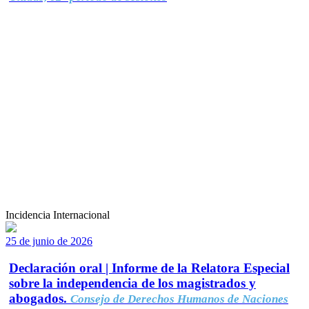
Incidencia Internacional
25 de junio de 2026
Declaración oral | Informe de la Relatora Especial
sobre la independencia de los magistrados y
abogados.
Consejo de Derechos Humanos de Naciones