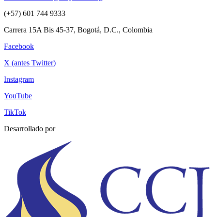
(+57) 601 744 9333
Carrera 15A Bis 45-37, Bogotá, D.C., Colombia
Facebook
X (antes Twitter)
Instagram
YouTube
TikTok
Desarrollado por