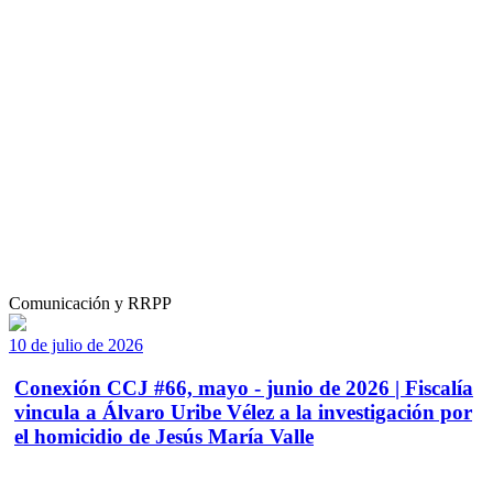
Comunicación y RRPP
10 de julio de 2026
Conexión CCJ #66, mayo - junio de 2026 | Fiscalía
vincula a Álvaro Uribe Vélez a la investigación por
el homicidio de Jesús María Valle