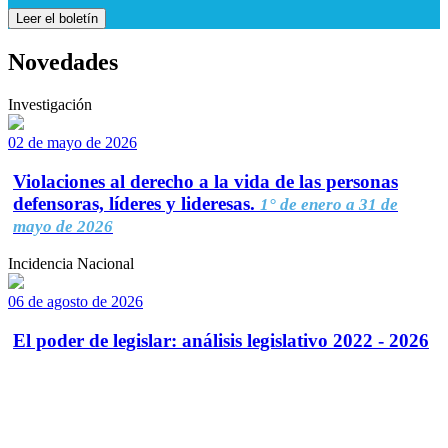
Leer el boletín
Novedades
Investigación
02 de mayo de 2026
Violaciones al derecho a la vida de las personas
defensoras, líderes y lideresas.
1° de enero a 31 de
mayo de 2026
Incidencia Nacional
06 de agosto de 2026
El poder de legislar: análisis legislativo 2022 - 2026